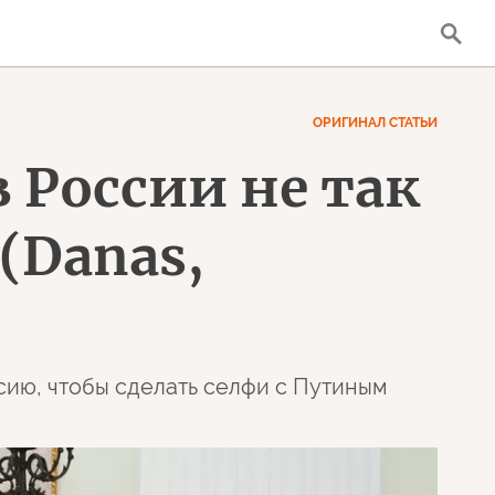
ОРИГИНАЛ СТАТЬИ
 России не так
(Danas,
ию, чтобы сделать селфи с Путиным