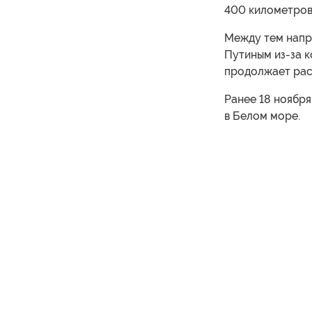
400 километров
Между тем напр
Путиным из-за к
продолжает рас
Ранее 18 ноября
в Белом море.