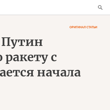
ОРИГИНАЛ СТАТЬИ
: Путин
 ракету с
ается начала