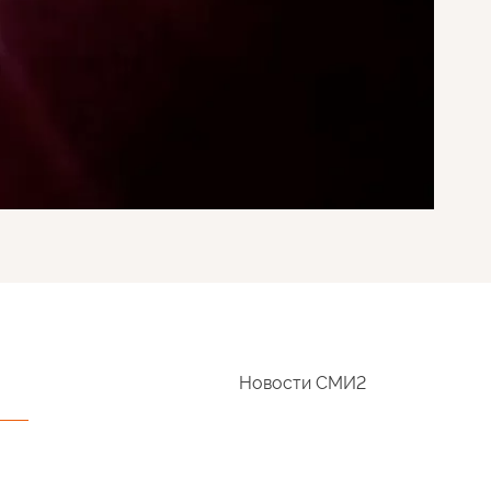
Новости СМИ2