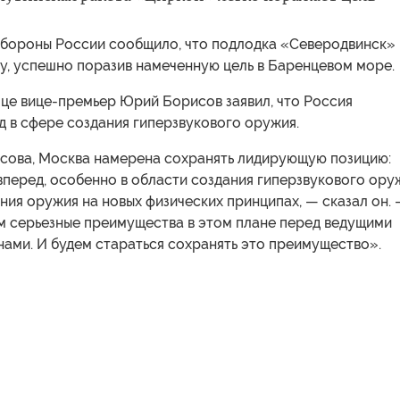
бороны России сообщило, что подлодка «Северодвинск»
у, успешно поразив намеченную цель в Баренцевом море.
це вице-премьер Юрий Борисов заявил, что Россия
 в сфере создания гиперзвукового оружия.
сова, Москва намерена сохранять лидирующую позицию:
перед, особенно в области создания гиперзвукового ору
ния оружия на новых физических принципах, — сказал он.
м серьезные преимущества в этом плане перед ведущими
ами. И будем стараться сохранять это преимущество».