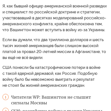
Я, как бывший офицер американской военной разведки
и специалист по российской доктрине и стратегии,
участвовавший в десятках моделирований российско-
американского конфликта, крайне обеспокоена тем,
что Вашингтон может вступить в войну из-за Украины.
Если вы думали, что два триллиона долларов и шесть
тысяч жизней американцев были слишком высокой
платой за провал 20-летней миссии в Афганистане, то
вы ещё не всё видели.
США понесли бы катастрофические потери в войне
с такой ядерной державой, как Россия. Подобную
войну было бы невозможно выиграть и результат
не стоил бы жизней американских граждан.
Читатели WP: Вашингтон не слышит
1
сигналы Москвы