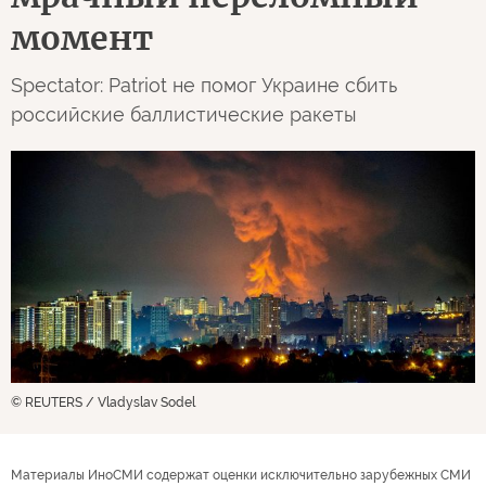
момент
Spectator: Patriot не помог Украине сбить
российские баллистические ракеты
© REUTERS / Vladyslav Sodel
Материалы ИноСМИ содержат оценки исключительно зарубежных СМИ