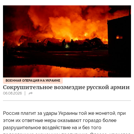
ВОЕННАЯ ОПЕРАЦИЯ НА УКРАИНЕ
Сокрушительное возмездие русской армии
06.08.2026
Россия платит за удары Украины той же монетой, при
этом их ответные меры оказывают гораздо более
разрушительное воздействие на и без того