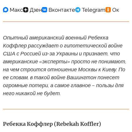
Опытный американский военный Ребекка
Коффлер рассуждает о гипотетической войне
США с Россией из-за Украины и признает, что
американские «эксперты» просто не понимают,
на чем строится отношение Москвы к Киеву. По
ее словам, в такой войне Вашингтон понесет
огромные потери, а самое главное – пользы для
него никакой не будет.
Ребекка Коффлер (Rebekah Koffler)