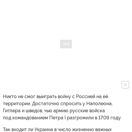
Никто не смог выиграть войну с Россией на её
территории. Достаточно спросить у Наполеона,
Гитлера и шведов, чью армию русские войска
под командованием Петра I разгромили в 1709 году.
Так входит ли Украина в число жизненно важных