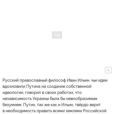
Русский православный философ Иван Ильин, чьи идеи
вдохновили Путина на создание собственной
идеологии, говорил в своих работах, что
независимость Украины была бы невообразимым
безумием. Путин, так же как и Ильин, твёрдо верит
в необходимость править всеми землями Российской