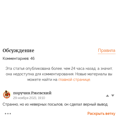
Обсуждение
Правила
Комментариев: 46
Эта статья опубликована более, чем 24 часа назад, а значит,
она недоступна для комментирования. Новые материалы вы
можете найти на
главной странице
.
поручик Ржевский
29 ноября 2021, 19:10
Странно, но из неверных посылов, он сделал верный вывод.
Раскрыть ветку