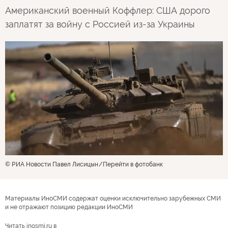
Американский военный Коффлер: США дорого
заплатят за войну с Россией из-за Украины
© РИА Новости Павел Лисицын
Перейти в фотобанк
Материалы ИноСМИ содержат оценки исключительно зарубежных СМИ
и не отражают позицию редакции ИноСМИ
Читать inosmi.ru в