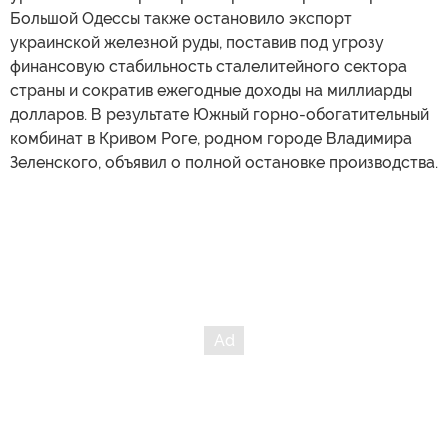
Большой Одессы также остановило экспорт
украинской железной руды, поставив под угрозу
финансовую стабильность сталелитейного сектора
страны и сократив ежегодные доходы на миллиарды
долларов. В результате Южный горно-обогатительный
комбинат в Кривом Роге, родном городе Владимира
Зеленского, объявил о полной остановке производства.