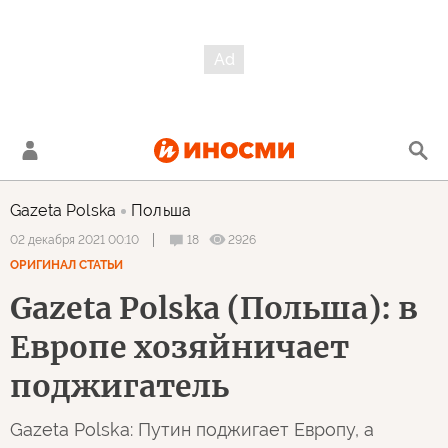
Gazeta Polska
Польша
18
2926
02 декабря 2021 00:10
ОРИГИНАЛ СТАТЬИ
Gazeta Polska (Польша): в
Европе хозяйничает
поджигатель
Gazeta Polska: Путин поджигает Европу, а