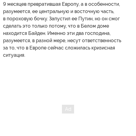
9 месяцев превратившая Европу, а в особенности,
разумеется, ее центральную и восточную часть,
в пороховую бочку. Запустил ее Путин, но он смог
сделать это только потому, что в Белом доме
находится Байден. Именно эти два господина,
разумеется, в разной мере, несут ответственность
за то, что в Европе сейчас сложилась кризисная
ситуация.