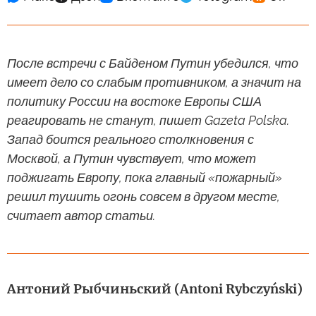
После встречи с Байденом Путин убедился, что
имеет дело со слабым противником, а значит на
политику России на востоке Европы США
реагировать не станут, пишет Gazeta Polska.
Запад боится реального столкновения с
Москвой, а Путин чувствует, что может
поджигать Европу, пока главный «пожарный»
решил тушить огонь совсем в другом месте,
считает автор статьи.
Антоний Рыбчиньский (Antoni Rybczyński)