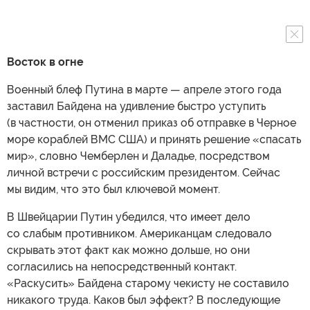
Восток в огне
Военный блеф Путина в марте — апреле этого года
заставил Байдена на удивление быстро уступить
(в частности, он отменил приказ об отправке в Черное
море кораблей ВМС США) и принять решение «спасать
мир», словно Чемберлен и Даладье, посредством
личной встречи с российским президентом. Сейчас
мы видим, что это был ключевой момент.
В Швейцарии Путин убедился, что имеет дело
со слабым противником. Американцам следовало
скрывать этот факт как можно дольше, но они
согласились на непосредственный контакт.
«Раскусить» Байдена старому чекисту не составило
никакого труда. Каков был эффект? В последующие