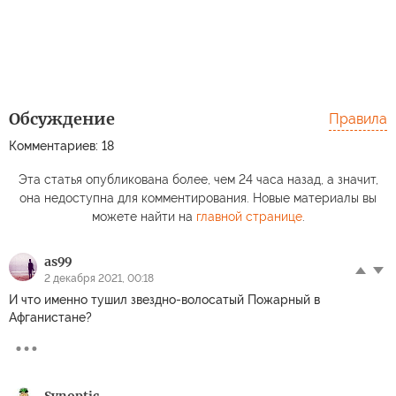
Обсуждение
Правила
Комментариев: 18
Эта статья опубликована более, чем 24 часа назад, а значит,
она недоступна для комментирования. Новые материалы вы
можете найти на
главной странице
.
as99
2 декабря 2021, 00:18
И что именно тушил звездно-волосатый Пожарный в
Афганистане?
Synoptic