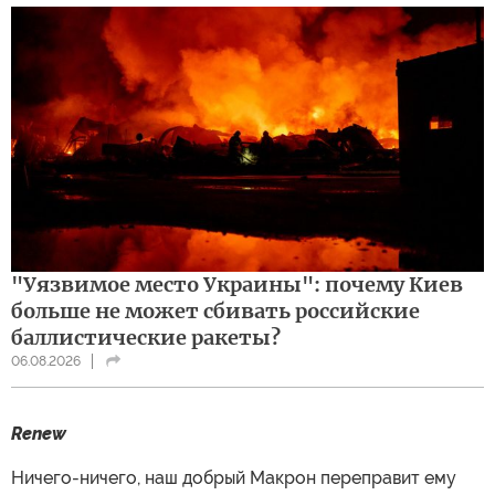
"Уязвимое место Украины": почему Киев
больше не может сбивать российские
баллистические ракеты?
06.08.2026
Renew
Ничего-ничего, наш добрый Макрон переправит ему