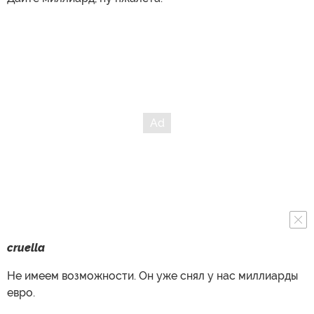
cruella
Не имеем возможности. Он уже снял у нас миллиарды
евро.