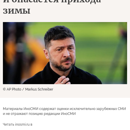
зимы
© AP Photo / Markus Schreiber
Материалы ИноСМИ содержат оценки исключительно зарубежных СМИ
и не отражают позицию редакции ИноСМИ
Читать inosmi.ru в