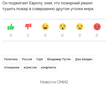
Он поджигает Европу, зная, что пожарный решил
тушить пожар в совершенно другом уголке мира.
0
1
0
0
0
0
Политика
Россия
США
Владимир Путин
Джо Байден
отношения
агрессия
конфликты
Новости СМИ2