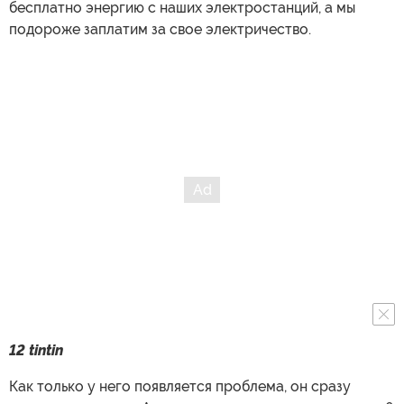
бесплатно энергию с наших электростанций, а мы
подороже заплатим за свое электричество.
12 tintin
Как только у него появляется проблема, он сразу