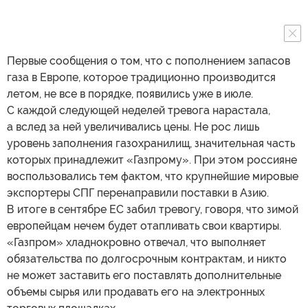
Первые сообщения о том, что с пополнением запасов
газа в Европе, которое традиционно производится
летом, не все в порядке, появились уже в июле.
С каждой следующей неделей тревога нарастала,
а вслед за ней увеличивались цены. Не рос лишь
уровень заполнения газохранилищ, значительная часть
которых принадлежит «Газпрому». При этом россияне
воспользовались тем фактом, что крупнейшие мировые
экспортеры СПГ перенаправили поставки в Азию.
В итоге в сентябре ЕС забил тревогу, говоря, что зимой
европейцам нечем будет отапливать свои квартиры.
«Газпром» хладнокровно отвечал, что выполняет
обязательства по долгосрочным контрактам, и никто
не может заставить его поставлять дополнительные
объемы сырья или продавать его на электронных