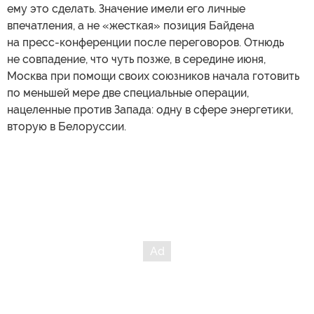
ему это сделать. Значение имели его личные
впечатления, а не «жесткая» позиция Байдена
на пресс-конференции после переговоров. Отнюдь
не совпадение, что чуть позже, в середине июня,
Москва при помощи своих союзников начала готовить
по меньшей мере две специальные операции,
нацеленные против Запада: одну в сфере энергетики,
вторую в Белоруссии.