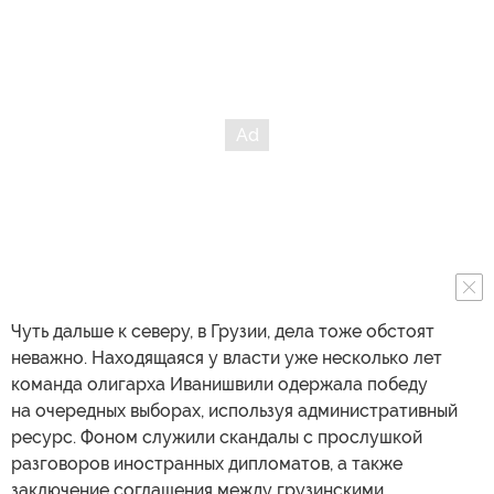
Чуть дальше к северу, в Грузии, дела тоже обстоят
неважно. Находящаяся у власти уже несколько лет
команда олигарха Иванишвили одержала победу
на очередных выборах, используя административный
ресурс. Фоном служили скандалы с прослушкой
разговоров иностранных дипломатов, а также
заключение соглашения между грузинскими