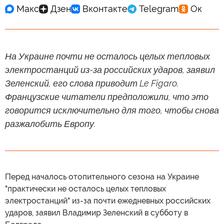
На Украине почти не осталось целых тепловых
электростанций из-за российских ударов, заявил
Зеленский, его слова приводит Le Figaro.
Французские читатели предположили, что это
говорится исключительно для того, чтобы снова
разжалобить Европу.
Перед началось отопительного сезона на Украине
"практически не осталось целых тепловых
электростанций" из-за почти ежедневных российских
ударов, заявил Владимир Зеленский в субботу в