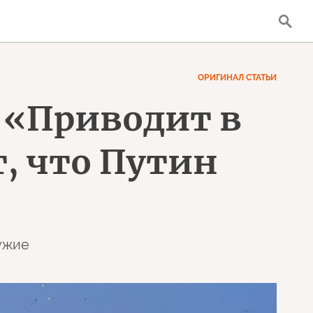
ОРИГИНАЛ СТАТЬИ
: «Приводит в
, что Путин
ружие