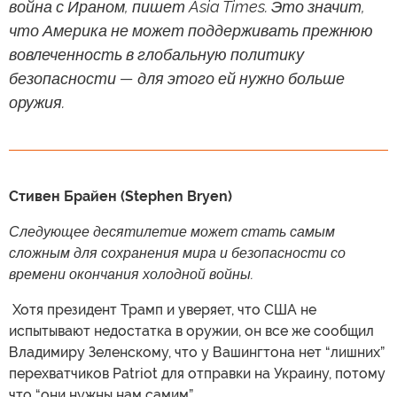
война с Ираном, пишет Asia Times. Это значит,
что Америка не может поддерживать прежнюю
вовлеченность в глобальную политику
безопасности — для этого ей нужно больше
оружия.
Стивен Брайен (Stephen Bryen)
Следующее десятилетие может стать самым
сложным для сохранения мира и безопасности со
времени окончания холодной войны.
​ Хотя президент Трамп и уверяет, что США не
испытывают недостатка в оружии, он все же сообщил
Владимиру Зеленскому, что у Вашингтона нет “лишних”
перехватчиков Patriot для отправки на Украину, потому
что “они нужны нам самим”.