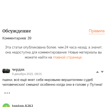
Обсуждение
Правила
Комментариев: 39
Эта статья опубликована более, чем 24 часа назад, а значит,
она недоступна для комментирования. Новые материалы вы
можете найти на
главной странице
.
чердак
9 декабря 2021, 08:01
пшеки, всё ещё мнят себя мировыми вершителями судеб
человеческих! смешно! особенно когда они в голове у Путина!
tonton.8282