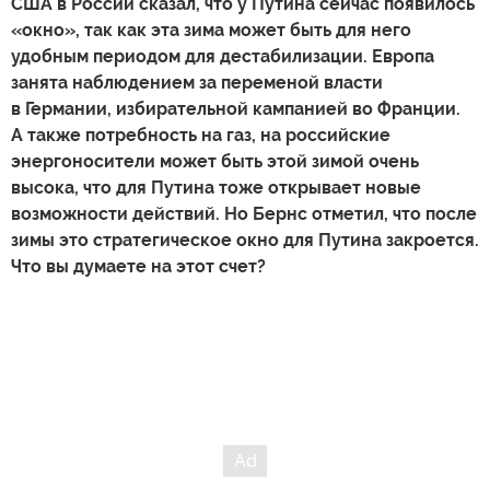
США в России сказал, что у Путина сейчас появилось
«окно», так как эта зима может быть для него
удобным периодом для дестабилизации. Европа
занята наблюдением за переменой власти
в Германии, избирательной кампанией во Франции.
А также потребность на газ, на российские
энергоносители может быть этой зимой очень
высока, что для Путина тоже открывает новые
возможности действий. Но Бернс отметил, что после
зимы это стратегическое окно для Путина закроется.
Что вы думаете на этот счет?