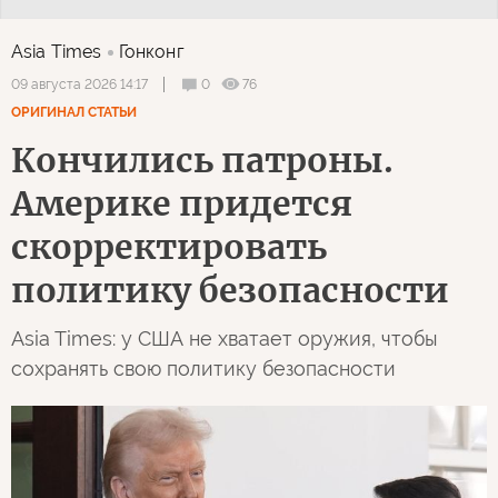
Asia Times
Гонконг
0
76
09 августа 2026 14:17
ОРИГИНАЛ СТАТЬИ
Кончились патроны.
Америке придется
скорректировать
политику безопасности
Asia Times: у США не хватает оружия, чтобы
сохранять свою политику безопасности