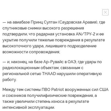
— на авиабазе Принц Султан (Саудовская Аравия), где
спутниковые снимки высокого разрешения
подтвердили, что радарная установка AN/TPY-2 и ее
укрытие получили тяжелые повреждения в результате
высокоточного удара, лишившего подразделение
возможности сопровождения;
— и, наконец, на базе Ар-Рувайс в ОАЭ, где удары по
радиолокационным объектам, связанным с
региональной сетью THAAD нарушили оперативную
работу.
Между тем системы ПВО Patriot вооруженных сил США
и союзников получилифизические повреждения, а
также увеличили степень износа в результате
интенсивной эксплуатации.