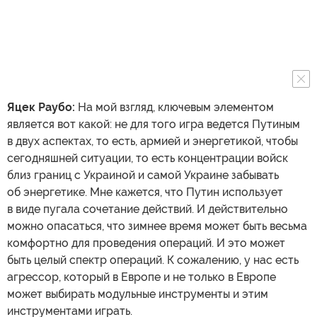
Яцек Раубо:
На мой взгляд, ключевым элементом
является вот какой: не для того игра ведется Путиным
в двух аспектах, то есть, армией и энергетикой, чтобы
сегодняшней ситуации, то есть концентрации войск
близ границ с Украиной и самой Украине забывать
об энергетике. Мне кажется, что Путин использует
в виде пугала сочетание действий. И действительно
можно опасаться, что зимнее время может быть весьма
комфортно для проведения операций. И это может
быть целый спектр операций. К сожалению, у нас есть
агрессор, который в Европе и не только в Европе
может выбирать модульные инструменты и этим
инструментами играть.