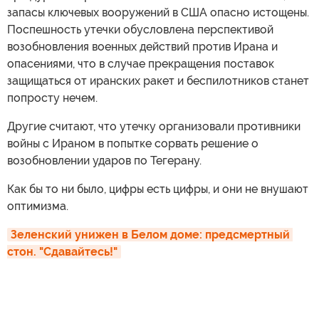
запасы ключевых вооружений в США опасно истощены.
Поспешность утечки обусловлена перспективой
возобновления военных действий против Ирана и
опасениями, что в случае прекращения поставок
защищаться от иранских ракет и беспилотников станет
попросту нечем.
Другие считают, что утечку организовали противники
войны с Ираном в попытке сорвать решение о
возобновлении ударов по Тегерану.
Как бы то ни было, цифры есть цифры, и они не внушают
оптимизма.
Зеленский унижен в Белом доме: предсмертный 
стон. "Сдавайтесь!"