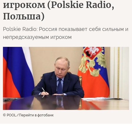
игроком (Polskie Radio,
Польша)
Polskie Radio: Россия показывает себя сильным и
непредсказуемым игроком
© POOL
Перейти в фотобанк