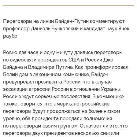
Переговоры на линии Байден-Путин комментируют
профессор Даниэль Бучковский и кандидат наук Яцек
раубо
Ровно два часа и одну минуту длились переговоры
по видеосвязи президентов США и России Джо
Байдена и Владимира Путина. Как проинформировал
Белый дом в лаконичном коммюнике, Байден
предупредил президента России, что в случае
эксалации агрессии России в отношении Украины,
Россию ждут серьезные последствия. В коммюнике
также говорится, что американо-российские
переговоры будут продолжаться на более низком
уровне, оба президента передали полномочия
по переговорам своим группам. Означает ли это, что
переговоры двух президентов несколько снизили