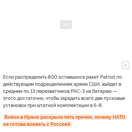
Если распределить 800 оставшихся ракет Patriot по
действующим подразделениям армии США, выйдет в
среднем по 13 перехватчиков PAC-3 на батарею —
этого достаточно, чтобы зарядить всего две пусковые
установки при штатной комплектации в 6-8.
Война в Иране раскрыла пять причин, почему НАТО 
не готова воевать с Россией