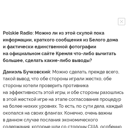
Polskie Radio: Можно ли из этой скупой пока
информации, краткого сообщения из Белого дома
и фактически единственной фотографии
на официальном сайте Кремля что-либо вычитать
большее, сделать какие-либо выводы?
Даниэль Бучковский:
Можно сделать, прежде всего,
такой вывод, что обе стороны играли жестко, обе
стороны хотели проверить противника
на эффективность этой игры, и обе стороны разошлись
в этой жесткой игре на этапе согласования процедур
на более низких уровнях. То есть, по сути дела, каждый
окопался на своих флангах. Конечно, очень важны
в данном случае послания экономического
содержания, которые шли со стороны США, особенно