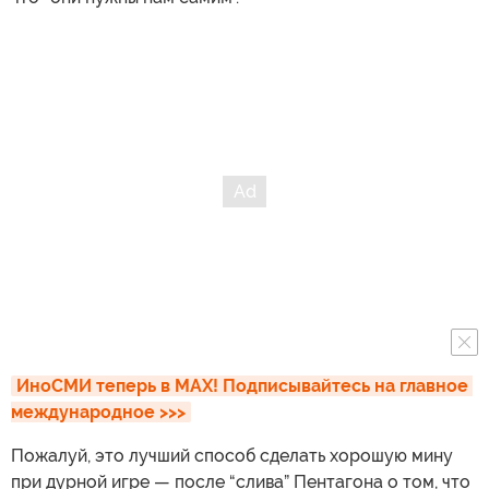
ИноСМИ теперь в MAX! Подписывайтесь на главное 
международное >>>
Пожалуй, это лучший способ сделать хорошую мину
при дурной игре — после “слива” Пентагона о том, что