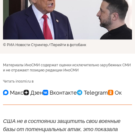
© РИА Новости Стрингер
Перейти в фотобанк
Материалы ИноСМИ содержат оценки исключительно зарубежных СМИ
и не отражают позицию редакции ИноСМИ
Читать inosmi.ru в
США не в состоянии защитить свои военные
базы от потенциальных атак, это показала