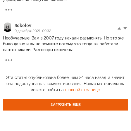
Sokolov
9 декабря 2021, 09:32
Необучаемые. Вам в 2007 году начали разъяснять. Но это же
было давно и вы не помните потому что тогда вы работали
сантехниками. Разговоры окончены.
Эта статья опубликована более, чем 24 часа назад, а значит,
она недоступна для комментирования. Новые материалы вы
можете найти на
главной странице
.
ЗАГРУЗИТЬ ЕЩЕ