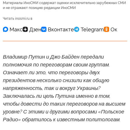
Материалы ИноСМИ содержат оценки исключительно зарубежных СМИ
и не отражают позицию редакции ИноСМИ
Читать inosmi.ru в
Владимир Путин и Джо Байден передали
полномочия по переговорам своим группам.
Означает ли это, что переговоры двух
президентов несколько снизили как общую
напряженность, так и вокруг Украины?
Заключалась ли цель Путина именно в том,
чтобы довести до таких переговоров на высшем
уровне? С этими и другими вопросами «Польское
Радио» обратилось к известным политологам.