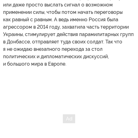
или даже просто выслать сигнал о возможном
применении силы, чтобы потом начать переговоры
как равный с равным. А ведь именно Россия была
агрессором в 2014 году, захватила часть территории
Украины, стимулирует действия парамилитарных групп
в Донбассе, отправляет туда своих солдат. Так что
я не ожидаю внезапного перехода за стол
политических и дипломатических дискуссий,
и большого мира в Европе.