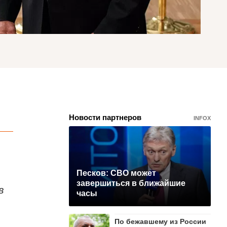
Новости партнеров
INFOX
Песков: СВО может
завершиться в ближайшие
в
часы
По бежавшему из России