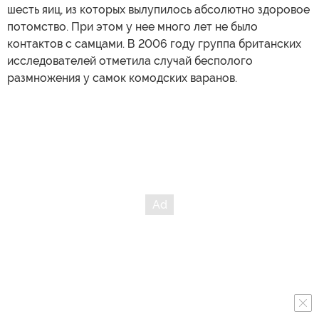
шесть яиц, из которых вылупилось абсолютно здоровое
потомство. При этом у нее много лет не было
контактов с самцами. В 2006 году группа британских
исследователей отметила случай бесполого
размножения у самок комодских варанов.