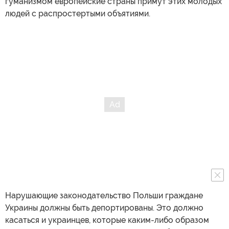
гуманизмом европейские страны примут этих молодых
людей с распростертыми объятиями.
Нарушающие законодательство Польши граждане
Украины должны быть депортированы. Это должно
касаться и украинцев, которые каким-либо образом