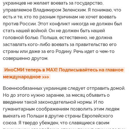
украинцев не желает воевать за государство,
управляемое Владимиром Зеленским. Я понимаю, что
есть и те, кто по разным причинам не хочет воевать
против России. Этот конфликт никогда не должен был
стать нашей войной. Он не должен быть нашей
головной болью. Польша, естественно, не должна
заставлять кого-либо воевать за правительство его
страны или даже за его Родину. Речь идет о чем-то
совершенно другом.
ИноСМИ теперь в MAX! Подписывайтесь на главное 
международное >>>
Военнообязанных украинцев следует отправить домой.
Но до этого нужно заранее, за месяц объявить о
введении такой законодательной нормы. И по
гуманитарным соображениям позволить этим людям
выехать из Польши в другие страны Европейского
союза. Я твердо убежден, что славящиеся своим