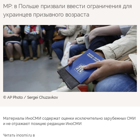
MP: в Польше призвали ввести ограничения для
украинцев призывного возраста
© AP Photo / Sergei Chuzavkov
Материалы ИноСМИ содержат оценки исключительно зарубежных СМИ
и не отражают позицию редакции ИноСМИ
Читать inosmi.ru в