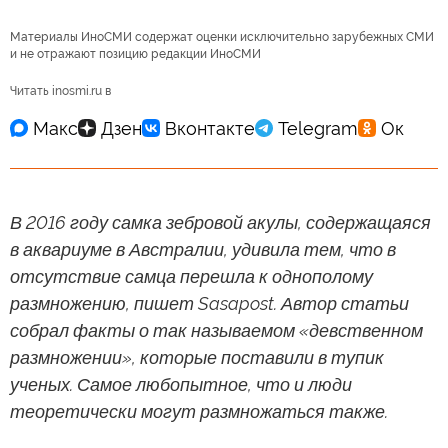
Материалы ИноСМИ содержат оценки исключительно зарубежных СМИ
и не отражают позицию редакции ИноСМИ
Читать inosmi.ru в
В 2016 году самка зебровой акулы, содержащаяся
в аквариуме в Австралии, удивила тем, что в
отсутствие самца перешла к однополому
размножению, пишет Sasapost. Автор статьи
собрал факты о так называемом «девственном
размножении», которые поставили в тупик
ученых. Самое любопытное, что и люди
теоретически могут размножаться также.