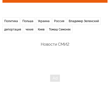
Политика
Польша
Украина
Россия
Владимир Зеленский
депортация
чехия
Киев
Томаш Семоняк
Новости СМИ2