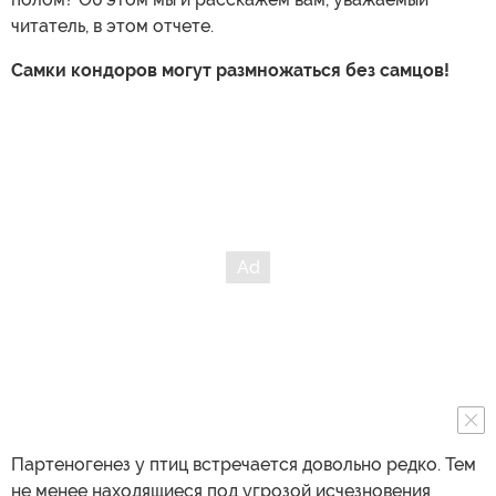
читатель, в этом отчете.
Самки кондоров могут размножаться без самцов!
Партеногенез у птиц встречается довольно редко. Тем
не менее находящиеся под угрозой исчезновения