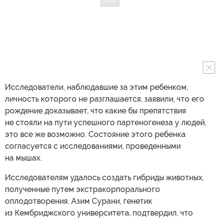
Исследователи, наблюдавшие за этим ребенком,
личность которого не разглашается, заявили, что его
рождение доказывает, что какие бы препятствия
не стояли на пути успешного партеногенеза у людей,
это все же возможно. Состояние этого ребенка
согласуется с исследованиями, проведенными
на мышах.
Исследователям удалось создать гибриды животных,
полученные путем экстракорпорального
оплодотворения. Азим Сурани, генетик
из Кембриджского университета, подтвердил, что