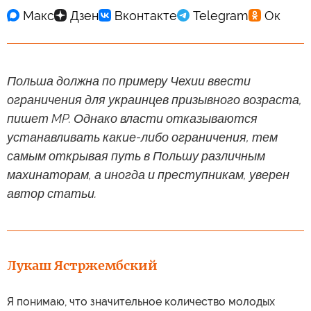
Польша должна по примеру Чехии ввести
ограничения для украинцев призывного возраста,
пишет MP. Однако власти отказываются
устанавливать какие-либо ограничения, тем
самым открывая путь в Польшу различным
махинаторам, а иногда и преступникам, уверен
автор статьи.
Лукаш Ястржембский
Я понимаю, что значительное количество молодых