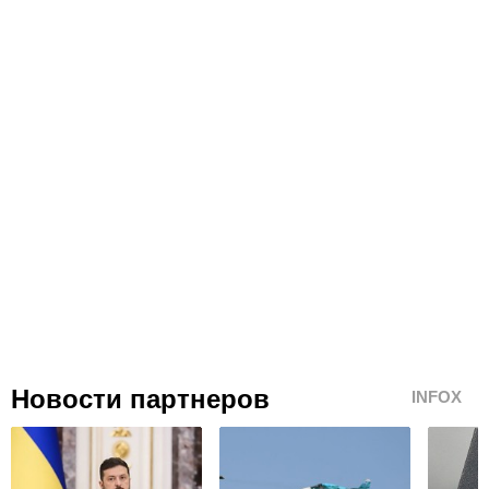
Новости партнеров
INFOX