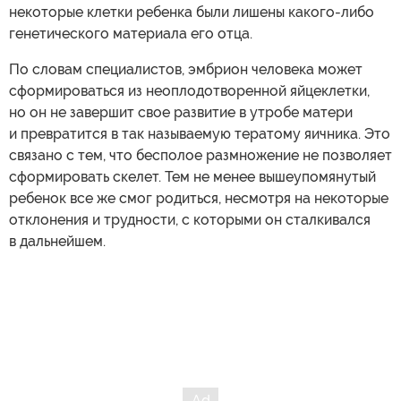
некоторые клетки ребенка были лишены какого-либо
генетического материала его отца.
По словам специалистов, эмбрион человека может
сформироваться из неоплодотворенной яйцеклетки,
но он не завершит свое развитие в утробе матери
и превратится в так называемую тератому яичника. Это
связано с тем, что бесполое размножение не позволяет
сформировать скелет. Тем не менее вышеупомянутый
ребенок все же смог родиться, несмотря на некоторые
отклонения и трудности, с которыми он сталкивался
в дальнейшем.