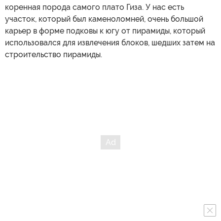
коренная порода самого плато Гиза. У нас есть
участок, который был каменоломней, очень большой
карьер в форме подковы к югу от пирамиды, который
использовался для извлечения блоков, шедших затем на
строительство пирамиды.