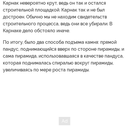
Карнак невероятно крут, ведь он так и остался
строительной площадкой. Карнак так и не был
достроен. Обычно мы не находим свидетельств
строительного процесса, ведь они все убирали. В
Карнаке дело обстояло иначе.
По итогу, было два способа подъема камня: прямой
пандус, поднимающийся вверх по стороне пирамиды, и
сама пирамида, использовавшаяся в качестве пандуса,
которая поднималась спиралью вокруг пирамиды,
увеличиваясь по мере роста пирамиды.