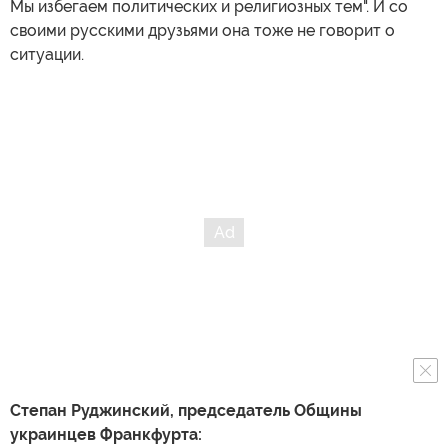
Мы избегаем политических и религиозных тем". И со
своими русскими друзьями она тоже не говорит о
ситуации.
Степан Руджинский, председатель Общины
украинцев Франкфурта: