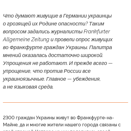
Что думают живущие в Германии украинцы
о грозящей их Родине опасности? Таким
вопросом задались журналисты Frankfurter
Allgemeine Zeitung и провели опрос живущих
во Франкфурте граждан Украины. Палитра
мнений оказалась достаточно широкой.
Упрощения не работают. И прежде всего —
упрощение, что против России все
украиноязычные. Главное — убеждения,
а не языковая среда.
2300 граждан Украины живут во Франкфурте-на-
Майне, да и многие жители нашего города связаны с