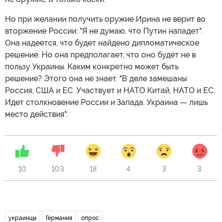
Но при желании получить оружие Ирина не верит во
вторжение России: "Я не думаю, что Путин нападет".
Она надеется, что будет найдено дипломатическое
решение. Но она предполагает, что оно будет не в
пользу Украины. Каким конкретно может быть
решение? Этого она не знает. "В деле замешаны
Россия, США и ЕС. Участвует и НАТО Китай, НАТО и ЕС.
Идет столкновение России и Запада. Украина — лишь
место действия".
10
103
18
4
3
3
украинцы
Германия
опрос