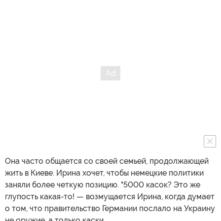
Она часто общается со своей семьей, продолжающей
жить в Киеве. Ирина хочет, чтобы немецкие политики
заняли более четкую позицию. "5000 касок? Это же
глупость какая-то! — возмущается Ирина, когда думает
о том, что правительство Германии послало на Украину
не оружие, а только каски.