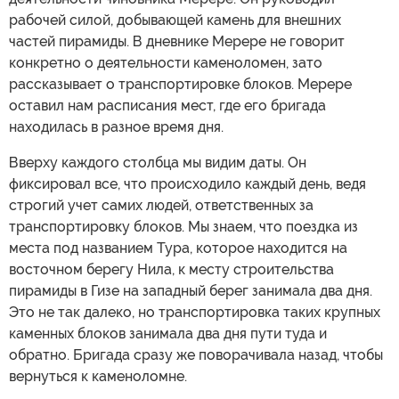
рабочей силой, добывающей камень для внешних
частей пирамиды. В дневнике Мерере не говорит
конкретно о деятельности каменоломен, зато
рассказывает о транспортировке блоков. Мерере
оставил нам расписания мест, где его бригада
находилась в разное время дня.
Вверху каждого столбца мы видим даты. Он
фиксировал все, что происходило каждый день, ведя
строгий учет самих людей, ответственных за
транспортировку блоков. Мы знаем, что поездка из
места под названием Тура, которое находится на
восточном берегу Нила, к месту строительства
пирамиды в Гизе на западный берег занимала два дня.
Это не так далеко, но транспортировка таких крупных
каменных блоков занимала два дня пути туда и
обратно. Бригада сразу же поворачивала назад, чтобы
вернуться к каменоломне.