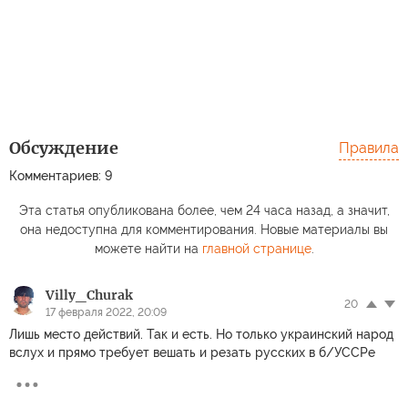
Обсуждение
Правила
Комментариев: 9
Эта статья опубликована более, чем 24 часа назад, а значит,
она недоступна для комментирования. Новые материалы вы
можете найти на
главной странице
.
Villy_Churak
20
17 февраля 2022, 20:09
Лишь место действий. Так и есть. Но только украинский народ
вслух и прямо требует вешать и резать русских в б/УССРе