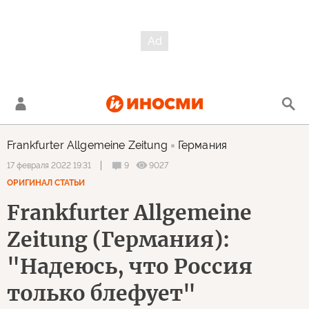
Frankfurter Allgemeine Zeitung
Германия
9
9027
17 февраля 2022 19:31
ОРИГИНАЛ СТАТЬИ
Frankfurter Allgemeine
Zeitung (Германия):
"Надеюсь, что Россия
только блефует"