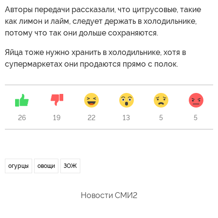
Авторы передачи рассказали, что цитрусовые, такие
как лимон и лайм, следует держать в холодильнике,
потому что так они дольше сохраняются.
Яйца тоже нужно хранить в холодильнике, хотя в
супермаркетах они продаются прямо с полок.
26
19
22
13
5
5
огурцы
овощи
ЗОЖ
Новости СМИ2