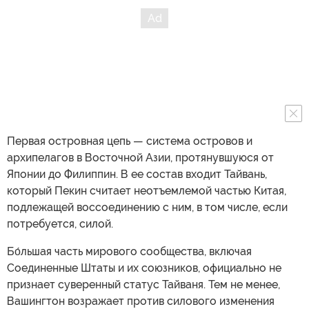
Первая островная цепь — система островов и
архипелагов в Восточной Азии, протянувшуюся от
Японии до Филиппин. В ее состав входит Тайвань,
который Пекин считает неотъемлемой частью Китая,
подлежащей воссоединению с ним, в том числе, если
потребуется, силой.
Бо́льшая часть мирового сообщества, включая
Соединенные Штаты и их союзников, официально не
признает суверенный статус Тайваня. Тем не менее,
Вашингтон возражает против силового изменения