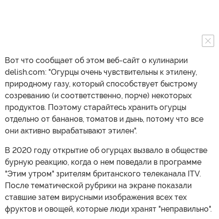
Вот что сообщает об этом веб-сайт о кулинарии
delish.com: "Огурцы очень чувствительны к этилену,
природному газу, который способствует быстрому
созреванию (и соответственно, порче) некоторых
продуктов. Поэтому старайтесь хранить огурцы
отдельно от бананов, томатов и дынь, потому что все
они активно вырабатывают этилен".
В 2020 году открытие об огурцах вызвало в обществе
бурную реакцию, когда о нем поведали в программе
"Этим утром" зрителям британского телеканала ITV.
После тематической рубрики на экране показали
ставшие затем вирусными изображения всех тех
фруктов и овощей, которые люди хранят "неправильно".