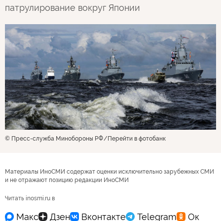
патрулирование вокруг Японии
© Пресс-служба Минобороны РФ
Перейти в фотобанк
Материалы ИноСМИ содержат оценки исключительно зарубежных СМИ
и не отражают позицию редакции ИноСМИ
Читать inosmi.ru в