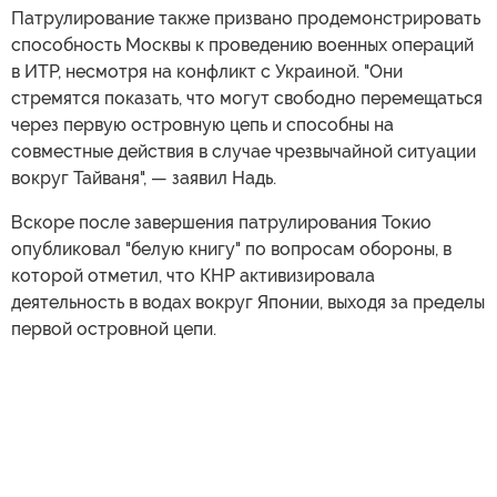
Патрулирование также призвано продемонстрировать
способность Москвы к проведению военных операций
в ИТР, несмотря на конфликт с Украиной. "Они
стремятся показать, что могут свободно перемещаться
через первую островную цепь и способны на
совместные действия в случае чрезвычайной ситуации
вокруг Тайваня", — заявил Надь.
Вскоре после завершения патрулирования Токио
опубликовал "белую книгу" по вопросам обороны, в
которой отметил, что КНР активизировала
деятельность в водах вокруг Японии, выходя за пределы
первой островной цепи.