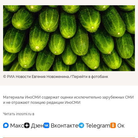
© РИА Новости Евгения Новоженина
Перейти в фотобанк
Материалы ИноСМИ содержат оценки исключительно зарубежных СМИ
и не отражают позицию редакции ИноСМИ
Читать inosmi.ru в