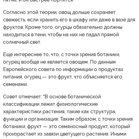
Согласно этой теории, овощ дольше сохраняет
свежесть, если хранить его в шкафу или даже в вазе для
фруктов. Кроме того, огурцы обязательно должны
находиться в тени, чтобы на них не падал прямой
солнечный свет.
Еще интереснее то, что, с точки зрения ботаники,
огурец вообще не является овощем. По данным
Европейского совета по информации о продуктах
питания, огурец — это фрукт, что объясняется его
семенами.
Совет отмечает: "В основе ботанической
классификации лежат физиологические
характеристики растения, такие как структура,
функции и организация. Таким образом, с точки зрения
ботаники, фрукт — это семяносный продукт, который
произрастает из завязи цветущего растения. Иными