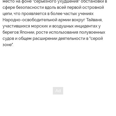
место на фоне "серьезного ухудшения" обстановки в
сфере безопасности вдоль всей первой островной
цепи, что проявляется в более частых учениях
Народно-освободительной армии вокруг Тайваня,
участившихся морских и воздушных инцидентах у
берегов Японии, росте использования полувоенных
судов и общем расширении деятельности в "серой
зоне".