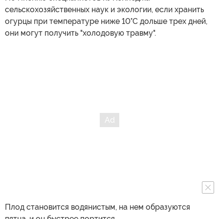
сельскохозяйственных наук и экологии, если хранить
огурцы при температуре ниже 10°C дольше трех дней,
они могут получить "холодовую травму".
Плод становится водянистым, на нем образуются
пятна, и он быстрее портится.