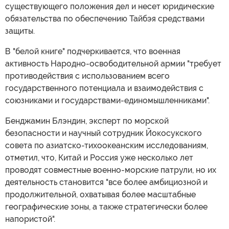
существующего положения дел и несет юридические
обязательства по обеспечению Тайбэя средствами
защиты.
В "белой книге" подчеркивается, что военная
активность Народно-освободительной армии "требует
противодействия с использованием всего
государственного потенциала и взаимодействия с
союзниками и государствами-единомышленниками".
Бенджамин Блэндин, эксперт по морской
безопасности и научный сотрудник Йокосукского
совета по азиатско-тихоокеанским исследованиям,
отметил, что, Китай и Россия уже несколько лет
проводят совместные военно-морские патрули, но их
деятельность становится "все более амбициозной и
продолжительной, охватывая более масштабные
географические зоны, а также стратегически более
напористой".