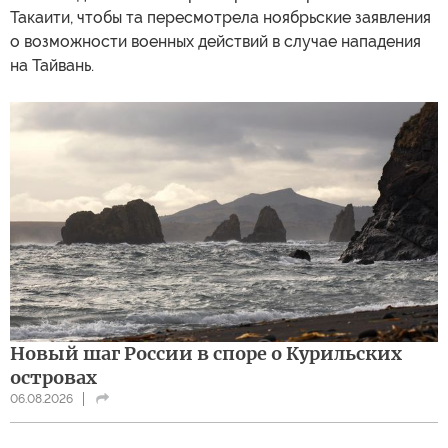
Такаити, чтобы та пересмотрела ноябрьские заявления
о возможности военных действий в случае нападения
на Тайвань.
Новый шаг России в споре о Курильских
островах
06.08.2026