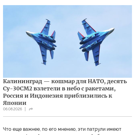
Калининград — кошмар для НАТО, десять
Су-30СМ2 взлетели в небо с ракетами,
Россия и Индонезия приблизились к
Японии
06.08.2026
Что еще важнее, по его мнению, эти патрули имеют