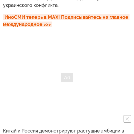
украинского конфликта.
ИноСМИ теперь в MAX! Подписывайтесь на главное 
международное >>>
Китай и Россия демонстрируют растущие амбиции в