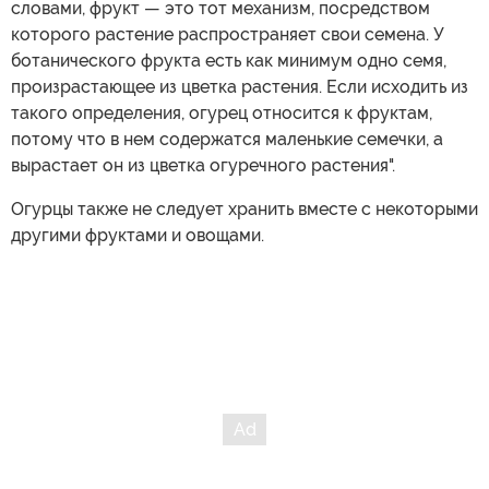
словами, фрукт — это тот механизм, посредством
которого растение распространяет свои семена. У
ботанического фрукта есть как минимум одно семя,
произрастающее из цветка растения. Если исходить из
такого определения, огурец относится к фруктам,
потому что в нем содержатся маленькие семечки, а
вырастает он из цветка огуречного растения".
Огурцы также не следует хранить вместе с некоторыми
другими фруктами и овощами.