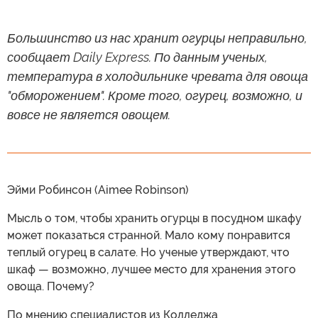
Большинство из нас хранит огурцы неправильно,
сообщает Daily Express. По данным ученых,
температура в холодильнике чревата для овоща
"обморожением". Кроме того, огурец, возможно, и
вовсе не является овощем.
Эйми Робинсон (Aimee Robinson)
Мысль о том, чтобы хранить огурцы в посудном шкафу
может показаться странной. Мало кому понравится
теплый огурец в салате. Но ученые утверждают, что
шкаф — возможно, лучшее место для хранения этого
овоща. Почему?
По мнению специалистов из Колледжа