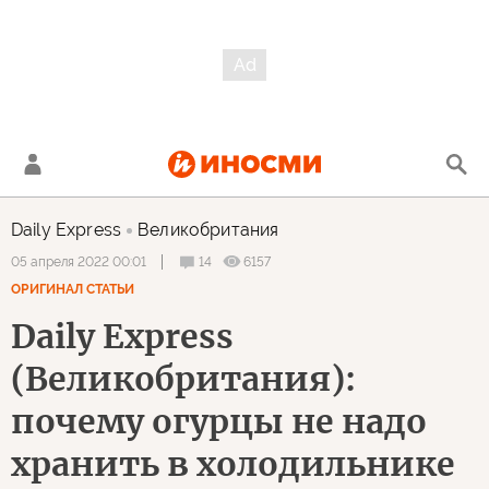
Daily Express
Великобритания
14
6157
05 апреля 2022 00:01
ОРИГИНАЛ СТАТЬИ
Daily Express
(Великобритания):
почему огурцы не надо
хранить в холодильнике