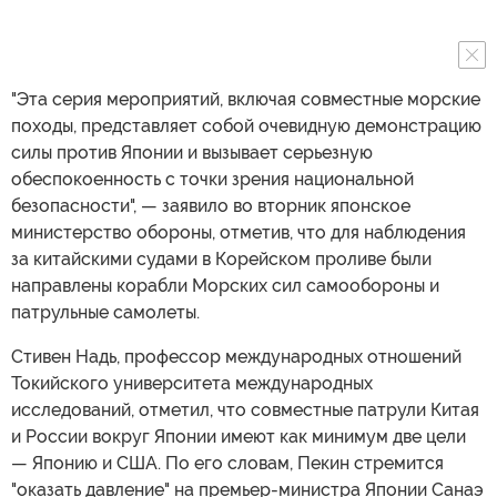
"Эта серия мероприятий, включая совместные морские
походы, представляет собой очевидную демонстрацию
силы против Японии и вызывает серьезную
обеспокоенность с точки зрения национальной
безопасности", — заявило во вторник японское
министерство обороны, отметив, что для наблюдения
за китайскими судами в Корейском проливе были
направлены корабли Морских сил самообороны и
патрульные самолеты.
Стивен Надь, профессор международных отношений
Токийского университета международных
исследований, отметил, что совместные патрули Китая
и России вокруг Японии имеют как минимум две цели
— Японию и США. По его словам, Пекин стремится
"оказать давление" на премьер-министра Японии Санаэ