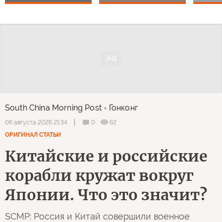
South China Morning Post
Гонконг
0
62
06 августа 2026 21:34
ОРИГИНАЛ СТАТЬИ
Китайские и российские
корабли кружат вокруг
Японии. Что это значит?
SCMP: Россия и Китай совершили военное