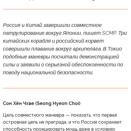
Россия и Китай завершили совместное
патрулирование вокруг Японии, пишет SCMP. Три
китайских корабля и российский корвет
совершили плавание вокруг архипелага. В Токио
подобные маневры посчитали демонстрацией
силы и заявили о серьезной обеспокоенности по
поводу национальной безопасности.
Сон Хён Чхве (Seong Hyeon Choi)
Цель совместного маневра — показать, что первая
островная цепь не преграда, и что Россия сохраняет
способность проецировать мощь даже в условиях