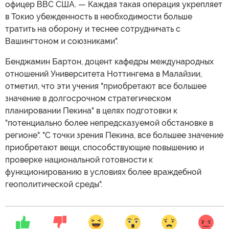
офицер ВВС США. — Каждая такая операция укрепляет
в Токио убежденность в необходимости больше
тратить на оборону и теснее сотрудничать с
Вашингтоном и союзниками".
Бенджамин Бартон, доцент кафедры международных
отношений Университета Ноттингема в Малайзии,
отметил, что эти учения "приобретают все большее
значение в долгосрочном стратегическом
планировании Пекина" в целях подготовки к
"потенциально более непредсказуемой обстановке в
регионе". "С точки зрения Пекина, все большее значение
приобретают вещи, способствующие повышению и
проверке национальной готовности к
функционированию в условиях более враждебной
геополитической среды".