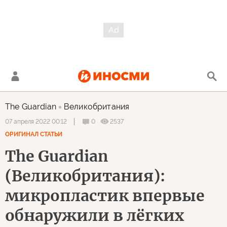
The Guardian
Великобритания
0
2537
07 апреля 2022 00:12
ОРИГИНАЛ СТАТЬИ
The Guardian
(Великобритания):
микропластик впервые
обнаружили в лёгких