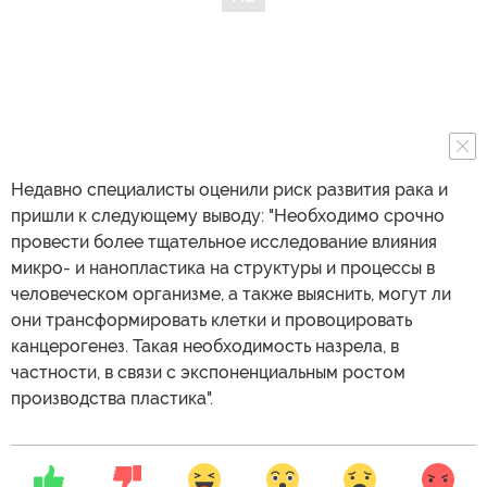
Недавно специалисты оценили риск развития рака и
пришли к следующему выводу: "Необходимо срочно
провести более тщательное исследование влияния
микро- и нанопластика на структуры и процессы в
человеческом организме, а также выяснить, могут ли
они трансформировать клетки и провоцировать
канцерогенез. Такая необходимость назрела, в
частности, в связи с экспоненциальным ростом
производства пластика".