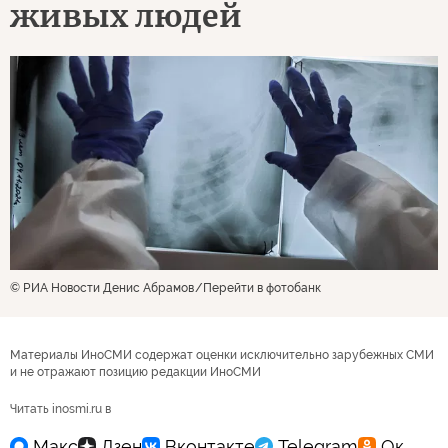
живых людей
© РИА Новости Денис Абрамов
Перейти в фотобанк
Материалы ИноСМИ содержат оценки исключительно зарубежных СМИ
и не отражают позицию редакции ИноСМИ
Читать inosmi.ru в