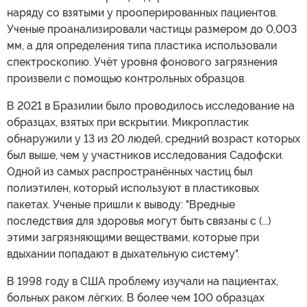
наряду со взятыми у прооперированных пациентов.
Ученые проанализировали частицы размером до 0,003
мм, а для определения типа пластика использовали
спектроскопию. Учёт уровня фонового загрязнения
произвели с помощью контрольных образцов.
В 2021 в Бразилии было проводилось исследование на
образцах, взятых при вскрытии. Микропластик
обнаружили у 13 из 20 людей, средний возраст которых
был выше, чем у участников исследования Садофски.
Одной из самых распространённых частиц был
полиэтилен, который используют в пластиковых
пакетах. Ученые пришли к выводу: "Вредные
последствия для здоровья могут быть связаны с (…)
этими загрязняющими веществами, которые при
вдыхании попадают в дыхательную систему".
В 1998 году в США проблему изучали на пациентах,
больных раком лёгких. В более чем 100 образцах