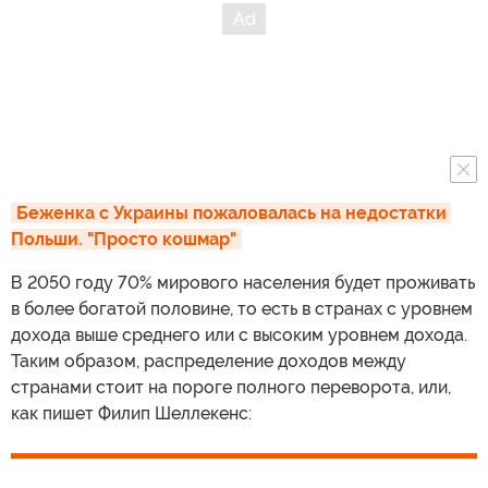
Беженка с Украины пожаловалась на недостатки 
Польши. "Просто кошмар"
В 2050 году 70% мирового населения будет проживать
в более богатой половине, то есть в странах с уровнем
дохода выше среднего или с высоким уровнем дохода.
Таким образом, распределение доходов между
странами стоит на пороге полного переворота, или,
как пишет Филип Шеллекенс: