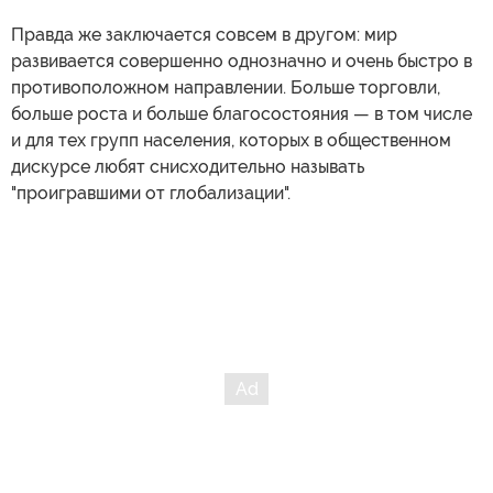
Правда же заключается совсем в другом: мир
развивается совершенно однозначно и очень быстро в
противоположном направлении. Больше торговли,
больше роста и больше благосостояния — в том числе
и для тех групп населения, которых в общественном
дискурсе любят снисходительно называть
"проигравшими от глобализации".