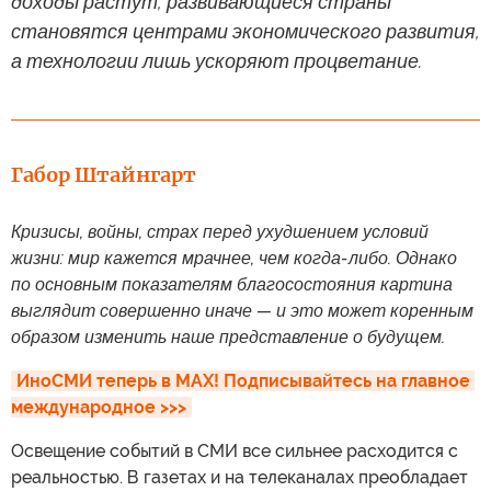
доходы растут, развивающиеся страны
становятся центрами экономического развития,
а технологии лишь ускоряют процветание.
Габор Штайнгарт
Кризисы, войны, страх перед ухудшением условий
жизни: мир кажется мрачнее, чем когда-либо. Однако
по основным показателям благосостояния картина
выглядит совершенно иначе — и это может коренным
образом изменить наше представление о будущем.
ИноСМИ теперь в MAX! Подписывайтесь на главное 
международное >>>
Освещение событий в СМИ все сильнее расходится с
реальностью. В газетах и на телеканалах преобладает