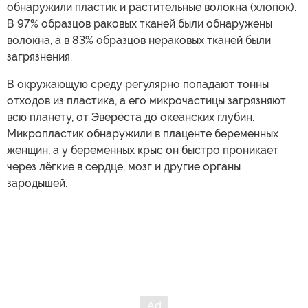
обнаружили пластик и растительные волокна (хлопок).
В 97% образцов раковых тканей были обнаружены
волокна, а в 83% образцов нераковых тканей были
загрязнения.
В окружающую среду регулярно попадают тонны
отходов из пластика, а его микрочастицы загрязняют
всю планету, от Эвереста до океанских глубин.
Микропластик обнаружили в плаценте беременных
женщин, а у беременных крыс он быстро проникает
через лёгкие в сердце, мозг и другие органы
зародышей.