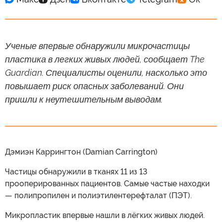
Ученые впервые обнаружили микрочастицы
пластика в легких живых людей, сообщает The
Guardian. Специалисты оценили, насколько это
повышает риск опасных заболеваний. Они
пришли к неутешительным выводам.
Дэмиэн Каррингтон (Damian Carrington)
Частицы обнаружили в тканях 11 из 13
прооперированных пациентов. Самые частые находки
— полипропилен и полиэтилентерефталат (ПЭТ).
Микропластик впервые нашли в лёгких живых людей.