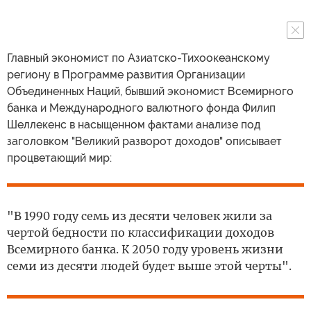
Главный экономист по Азиатско-Тихоокеанскому
региону в Программе развития Организации
Объединенных Наций, бывший экономист Всемирного
банка и Международного валютного фонда Филип
Шеллекенс в насыщенном фактами анализе под
заголовком "Великий разворот доходов" описывает
процветающий мир:
"В 1990 году семь из десяти человек жили за
чертой бедности по классификации доходов
Всемирного банка. К 2050 году уровень жизни
семи из десяти людей будет выше этой черты".