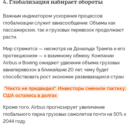
4. Глобализация набирает обороты
Важным индикатором ускорения процессов
глобализации служит авиасообщение. Объемы как
пассажирских, так и грузовых перевозок продолжают
расти.
Мир стремится — несмотря на Дональда Трампа и его
протекционизм — к взаимному обмену. Компании
Airbus и Boeing ожидают удвоения объема грузовых
авиаперевозок в ближайшие 20 лет, чему будет
способствовать рост экономик развивающихся стран.
"Никто не предвидел". Инвесторы сменили тактику: 
США остались в долгах
Кроме того, Airbus прогнозирует увеличение
глобального парка грузовых самолетов почти на 50% к
2044 году.