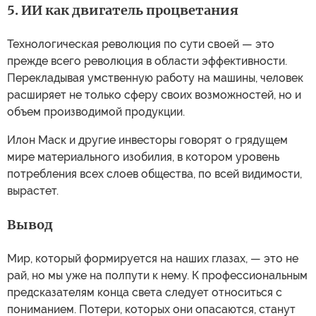
5. ИИ как двигатель процветания
Технологическая революция по сути своей — это
прежде всего революция в области эффективности.
Перекладывая умственную работу на машины, человек
расширяет не только сферу своих возможностей, но и
объем производимой продукции.
Илон Маск и другие инвесторы говорят о грядущем
мире материального изобилия, в котором уровень
потребления всех слоев общества, по всей видимости,
вырастет.
Вывод
Мир, который формируется на наших глазах, — это не
рай, но мы уже на полпути к нему. К профессиональным
предсказателям конца света следует относиться с
пониманием. Потери, которых они опасаются, станут