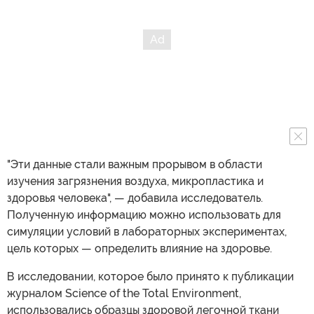
"Эти данные стали важным прорывом в области
изучения загрязнения воздуха, микропластика и
здоровья человека", — добавила исследователь.
Полученную информацию можно использовать для
симуляции условий в лабораторных экспериментах,
цель которых — определить влияние на здоровье.
В исследовании, которое было принято к публикации
журналом Science of the Total Environment,
использовались образцы здоровой легочной ткани