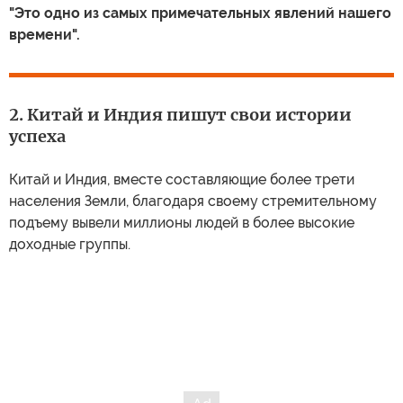
"Это одно из самых примечательных явлений нашего
времени".
2. Китай и Индия пишут свои истории
успеха
Китай и Индия, вместе составляющие более трети
населения Земли, благодаря своему стремительному
подъему вывели миллионы людей в более высокие
доходные группы.