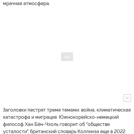
мрачная атмосфера.
Заголовки пестрят тремя темами: война, климатическая
катастрофа и миграция. Южнокорейско-немецкий
философ Хан Бён-Чхоль говорит об "обществе
усталости", британский словарь Коллинза еще в 2022