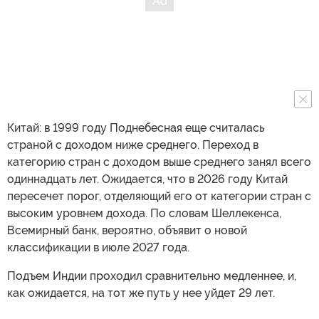
Китай: в 1999 году Поднебесная еще считалась
страной с доходом ниже среднего. Переход в
категорию стран с доходом выше среднего занял всего
одиннадцать лет. Ожидается, что в 2026 году Китай
пересечет порог, отделяющий его от категории стран с
высоким уровнем дохода. По словам Шеллекенса,
Всемирный банк, вероятно, объявит о новой
классификации в июле 2027 года.
Подъем Индии проходил сравнительно медленнее, и,
как ожидается, на тот же путь у нее уйдет 29 лет.