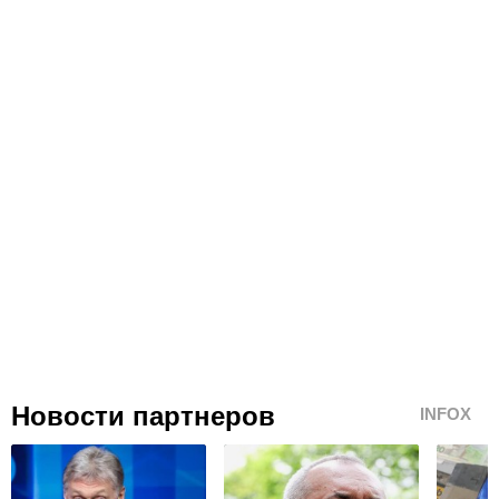
Новости партнеров
INFOX