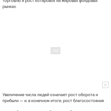
торговлю и рост котировок на мировых фондовых
рынках.
Увеличение числа людей означает рост оборота и
прибыли — и, в конечном итоге, рост благосостояния.