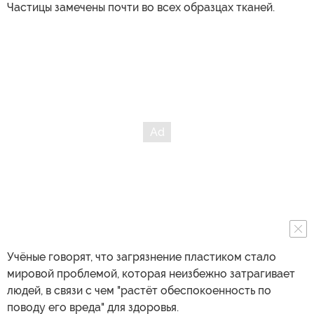
Частицы замечены почти во всех образцах тканей.
Учёные говорят, что загрязнение пластиком стало
мировой проблемой, которая неизбежно затрагивает
людей, в связи с чем "растёт обеспокоенность по
поводу его вреда" для здоровья.