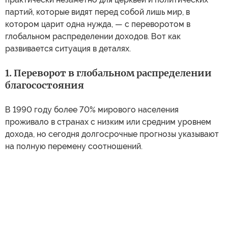
партий, которые видят перед собой лишь мир, в
котором царит одна нужда, — с переворотом в
глобальном распределении доходов. Вот как
развивается ситуация в деталях.
1. Переворот в глобальном распределении
благосостояния
В 1990 году более 70% мирового населения
проживало в странах с низким или средним уровнем
дохода, но сегодня долгосрочные прогнозы указывают
на полную перемену соотношений.