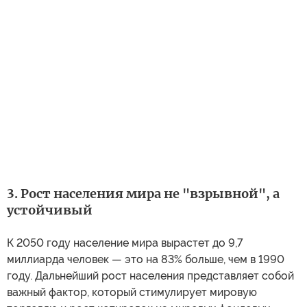
3. Рост населения мира не "взрывной", а
устойчивый
К 2050 году население мира вырастет до 9,7
миллиарда человек — это на 83% больше, чем в 1990
году. Дальнейший рост населения представляет собой
важный фактор, который стимулирует мировую