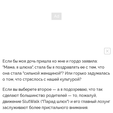
Если бы моя дочь пришла ко мне и гордо заявила:
"Мама, я шлюха", стала бы я поздравлять ее с тем, что
она стала "сильной женщиной"? Или горько задумалась
о том, что стряслось с нашей культурой?
Если вы выберете второе — а я подозреваю, что так
сделают большинство родителей — то, пожалуй,
движение SlutWalk ("Парад шлюх") и его главный лозунг
заслуживают более пристального внимания.