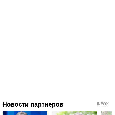
Новости партнеров
INFOX