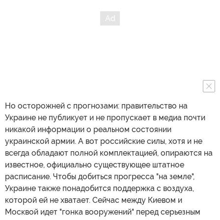
Но осторожней с прогнозами: правительство на
Украине не публикует и не пропускает в медиа почти
никакой информации о реальном состоянии
украинской армии. А вот российские силы, хотя и не
всегда обладают полной комплектацией, опираются на
известное, официально существующее штатное
расписание. Чтобы добиться прогресса "на земле",
Украине также понадобится поддержка с воздуха,
которой ей не хватает. Сейчас между Киевом и
Москвой идет "гонка вооружений" перед серьезным