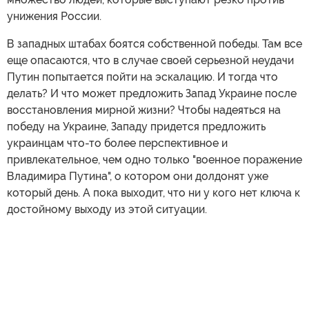
унижения России.
В западных штабах боятся собственной победы. Там все
еще опасаются, что в случае своей серьезной неудачи
Путин попытается пойти на эскалацию. И тогда что
делать? И что может предложить Запад Украине после
восстановления мирной жизни? Чтобы надеяться на
победу на Украине, Западу придется предложить
украинцам что-то более перспективное и
привлекательное, чем одно только "военное поражение
Владимира Путина", о котором они долдонят уже
который день. А пока выходит, что ни у кого нет ключа к
достойному выходу из этой ситуации.