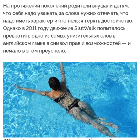
На протяжении поколений родители внушали детям,
что себя надо уважать, за слова нужно отвечать, что
надо иметь характер и что нельзя терять достоинство.
Однако в 2011 году движение SlutWalk попыталось
превратить одно из самых унизительных слов в
английском языке в символ прав и возможностей — и
немало в этом преуспело.