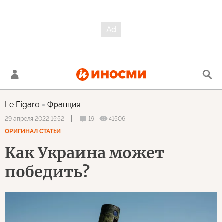
Le Figaro
Франция
19
41506
29 апреля 2022 15:52
ОРИГИНАЛ СТАТЬИ
Как Украина может
победить?