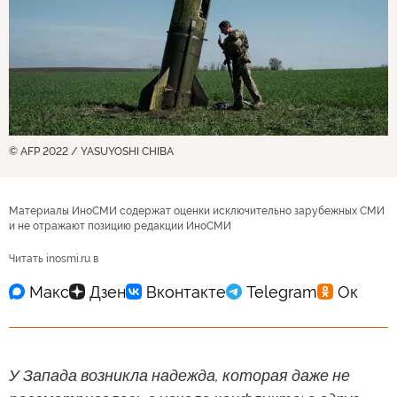
© AFP 2022 / YASUYOSHI CHIBA
Материалы ИноСМИ содержат оценки исключительно зарубежных СМИ
и не отражают позицию редакции ИноСМИ
Читать inosmi.ru в
У Запада возникла надежда, которая даже не