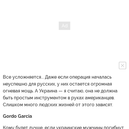
Все усложняется... Даже если операция началась
неуспешно для русских, у них остается огромная
огневая мощь. А Украина — я считаю, она не должна
быть простым инструментом в руках американцев.
Слишком много людских жизней от этого зависят.
Gordo Garcia
Кому будет лучше, если украинские мужчины погибнут