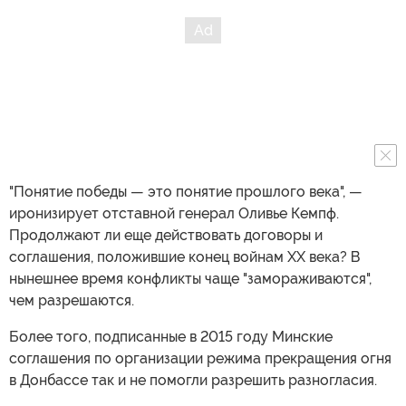
"Понятие победы — это понятие прошлого века", —
иронизирует отставной генерал Оливье Кемпф.
Продолжают ли еще действовать договоры и
соглашения, положившие конец войнам ХХ века? В
нынешнее время конфликты чаще "замораживаются",
чем разрешаются.
Более того, подписанные в 2015 году Минские
соглашения по организации режима прекращения огня
в Донбассе так и не помогли разрешить разногласия.