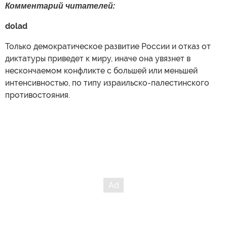
Комментарий читателей:
dolad
Только демократическое развитие России и отказ от
диктатуры приведет к миру, иначе она увязнет в
нескончаемом конфликте с большей или меньшей
интенсивностью, по типу израильско-палестинского
противостояния.