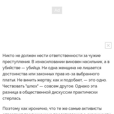
Никто не должен нести ответственности за чужие
преступления. В изнасиловании виновен насильник, а в
убийстве — убийца. Ни одна женщина не лишается
достоинства или законных прав из-за выбранного
платья. Не винить жертву, как и подобает, — это одно.
Чествовать "шлюх" — совсем другое. Однако эта
разница в общественной дискуссии практически
стерлась.
Поэтому как иронично, что те же самые активисты