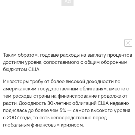
Таким образом, годовые расходы на выплату процентов
достигли уровня, сопоставимого с общим оборонным
бюджетом США.
Инвесторы требуют более высокой доходности по
американским государственным облигациям, вместе с
тем расходы страны на финансирование продолжают
расти. Доходность 30-летних облигаций США недавно
поднялась до более чем 5% — самого высокого уровня
с 2007 года, то есть непосредственно перед
глобальным финансовым кризисом.