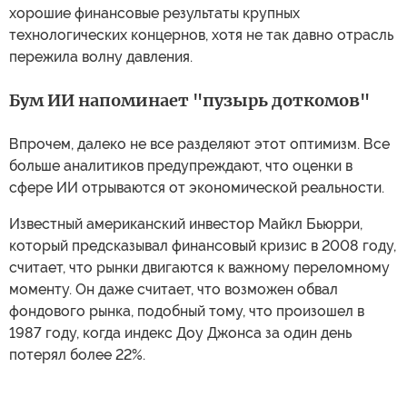
хорошие финансовые результаты крупных
технологических концернов, хотя не так давно отрасль
пережила волну давления.
Бум ИИ напоминает "пузырь доткомов"
Впрочем, далеко не все разделяют этот оптимизм. Все
больше аналитиков предупреждают, что оценки в
сфере ИИ отрываются от экономической реальности.
Известный американский инвестор Майкл Бьюрри,
который предсказывал финансовый кризис в 2008 году,
считает, что рынки двигаются к важному переломному
моменту. Он даже считает, что возможен обвал
фондового рынка, подобный тому, что произошел в
1987 году, когда индекс Доу Джонса за один день
потерял более 22%.