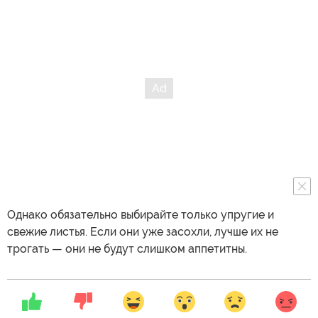
Однако обязательно выбирайте только упругие и
свежие листья. Если они уже засохли, лучше их не
трогать — они не будут слишком аппетитны.