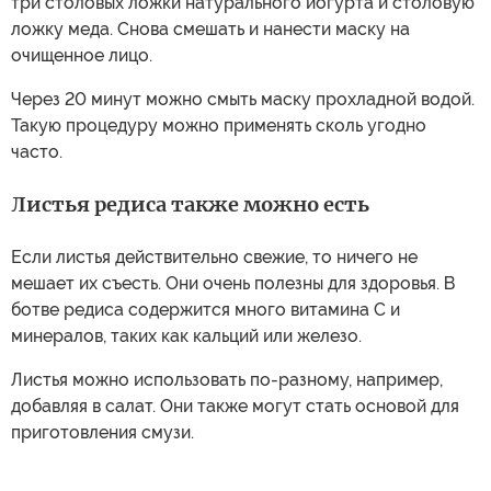
три столовых ложки натурального йогурта и столовую
ложку меда. Снова смешать и нанести маску на
очищенное лицо.
Через 20 минут можно смыть маску прохладной водой.
Такую процедуру можно применять сколь угодно
часто.
Листья редиса также можно есть
Если листья действительно свежие, то ничего не
мешает их съесть. Они очень полезны для здоровья. В
ботве редиса содержится много витамина С и
минералов, таких как кальций или железо.
Листья можно использовать по-разному, например,
добавляя в салат. Они также могут стать основой для
приготовления смузи.