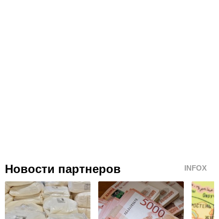
Новости партнеров
INFOX