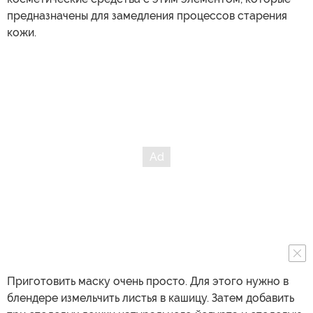
предназначены для замедления процессов старения
кожи.
Приготовить маску очень просто. Для этого нужно в
блендере измельчить листья в кашицу. Затем добавить