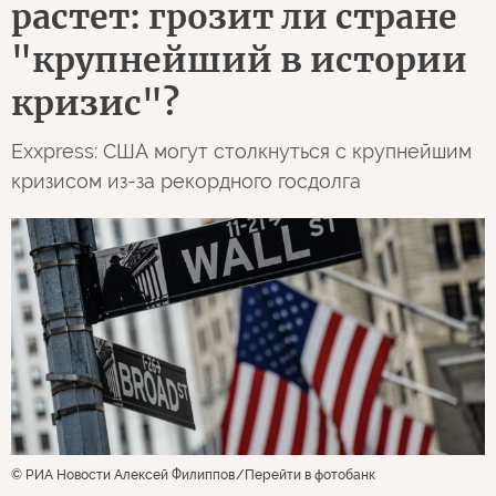
растет: грозит ли стране
"крупнейший в истории
кризис"?
Exxpress: США могут столкнуться с крупнейшим
кризисом из-за рекордного госдолга
© РИА Новости Алексей Филиппов
Перейти в фотобанк