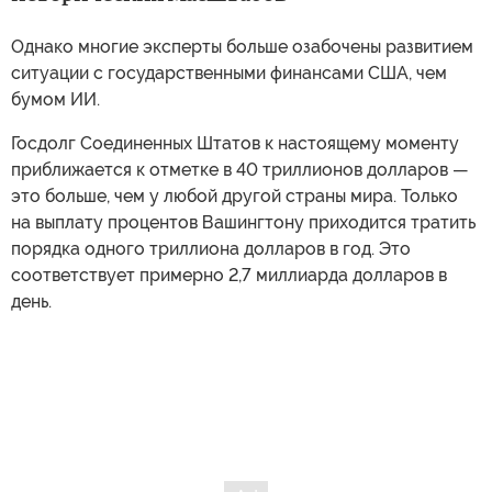
Однако многие эксперты больше озабочены развитием
ситуации с государственными финансами США, чем
бумом ИИ.
Госдолг Соединенных Штатов к настоящему моменту
приближается к отметке в 40 триллионов долларов —
это больше, чем у любой другой страны мира. Только
на выплату процентов Вашингтону приходится тратить
порядка одного триллиона долларов в год. Это
соответствует примерно 2,7 миллиарда долларов в
день.