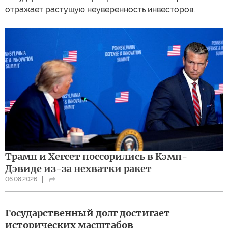
отражает растущую неуверенность инвесторов.
Трамп и Хегсет поссорились в Кэмп-
Дэвиде из-за нехватки ракет
06.08.2026
Государственный долг достигает
исторических масштабов