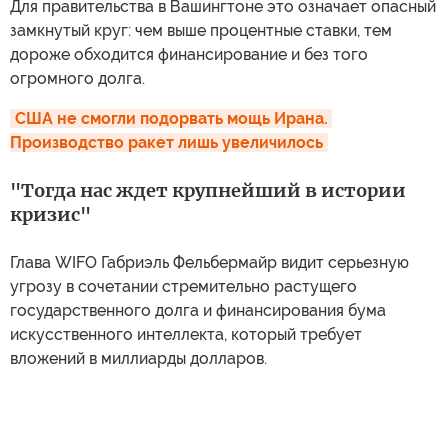
Для правительства в Вашингтоне это означает опасный
замкнутый круг: чем выше процентные ставки, тем
дороже обходится финансирование и без того
огромного долга.
США не смогли подорвать мощь Ирана. 
Производство ракет лишь увеличилось
"Тогда нас ждет крупнейший в истории
кризис"
Глава WIFO Габриэль Фельбермайр видит серьезную
угрозу в сочетании стремительно растущего
государственного долга и финансирования бума
искусственного интеллекта, который требует
вложений в миллиарды долларов.