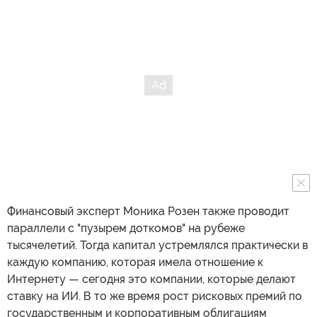
Финансовый эксперт Моника Розен также проводит
параллели с "пузырем доткомов" на рубеже
тысячелетий. Тогда капитал устремлялся практически в
каждую компанию, которая имела отношение к
Интернету — сегодня это компании, которые делают
ставку на ИИ. В то же время рост рисковых премий по
государственным и корпоративным облигациям