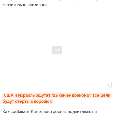
значительно снизилась.
США и Израиль ощутят "дыхание дракона": все цели 
будут стерты в порошок
Как сообщает Kurier, настроения подпитывают и