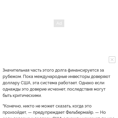
Значительная часть этого долга финансируется за
рубежом. Пока международные инвесторы доверяют
доллару США, эта система работает. Однако если
однажды это доверие исчезнет, последствия могут
быть критическими.
"Конечно, никто не может сказать, когда это
произойдет, — предупреждает Фельбермайр. — Но