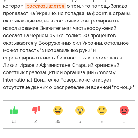
котором
рассказывается
о том, что помощь Запада
пропадает на Украине, не попадая на фронт, а страны,
оказывающие ее, не в состоянии контролировать
использование. Значительная часть вооружений
оседает на черном рынке, только 30 процентов
оказываются у Вооруженных сил Украины, остальное
может попасть "в неправильные руки" и
спровоцировать нестабильность, как произошло в
Ливии, Ираке и Афганистане. Старший кризисный
советник правозащитной организации Amnesty
International Донателла Ровера констатирует
отсутствие данных о распределении военной "помощи".
61
2
35
6
2
1