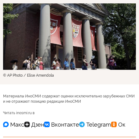
© AP Photo / Elise Amendola
Материалы ИноСМИ содержат оценки исключительно зарубежных СМИ
и не отражают позицию редакции ИноСМИ
Читать inosmi.ru в