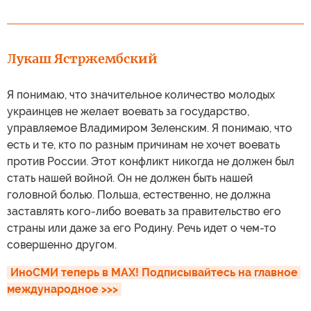
Лукаш Ястржембский
Я понимаю, что значительное количество молодых
украинцев не желает воевать за государство,
управляемое Владимиром Зеленским. Я понимаю, что
есть и те, кто по разным причинам не хочет воевать
против России. Этот конфликт никогда не должен был
стать нашей войной. Он не должен быть нашей
головной болью. Польша, естественно, не должна
заставлять кого-либо воевать за правительство его
страны или даже за его Родину. Речь идет о чем-то
совершенно другом.
ИноСМИ теперь в MAX! Подписывайтесь на главное 
международное >>>