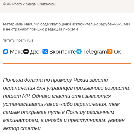
© AP Photo / Sergei Chuzavkov
Материалы ИноСМИ содержат оценки исключительно зарубежных СМИ
и не отражают позицию редакции ИноСМИ
Читать inosmi.ru в
Польша должна по примеру Чехии ввести
ограничения для украинцев призывного возраста,
пишет MP. Однако власти отказываются
устанавливать какие-либо ограничения, тем
самым открывая путь в Польшу различным
махинаторам, а иногда и преступникам, уверен
автор статьи.