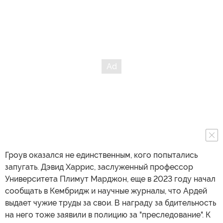
Гроув оказался не единственным, кого попытались
запугать. Дэвид Харрис, заслуженный профессор
Университета Плимут Марджон, еще в 2023 году начал
сообщать в Кембридж и научные журналы, что Ардей
выдает чужие труды за свои. В награду за бдительность
на него тоже заявили в полицию за "преследование". К