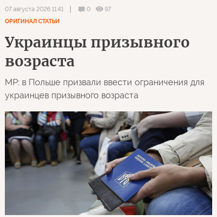
0
97
07 августа 2026 11:41
ОРИГИНАЛ СТАТЬИ
Украинцы призывного
возраста
MP: в Польше призвали ввести ограничения для
украинцев призывного возраста