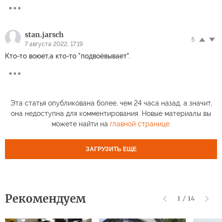
stan.jarsch
5
7 августа 2022, 17:19
Кто-то воюет,а кто-то "подвоёвывает".
Эта статья опубликована более, чем 24 часа назад, а значит,
она недоступна для комментирования. Новые материалы вы
можете найти на
главной странице
.
ЗАГРУЗИТЬ ЕЩЕ
Рекомендуем
1
/
14