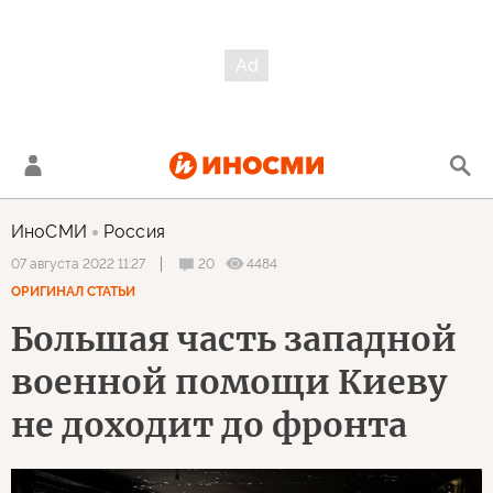
ИноСМИ
Россия
20
4484
07 августа 2022 11:27
ОРИГИНАЛ СТАТЬИ
Большая часть западной
военной помощи Киеву
не доходит до фронта