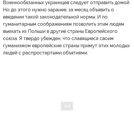
Военнообязанных украинцев следует отправить домой.
Но до этого нужно заранее, за месяц объявить о
введении такой законодательной нормы. И по
гуманитарным соображениям позволить этим людям
выехать из Польши в другие страны Европейского
союза. Я твердо убежден, что славящиеся своим
гуманизмом европейские страны примут этих молодых
людей с распростертыми объятиями.