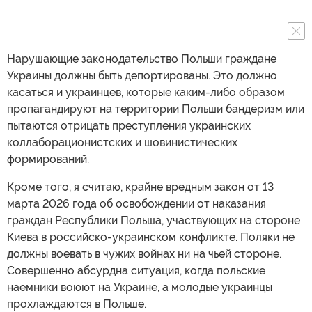
Нарушающие законодательство Польши граждане
Украины должны быть депортированы. Это должно
касаться и украинцев, которые каким-либо образом
пропагандируют на территории Польши бандеризм или
пытаются отрицать преступления украинских
коллаборационистских и шовинистических
формирований.
Кроме того, я считаю, крайне вредным закон от 13
марта 2026 года об освобождении от наказания
граждан Республики Польша, участвующих на стороне
Киева в российско-украинском конфликте. Поляки не
должны воевать в чужих войнах ни на чьей стороне.
Совершенно абсурдна ситуация, когда польские
наемники воюют на Украине, а молодые украинцы
прохлаждаются в Польше.