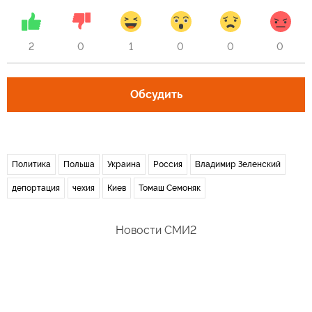
2
0
1
0
0
0
Обсудить
Политика
Польша
Украина
Россия
Владимир Зеленский
депортация
чехия
Киев
Томаш Семоняк
Новости СМИ2