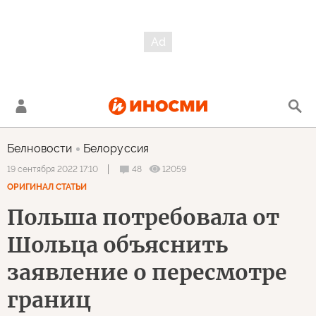
Белновости
Белоруссия
48
12059
19 сентября 2022 17:10
ОРИГИНАЛ СТАТЬИ
Польша потребовала от
Шольца объяснить
заявление о пересмотре
границ