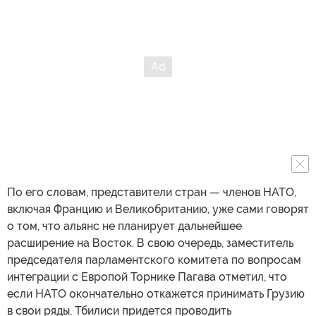
По его словам, представители стран — членов НАТО,
включая Францию и Великобританию, уже сами говорят
о том, что альянс не планирует дальнейшее
расширение на Восток. В свою очередь, заместитель
председателя парламентского комитета по вопросам
интеграции с Европой Торнике Пагава отметил, что
если НАТО окончательно откажется принимать Грузию
в свои ряды, Тбилиси придется проводить