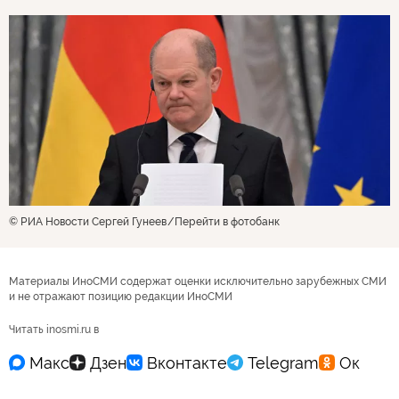
© РИА Новости Сергей Гунеев
Перейти в фотобанк
Материалы ИноСМИ содержат оценки исключительно зарубежных СМИ
и не отражают позицию редакции ИноСМИ
Читать inosmi.ru в