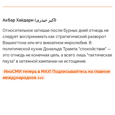
Акбар Хайдари (اکبر حیدری)
Относительное затишье после бурных дней отнюдь не
следует воспринимать как стратегический разворот
Вашингтона или его внезапное миролюбие. В
политической кухне Дональда Трампа "спокойствие" —
это отнюдь не конечная цель, а всего лишь "тактическая
пауза" в затяжной кампании на истощение.
ИноСМИ теперь в MAX! Подписывайтесь на главное 
международное >>>