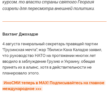
курсом, то власти страны святого Георгия
созрели для пересмотра внешней политики.
Вахтанг Джохадзе
4 августа генеральный секретарь правящей партии
"Грузинская мечта", мэр Тбилиси Каха Каладзе заявил,
что руководство НАТО на протяжении многих лет
вводило в заблуждение Грузию и Украину, обещая
принять их в альянс, хотя в действительности не
планировало этого.
ИноСМИ теперь в MAX! Подписывайтесь на главное 
международное >>>