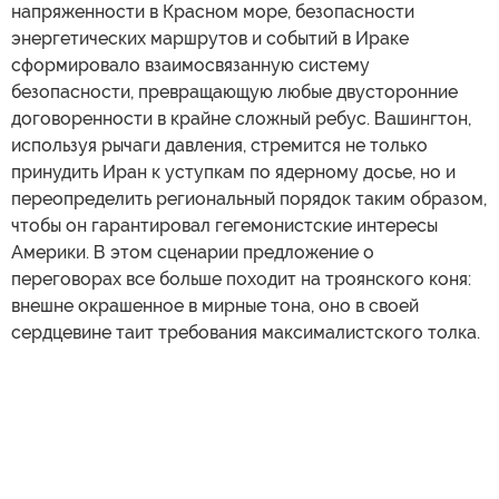
напряженности в Красном море, безопасности
энергетических маршрутов и событий в Ираке
сформировало взаимосвязанную систему
безопасности, превращающую любые двусторонние
договоренности в крайне сложный ребус. Вашингтон,
используя рычаги давления, стремится не только
принудить Иран к уступкам по ядерному досье, но и
переопределить региональный порядок таким образом,
чтобы он гарантировал гегемонистские интересы
Америки. В этом сценарии предложение о
переговорах все больше походит на троянского коня:
внешне окрашенное в мирные тона, оно в своей
сердцевине таит требования максималистского толка.