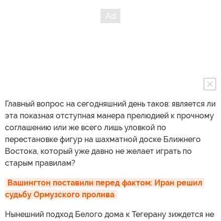
Главный вопрос на сегодняшний день таков: является ли
эта показная отступная манера прелюдией к прочному
соглашению или же всего лишь уловкой по
перестановке фигур на шахматной доске Ближнего
Востока, который уже давно не желает играть по
старым правилам?
Вашингтон поставили перед фактом: Иран решил 
судьбу Ормузского пролива
Нынешний подход Белого дома к Тегерану зиждется не