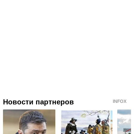
Новости партнеров
INFOX