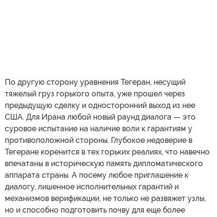
По другую сторону уравнения Тегеран, несущий
тяжелый груз горького опыта, уже прошел через
предыдущую сделку и односторонний выход из нее
США. Для Ирана любой новый раунд диалога — это
суровое испытание на наличие воли к гарантиям у
противоположной стороны. Глубокое недоверие в
Тегеране коренится в тех горьких реалиях, что навечно
впечатаны в историческую память дипломатического
аппарата страны. А посему любое приглашение к
диалогу, лишенное исполнительных гарантий и
механизмов верификации, не только не развяжет узлы,
но и способно подготовить почву для еще более