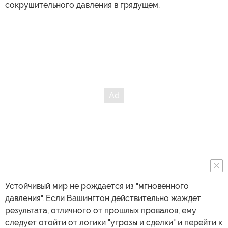
сокрушительного давления в грядущем.
Устойчивый мир не рождается из "мгновенного
давления". Если Вашингтон действительно жаждет
результата, отличного от прошлых провалов, ему
следует отойти от логики "угрозы и сделки" и перейти к