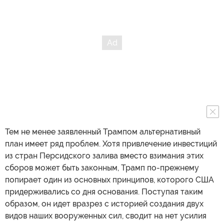
Тем не менее заявленный Трампом альтернативный
план имеет ряд проблем. Хотя привлечение инвестиций
из стран Персидского залива вместо взимания этих
сборов может быть законным, Трамп по-прежнему
попирает один из основных принципов, которого США
придерживались со дня основания. Поступая таким
образом, он идет вразрез с историей создания двух
видов наших вооруженных сил, сводит на нет усилия