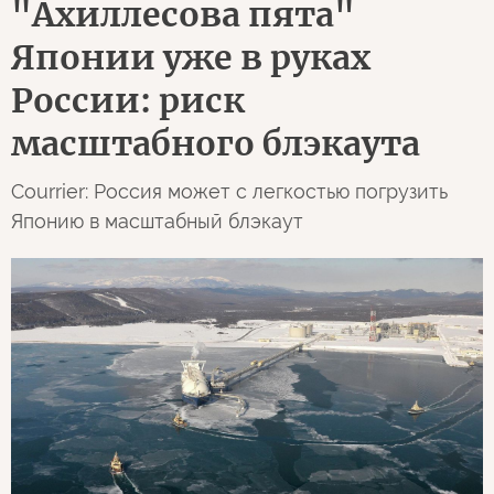
"Ахиллесова пята"
Японии уже в руках
России: риск
масштабного блэкаута
Courrier: Россия может с легкостью погрузить
Японию в масштабный блэкаут