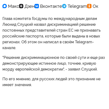
Глава комитета Госдумы по международным делам
Леонид Слуцкий назвал дискриминацией решение
постоянных представителей стран ЕС не признавать
российские паспорта, которые были выданы в новых
регионах. Об этом он написал в своём Telegram-
канале.
"Решение дискриминационное по своей сути и еще раз
демонстрирующее истинное лицо, точнее, кривую
морду европейской демократии", - заявил Слуцкий.
По его мнению, для русских людей это признание не
имеет значения.