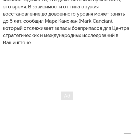
это время. В зависимости от типа оружия
восстановление до довоенного уровня может занять
до 5 лет, сообщил Марк Кансиан (Mark Cancian),
который отслеживает запасы боеприпасов для Центра
стратегических и международных исследований в
Вашингтоне.