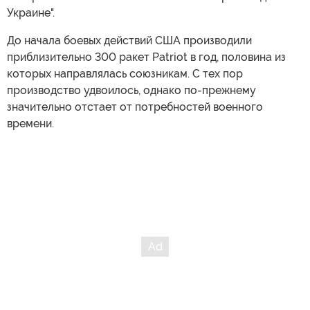
Украине".
До начала боевых действий США производили
приблизительно 300 ракет Patriot в год, половина из
которых направлялась союзникам. С тех пор
производство удвоилось, однако по-прежнему
значительно отстает от потребностей военного
времени.