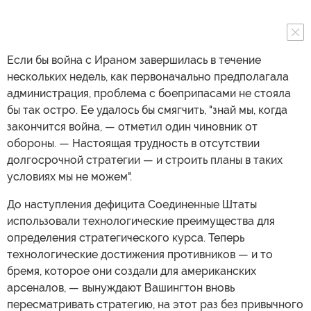
Если бы война с Ираном завершилась в течение
нескольких недель, как первоначально предполагала
администрация, проблема с боеприпасами не стояла
бы так остро. Ее удалось бы смягчить, "знай мы, когда
закончится война, — отметил один чиновник от
обороны. — Настоящая трудность в отсутствии
долгосрочной стратегии — и строить планы в таких
условиях мы не можем".
До наступления дефицита Соединенные Штаты
использовали технологические преимущества для
определения стратегического курса. Теперь
технологические достижения противников — и то
бремя, которое они создали для американских
арсеналов, — вынуждают Вашингтон вновь
пересматривать стратегию, на этот раз без привычного