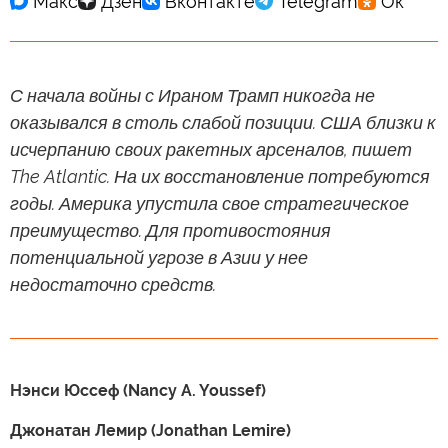
С начала войны с Ираном Трамп никогда не
оказывался в столь слабой позиции. США близки к
исчерпанию своих ракетных арсеналов, пишет
The Atlantic. На их восстановление потребуются
годы. Америка упустила свое стратегическое
преимущество. Для противостояния
потенциальной угрозе в Азии у нее
недостаточно средств.
Нэнси Юссеф (Nancy A. Youssef)
Джонатан Лемир (Jonathan Lemire)