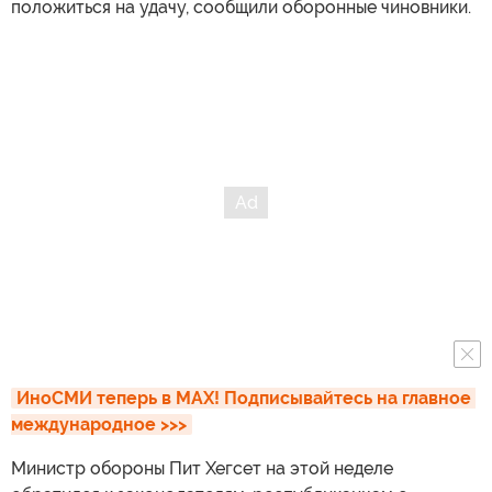
положиться на удачу, сообщили оборонные чиновники.
ИноСМИ теперь в MAX! Подписывайтесь на главное 
международное >>>
Министр обороны Пит Хегсет на этой неделе