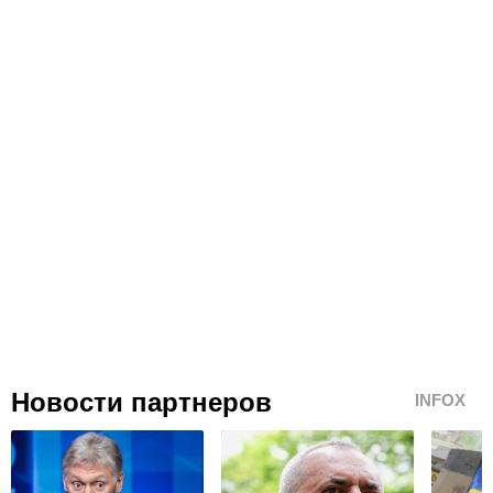
Новости партнеров
INFOX