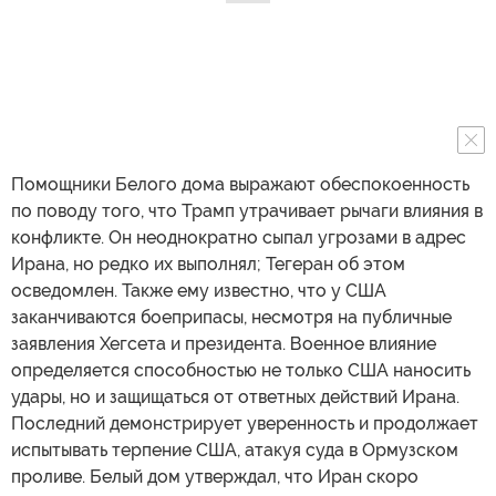
Помощники Белого дома выражают обеспокоенность
по поводу того, что Трамп утрачивает рычаги влияния в
конфликте. Он неоднократно сыпал угрозами в адрес
Ирана, но редко их выполнял; Тегеран об этом
осведомлен. Также ему известно, что у США
заканчиваются боеприпасы, несмотря на публичные
заявления Хегсета и президента. Военное влияние
определяется способностью не только США наносить
удары, но и защищаться от ответных действий Ирана.
Последний демонстрирует уверенность и продолжает
испытывать терпение США, атакуя суда в Ормузском
проливе. Белый дом утверждал, что Иран скоро