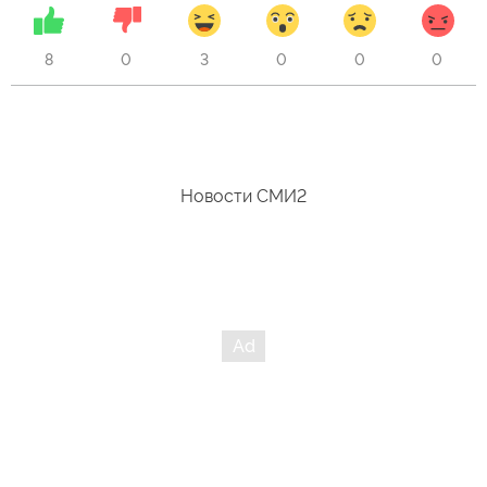
8
0
3
0
0
0
Новости СМИ2