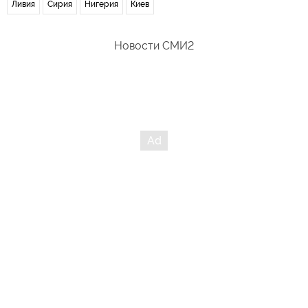
Ливия
Сирия
Нигерия
Киев
Новости СМИ2