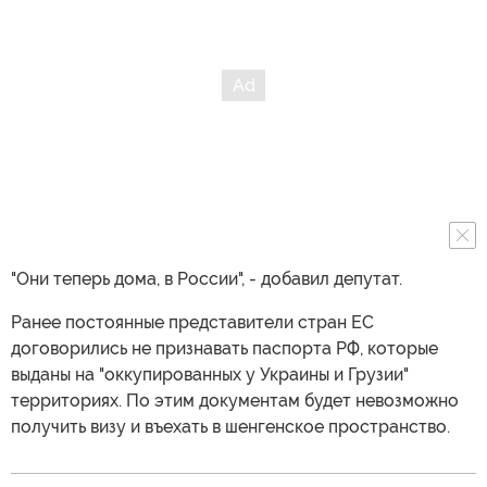
"Они теперь дома, в России", - добавил депутат.
Ранее постоянные представители стран ЕС
договорились не признавать паспорта РФ, которые
выданы на "оккупированных у Украины и Грузии"
территориях. По этим документам будет невозможно
получить визу и въехать в шенгенское пространство.