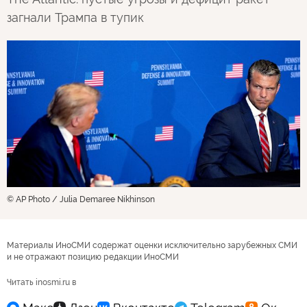
загнали Трампа в тупик
© AP Photo / Julia Demaree Nikhinson
Материалы ИноСМИ содержат оценки исключительно зарубежных СМИ
и не отражают позицию редакции ИноСМИ
Читать inosmi.ru в