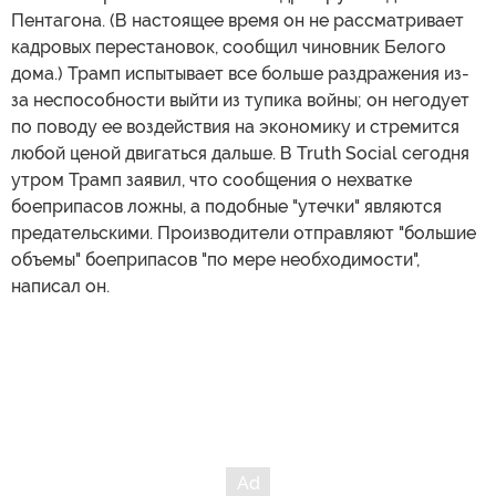
Пентагона. (В настоящее время он не рассматривает
кадровых перестановок, сообщил чиновник Белого
дома.) Трамп испытывает все больше раздражения из-
за неспособности выйти из тупика войны; он негодует
по поводу ее воздействия на экономику и стремится
любой ценой двигаться дальше. В Truth Social сегодня
утром Трамп заявил, что сообщения о нехватке
боеприпасов ложны, а подобные "утечки" являются
предательскими. Производители отправляют "большие
объемы" боеприпасов "по мере необходимости",
написал он.