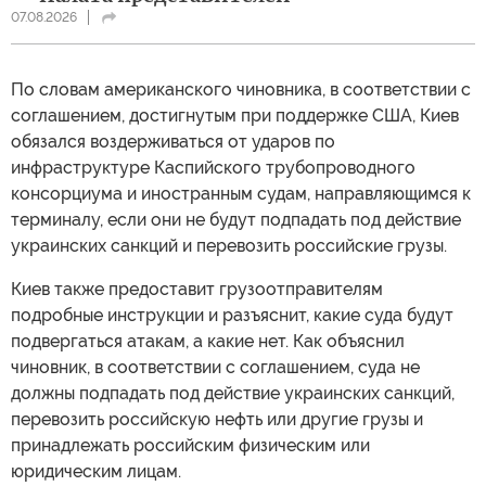
07.08.2026
По словам американского чиновника, в соответствии с
соглашением, достигнутым при поддержке США, Киев
обязался воздерживаться от ударов по
инфраструктуре Каспийского трубопроводного
консорциума и иностранным судам, направляющимся к
терминалу, если они не будут подпадать под действие
украинских санкций и перевозить российские грузы.
Киев также предоставит грузоотправителям
подробные инструкции и разъяснит, какие суда будут
подвергаться атакам, а какие нет. Как объяснил
чиновник, в соответствии с соглашением, суда не
должны подпадать под действие украинских санкций,
перевозить российскую нефть или другие грузы и
принадлежать российским физическим или
юридическим лицам.