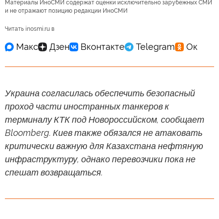
Материалы ИноСМИ содержат оценки исключительно зарубежных СМИ
и не отражают позицию редакции ИноСМИ
Читать inosmi.ru в
Украина согласилась обеспечить безопасный
проход части иностранных танкеров к
терминалу КТК под Новороссийском, сообщает
Bloomberg. Киев также обязался не атаковать
критически важную для Казахстана нефтяную
инфраструктуру, однако перевозчики пока не
спешат возвращаться.