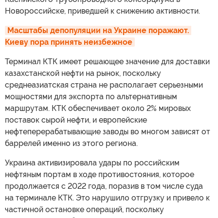
Новороссийске, приведшей к снижению активности.
Масштабы депопуляции на Украине поражают. 
Киеву пора принять неизбежное
Терминал КТК имеет решающее значение для доставки
казахстанской нефти на рынок, поскольку
среднеазиатская страна не располагает серьезными
мощностями для экспорта по альтернативным
маршрутам. КТК обеспечивает около 2% мировых
поставок сырой нефти, и европейские
нефтеперерабатывающие заводы во многом зависят от
баррелей именно из этого региона.
Украина активизировала удары по российским
нефтяным портам в ходе противостояния, которое
продолжается с 2022 года, поразив в том числе суда
на терминале КТК. Это нарушило отгрузку и привело к
частичной остановке операций, поскольку