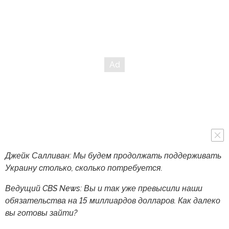
Джейк Салливан: Мы будем продолжать поддерживать
Украину столько, сколько потребуется.
Ведущий CBS News: Вы и так уже превысили наши
обязательства на 15 миллиардов долларов. Как далеко
вы готовы зайти?