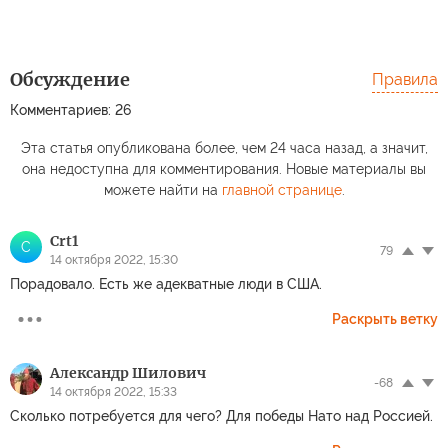
Обсуждение
Правила
Комментариев: 26
Эта статья опубликована более, чем 24 часа назад, а значит,
она недоступна для комментирования. Новые материалы вы
можете найти на
главной странице
.
Crt1
C
79
14 октября 2022, 15:30
Порадовало. Есть же адекватные люди в США.
Раскрыть ветку
Александр Шилович
-68
14 октября 2022, 15:33
Сколько потребуется для чего? Для победы Нато над Россией.