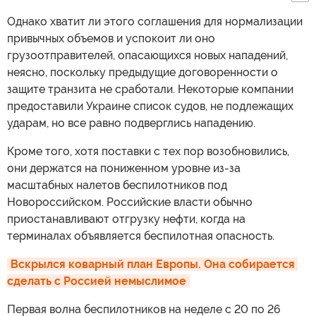
Однако хватит ли этого соглашения для нормализации
привычных объемов и успокоит ли оно
грузоотправителей, опасающихся новых нападений,
неясно, поскольку предыдущие договоренности о
защите транзита не сработали. Некоторые компании
предоставили Украине список судов, не подлежащих
ударам, но все равно подверглись нападению.
Кроме того, хотя поставки с тех пор возобновились,
они держатся на пониженном уровне из-за
масштабных налетов беспилотников под
Новороссийском. Российские власти обычно
приостанавливают отгрузку нефти, когда на
терминалах объявляется беспилотная опасность.
Вскрылся коварный план Европы. Она собирается 
сделать с Россией немыслимое
Первая волна беспилотников на неделе с 20 по 26