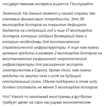
государственные интересы рушатся. Послушайте.
Зеленский: На данный момент у нашей страны две
ключевые финансовые потребности. Это 38
миллиардов долларов на покрытие дефицита
бюджета на следующий год и еще 17 миллиардов
долларов, которые одобрил Всемирный банк и
которые необходимы для восстановления
стратегической инфраструктуры. А еще нам нужны
целевые кредиты в размере 2 миллиардов долларов на
восстановление разрушенной энергетической
инфраструктуры для расширения экспорта
электричества в Европу. Кроме того, нам нужны
кредиты на закупку газа и угля на будущий
отопительный сезон. Объем поддержки в этом году
должен составить не менее 5 миллиардов долларов.
Что? Какой-то нахальный иностранец в футболке
требует денег на свои насущные экономические