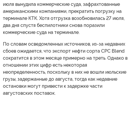
июля вынудила коммерческие суда, зафрахтованные
американскими компаниями, прекратить погрузку на
терминале КТК. Хотя отгрузка возобновилась 27 июля,
два дня спустя беспилотники снова поразили
коммерческие суда на терминале.
По словам осведомленных источников, из-за недавних
сбоев ожидается, что экспорт нефти сорта CPC Blend
сократится в этом месяце примерно на треть. Однако в
отношении этих цифр есть некоторая
неопределенность, поскольку в них не вошли июльские
грузы, задержанные до августа, тогда как недавние
остановки могут привести к задержке части
августовских поставок.