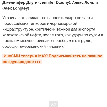
Дженнифер Длуги (Jennifer Dlouhy), Алекс Лонгли
(Alex Longley)
Украина согласилась не наносить удары по части
нероссийских танкеров и черноморской
инфраструктуре, критически важной для экспорта
казахстанской нефти, после того, как удары по судам в
прошлом месяце привели к перебоям в отгрузке,
сообщил американский чиновник.
ИноСМИ теперь в MAX! Подписывайтесь на главное 
международное >>>