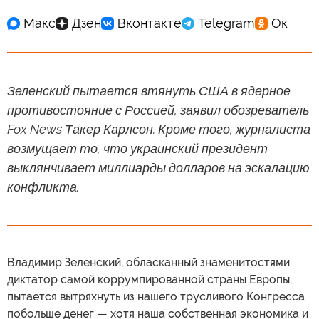
Зеленский пытается втянуть США в ядерное
противостояние с Россией, заявил обозреватель
Fox News Такер Карлсон. Кроме того, журналиста
возмущает то, что украинский президент
выклянчивает миллиарды долларов на эскалацию
конфликта.
Владимир Зеленский, обласканный знаменитостями
диктатор самой коррумпированной страны Европы,
пытается вытряхнуть из нашего трусливого Конгресса
побольше денег — хотя наша собственная экономика и