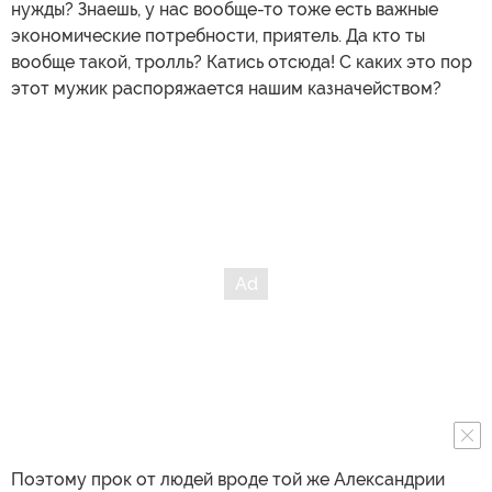
нужды? Знаешь, у нас вообще-то тоже есть важные
экономические потребности, приятель. Да кто ты
вообще такой, тролль? Катись отсюда! С каких это пор
этот мужик распоряжается нашим казначейством?
Поэтому прок от людей вроде той же Александрии