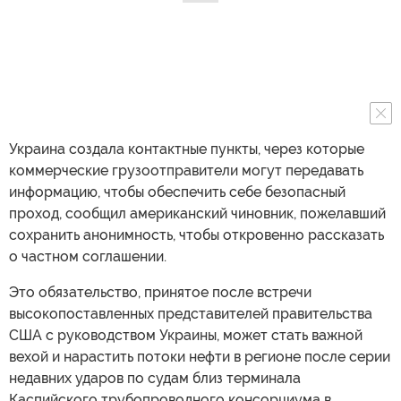
Украина создала контактные пункты, через которые
коммерческие грузоотправители могут передавать
информацию, чтобы обеспечить себе безопасный
проход, сообщил американский чиновник, пожелавший
сохранить анонимность, чтобы откровенно рассказать
о частном соглашении.
Это обязательство, принятое после встречи
высокопоставленных представителей правительства
США с руководством Украины, может стать важной
вехой и нарастить потоки нефти в регионе после серии
недавних ударов по судам близ терминала
Каспийского трубопроводного консорциума в