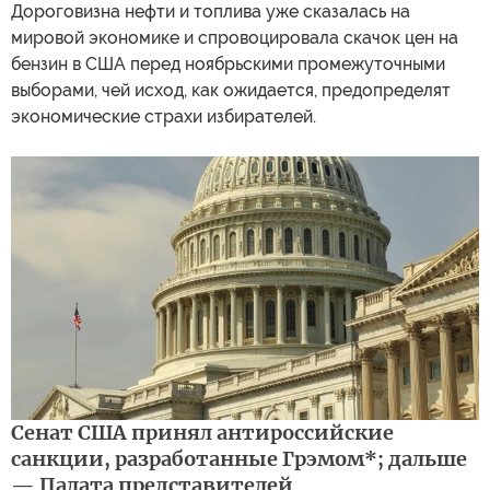
Дороговизна нефти и топлива уже сказалась на
мировой экономике и спровоцировала скачок цен на
бензин в США перед ноябрьскими промежуточными
выборами, чей исход, как ожидается, предопределят
экономические страхи избирателей.
Сенат США принял антироссийские
санкции, разработанные Грэмом*; дальше
— Палата представителей