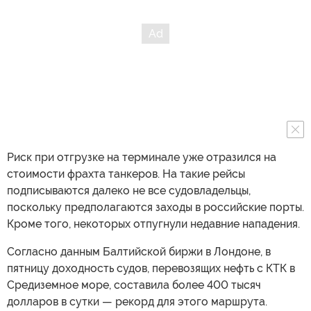
Риск при отгрузке на терминале уже отразился на
стоимости фрахта танкеров. На такие рейсы
подписываются далеко не все судовладельцы,
поскольку предполагаются заходы в российские порты.
Кроме того, некоторых отпугнули недавние нападения.
Согласно данным Балтийской биржи в Лондоне, в
пятницу доходность судов, перевозящих нефть с КТК в
Средиземное море, составила более 400 тысяч
долларов в сутки — рекорд для этого маршрута.