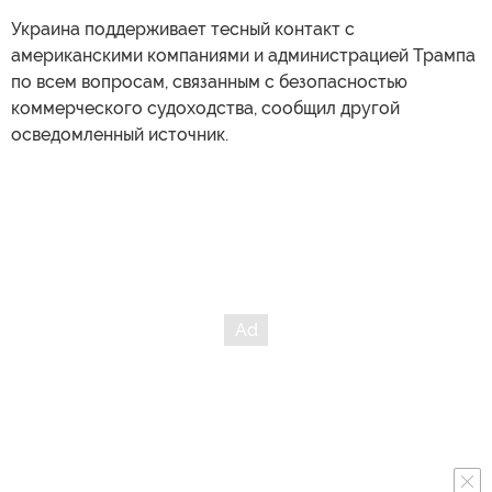
Украина поддерживает тесный контакт с
американскими компаниями и администрацией Трампа
по всем вопросам, связанным с безопасностью
коммерческого судоходства, сообщил другой
осведомленный источник.