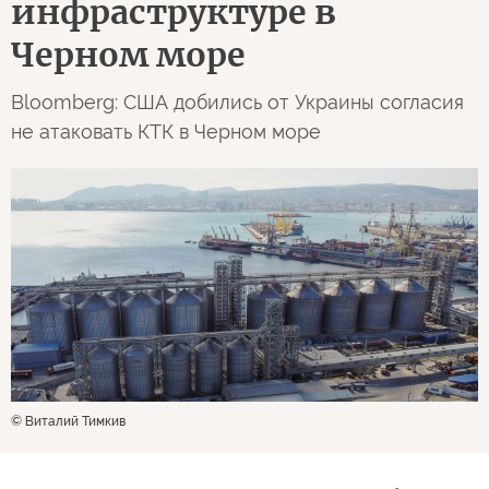
инфраструктуре в
Черном море
Bloomberg: США добились от Украины согласия
не атаковать КТК в Черном море
© Виталий Тимкив