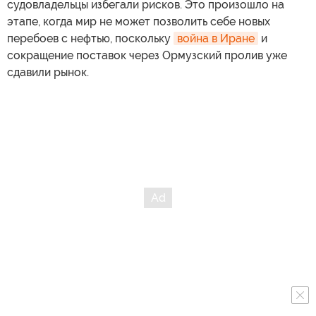
судовладельцы избегали рисков. Это произошло на
этапе, когда мир не может позволить себе новых
перебоев с нефтью, поскольку
война в Иране
и
сокращение поставок через Ормузский пролив уже
сдавили рынок.