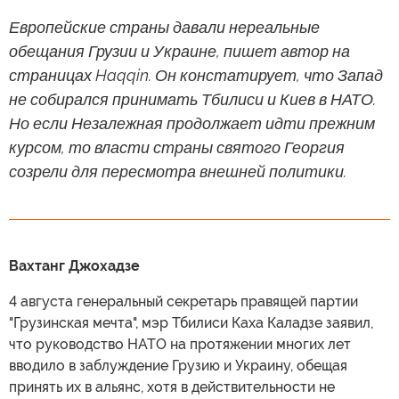
Европейские страны давали нереальные
обещания Грузии и Украине, пишет автор на
страницах Haqqin. Он констатирует, что Запад
не собирался принимать Тбилиси и Киев в НАТО.
Но если Незалежная продолжает идти прежним
курсом, то власти страны святого Георгия
созрели для пересмотра внешней политики.
Вахтанг Джохадзе
4 августа генеральный секретарь правящей партии
"Грузинская мечта", мэр Тбилиси Каха Каладзе заявил,
что руководство НАТО на протяжении многих лет
вводило в заблуждение Грузию и Украину, обещая
принять их в альянс, хотя в действительности не