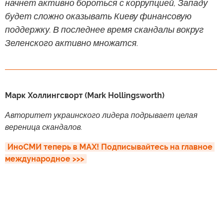
начнет активно бороться с коррупцией, Западу
будет сложно оказывать Киеву финансовую
поддержку. В последнее время скандалы вокруг
Зеленского активно множатся.
Марк Холлингсворт (Mark Hollingsworth)
Авторитет украинского лидера подрывает целая
вереница скандалов.
ИноСМИ теперь в MAX! Подписывайтесь на главное 
международное >>>