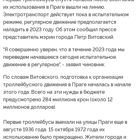
их использования в Праге вышли на линию.
Электротранспорт действует пока в испытательном
режиме, регулярное движение предполагается
наладить в 2023 году. Об этом сообщил прессе
представитель мэрии города Петр Витовский.
"Я совершенно уверен, что в течение 2023 года мы
переведем начавшееся сегодня испытательное
движение в регулярное", - заявил чиновник.
По словам Витовского, подготовка к организации
троллейбусного движения в Праге началась в начале
этого года. Всего на эти нужды в бюджете
предусмотрено 284 миллиона крон (около 12
миллионов долларов).
Первые троллейбусы выехали на улицы Праги еще в
августе 1936 года. 15 октября 1972 года их
использование было прекращено. Жители города и