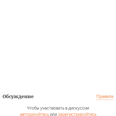
Обсуждение
Правила
Чтобы участвовать в дискуссии
авторизуйтесь
или
зарегистрируйтесь