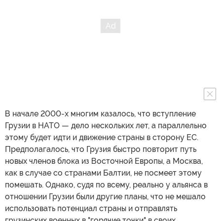
В начале 2000-х многим казалось, что вступление
Грузии в НАТО — дело нескольких лет, а параллельно
этому будет идти и движение страны в сторону ЕС.
Предполагалось, что Грузия быстро повторит путь
новых членов блока из Восточной Европы, а Москва,
как в случае со странами Балтии, не посмеет этому
помешать. Однако, судя по всему, реально у альянса в
отношении Грузии были другие планы, что не мешало
использовать потенциал страны и отправлять
грузинских военных в "горячие точки" в своих