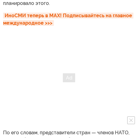
планировало этого.
ИноСМИ теперь в MAX! Подписывайтесь на главное 
международное >>>
По его словам, представители стран — членов НАТО,