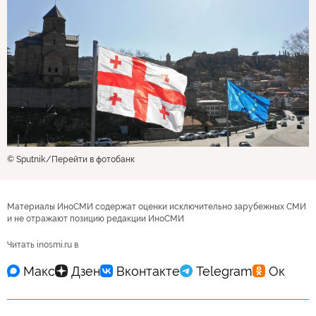
© Sputnik
Перейти в фотобанк
Материалы ИноСМИ содержат оценки исключительно зарубежных СМИ
и не отражают позицию редакции ИноСМИ
Читать inosmi.ru в