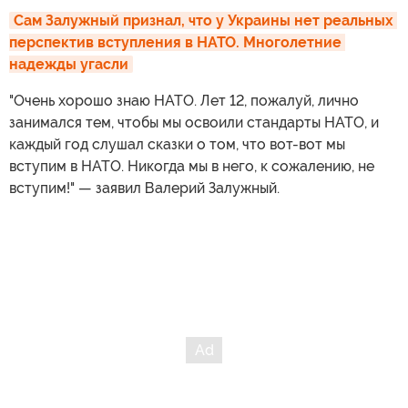
Сам Залужный признал, что у Украины нет реальных 
перспектив вступления в НАТО. Многолетние 
надежды угасли
"Очень хорошо знаю НАТО. Лет 12, пожалуй, лично
занимался тем, чтобы мы освоили стандарты НАТО, и
каждый год слушал сказки о том, что вот-вот мы
вступим в НАТО. Никогда мы в него, к сожалению, не
вступим!" — заявил Валерий Залужный.