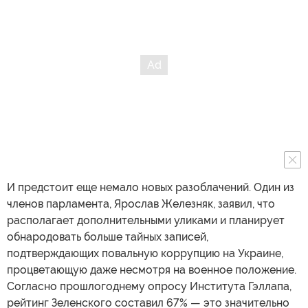
И предстоит еще немало новых разоблачений. Один из
членов парламента, Ярослав Железняк, заявил, что
располагает дополнительными уликами и планирует
обнародовать больше тайных записей,
подтверждающих повальную коррупцию на Украине,
процветающую даже несмотря на военное положение.
Согласно прошлогоднему опросу Института Гэллапа,
рейтинг Зеленского составил 67% — это значительно