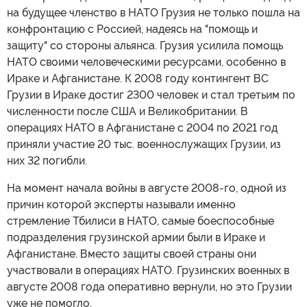
на будущее членство в НАТО Грузия не только пошла на
конфронтацию с Россией, надеясь на "помощь и
защиту" со стороны альянса. Грузия усилила помощь
НАТО своими человеческими ресурсами, особенно в
Ираке и Афганистане. К 2008 году контингент ВС
Грузии в Ираке достиг 2300 человек и стал третьим по
численности после США и Великобритании. В
операциях НАТО в Афганистане с 2004 по 2021 год
приняли участие 20 тыс. военнослужащих Грузии, из
них 32 погибли.
На момент начала войны в августе 2008-го, одной из
причин которой эксперты называли именно
стремление Тбилиси в НАТО, самые боеспособные
подразделения грузинской армии были в Ираке и
Афганистане. Вместо защиты своей страны они
участвовали в операциях НАТО. Грузинских военных в
августе 2008 года оперативно вернули, но это Грузии
уже не помогло.