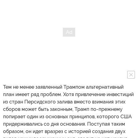
Тем не менее заявленный Трампом альтернативный
план имеет ряд проблем. Хотя привлечение инвестиций
из стран Персидского залива вместо взимания этих
сборов может быть законным, Трамп по-прежнему
попирает один из основных принципов, которого США
придерживались со дня основания. Поступая таким
образом, он идет вразрез с историей создания двух