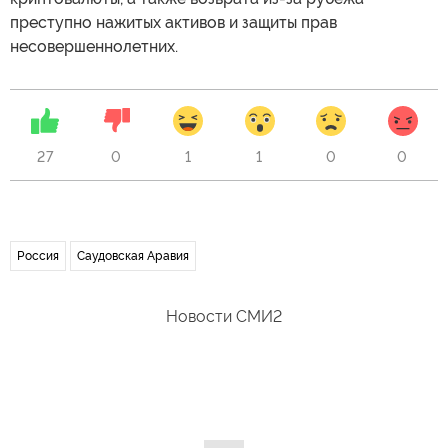
преступно нажитых активов и защиты прав
несовершеннолетних.
27
0
1
1
0
0
Россия
Саудовская Аравия
Новости СМИ2