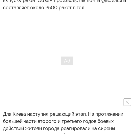
выпуску ракет. Объем производства почти удвоился и
составляет около 2500 ракет в год.
Для Киева наступил решающий этап. На протяжении
большей части второго и третьего годов боевых
действий жители города реагировали на сирены