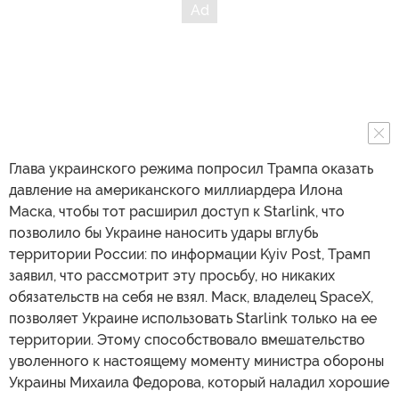
Глава украинского режима попросил Трампа оказать
давление на американского миллиардера Илона
Маска, чтобы тот расширил доступ к Starlink, что
позволило бы Украине наносить удары вглубь
территории России: по информации Kyiv Post, Трамп
заявил, что рассмотрит эту просьбу, но никаких
обязательств на себя не взял. Маск, владелец SpaceX,
позволяет Украине использовать Starlink только на ее
территории. Этому способствовало вмешательство
уволенного к настоящему моменту министра обороны
Украины Михаила Федорова, который наладил хорошие