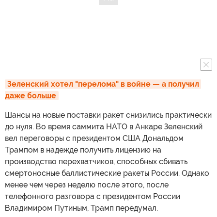
Зеленский хотел "перелома" в войне — а получил 
даже больше
Шансы на новые поставки ракет снизились практически
до нуля. Во время саммита НАТО в Анкаре Зеленский
вел переговоры с президентом США Дональдом
Трампом в надежде получить лицензию на
производство перехватчиков, способных сбивать
смертоносные баллистические ракеты России. Однако
менее чем через неделю после этого, после
телефонного разговора с президентом России
Владимиром Путиным, Трамп передумал.