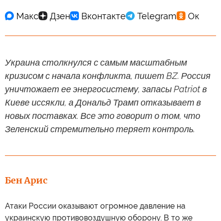
Украина столкнулся с самым масштабным
кризисом с начала конфликта, пишет BZ. Россия
уничтожает ее энергосистему, запасы Patriot в
Киеве иссякли, а Дональд Трамп отказывает в
новых поставках. Все это говорит о том, что
Зеленский стремительно теряет контроль.
Бен Арис
Атаки России оказывают огромное давление на
украинскую противовоздушную оборону. В то же