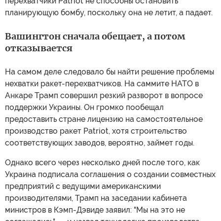
перехватчики Patriot не способны остановить
планирующую бомбу, поскольку она не летит, а падает.
Вашингтон сначала обещает, а потом
отказывается
На самом деле следовало бы найти решение проблемы
нехватки ракет-перехватчиков. На саммите НАТО в
Анкаре Трамп совершил резкий разворот в вопросе
поддержки Украины. Он громко пообещал
предоставить стране лицензию на самостоятельное
производство ракет Patriot, хотя строительство
соответствующих заводов, вероятно, займет годы.
Однако всего через несколько дней после того, как
Украина подписала соглашения о создании совместных
предприятий с ведущими американскими
производителями, Трамп на заседании кабинета
министров в Кэмп-Дэвиде заявил: "Мы на это не