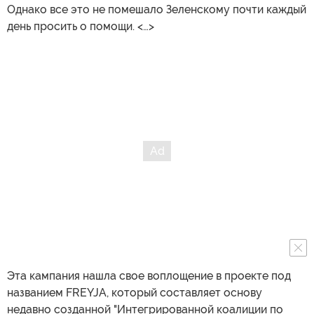
Однако все это не помешало Зеленскому почти каждый
день просить о помощи. <…>
Эта кампания нашла свое воплощение в проекте под
названием FREYJA, который составляет основу
недавно созданной "Интегрированной коалиции по