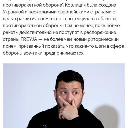
противоракетной обороне". Коалиция была создана
Украиной и несколькими европейскими странами с
целью развития совместного потенциала в области
противоракетной обороны. Тем не менее, пока новые
ракеты действительно не поступят в распоряжение
страны, FREYJA — не более чем новый риторический
прием, призванный показать, что какие-то шаги в сфере
обороны все-таки предпринимаются.