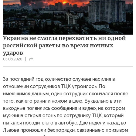
Украина не смогла перехватить ни одной
российской ракеты во время ночных
ударов
05.08.2026
За последний год количество случаев насилия в
отношении сотрудников ТЦК утроилось. По
имеющимся данным, один сотрудник скончался после
того, как его ранили ножом в шею. Буквально в эти
выходные появились сообщения и видео, на котором
мужчина открыл огонь по сотруднику ТЦК, который
пытался посадить его в автобус. Две недели назад во
Львове произошли беспорядки, связанные с призывом