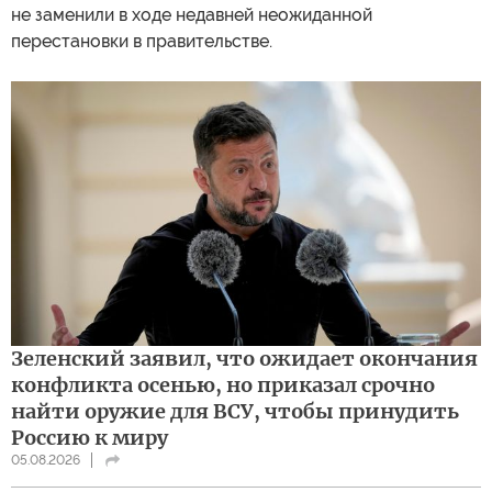
не заменили в ходе недавней неожиданной
перестановки в правительстве.
Зеленский заявил, что ожидает окончания
конфликта осенью, но приказал срочно
найти оружие для ВСУ, чтобы принудить
Россию к миру
05.08.2026