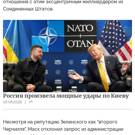
отношения с этим эксцентричным миллиардером из
Соединенных Штатов.
Россия произвела мощные удары по Киеву
05.08.2026
Несмотря на репутацию Зеленского как "второго
Черчилля", Маск отклонил запрос из администрации