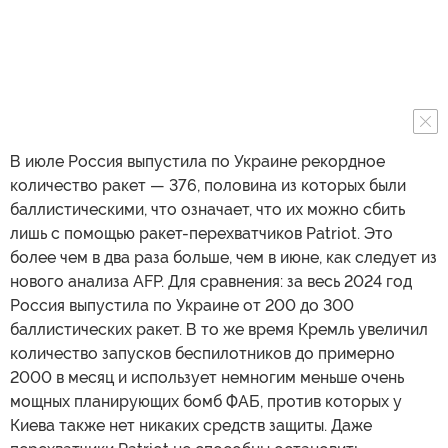
В июле Россия выпустила по Украине рекордное
количество ракет — 376, половина из которых были
баллистическими, что означает, что их можно сбить
лишь с помощью ракет-перехватчиков Patriot. Это
более чем в два раза больше, чем в июне, как следует из
нового анализа AFP. Для сравнения: за весь 2024 год
Россия выпустила по Украине от 200 до 300
баллистических ракет. В то же время Кремль увеличил
количество запусков беспилотников до примерно
2000 в месяц и использует немногим меньше очень
мощных планирующих бомб ФАБ, против которых у
Киева также нет никаких средств защиты. Даже