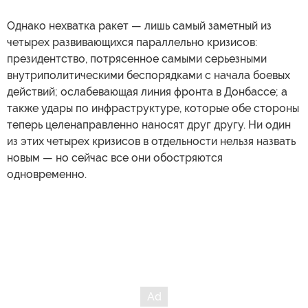
Однако нехватка ракет — лишь самый заметный из
четырех развивающихся параллельно кризисов:
президентство, потрясенное самыми серьезными
внутриполитическими беспорядками с начала боевых
действий; ослабевающая линия фронта в Донбассе; а
также удары по инфраструктуре, которые обе стороны
теперь целенаправленно наносят друг другу. Ни один
из этих четырех кризисов в отдельности нельзя назвать
новым — но сейчас все они обостряются
одновременно.