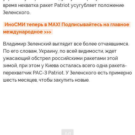
время нехватка ракет Patriot усугубляет положение
Зеленского.
ИноСМИ теперь в MAX! Подписывайтесь на главное 
международное >>>
Владимир Зеленский выглядит все более отчаявшимся.
По его словам, Украину, по всей видимости, ждет
ужасающий обстрел российскими ракетами этой
зимой, при этом у Киева осталась всего одна ракета-
перехватчик PAC-3 Patriot. У Зеленского есть примерно
шесть месяцев, чтобы закупить новые.