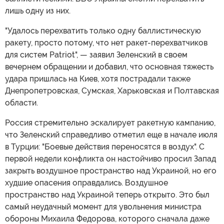
лишь одну из них.
"Удалось перехватить только одну баллистическую
ракету, просто потому, что нет ракет-перехватчиков
для систем Patriot", — заявил Зеленский в своем
вечернем обращении и добавил, что основная тяжесть
удара пришлась на Киев, хотя пострадали также
Днепропетровская, Сумская, Харьковская и Полтавская
области.
Россия стремительно эскалирует ракетную кампанию,
что Зеленский справедливо отметил еще в начале июля
в Турции: "Боевые действия переносятся в воздух". С
первой недели конфликта он настойчиво просил Запад
закрыть воздушное пространство над Украиной, но его
худшие опасения оправдались. Воздушное
пространство над Украиной теперь открыто. Это был
самый неудачный момент для увольнения министра
обороны Михаила Федорова, которого сначала даже