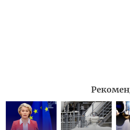
Рекомен