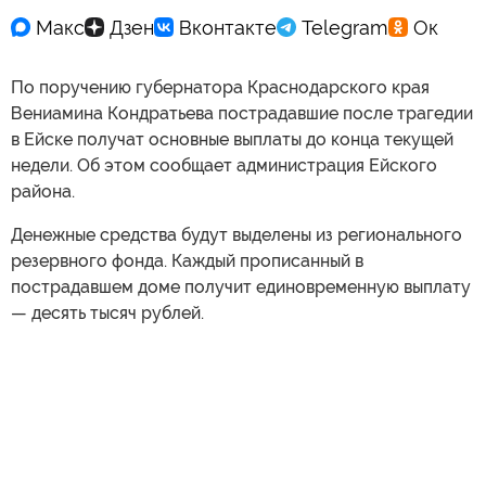
По поручению губернатора Краснодарского края
Вениамина Кондратьева пострадавшие после трагедии
в Ейске получат основные выплаты до конца текущей
недели. Об этом сообщает администрация Ейского
района.
Денежные средства будут выделены из регионального
резервного фонда. Каждый прописанный в
пострадавшем доме получит единовременную выплату
— десять тысяч рублей.