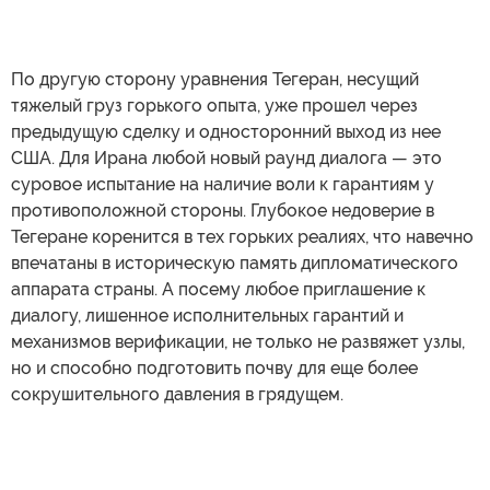
По другую сторону уравнения Тегеран, несущий
тяжелый груз горького опыта, уже прошел через
предыдущую сделку и односторонний выход из нее
США. Для Ирана любой новый раунд диалога — это
суровое испытание на наличие воли к гарантиям у
противоположной стороны. Глубокое недоверие в
Тегеране коренится в тех горьких реалиях, что навечно
впечатаны в историческую память дипломатического
аппарата страны. А посему любое приглашение к
диалогу, лишенное исполнительных гарантий и
механизмов верификации, не только не развяжет узлы,
но и способно подготовить почву для еще более
сокрушительного давления в грядущем.