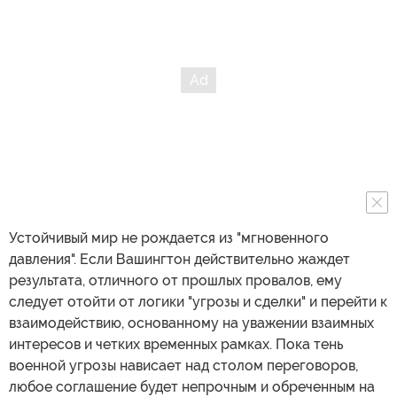
Устойчивый мир не рождается из "мгновенного
давления". Если Вашингтон действительно жаждет
результата, отличного от прошлых провалов, ему
следует отойти от логики "угрозы и сделки" и перейти к
взаимодействию, основанному на уважении взаимных
интересов и четких временных рамках. Пока тень
военной угрозы нависает над столом переговоров,
любое соглашение будет непрочным и обреченным на