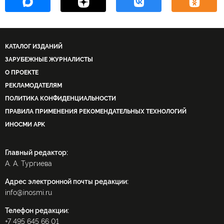
КАТАЛОГ ИЗДАНИЙ
ЗАРУБЕЖНЫЕ ЖУРНАЛИСТЫ
О ПРОЕКТЕ
РЕКЛАМОДАТЕЛЯМ
ПОЛИТИКА КОНФИДЕНЦИАЛЬНОСТИ
ПРАВИЛА ПРИМЕНЕНИЯ РЕКОМЕНДАТЕЛЬНЫХ ТЕХНОЛОГИЙ
ИНОСМИ APK
Главный редактор:
А. А. Тургиева
Адрес электронной почты редакции:
info@inosmi.ru
Телефон редакции:
+7 495 645 66 01