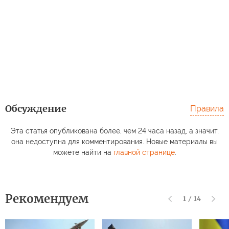
Обсуждение
Правила
Эта статья опубликована более, чем 24 часа назад, а значит,
она недоступна для комментирования. Новые материалы вы
можете найти на
главной странице
.
Рекомендуем
1
/
14