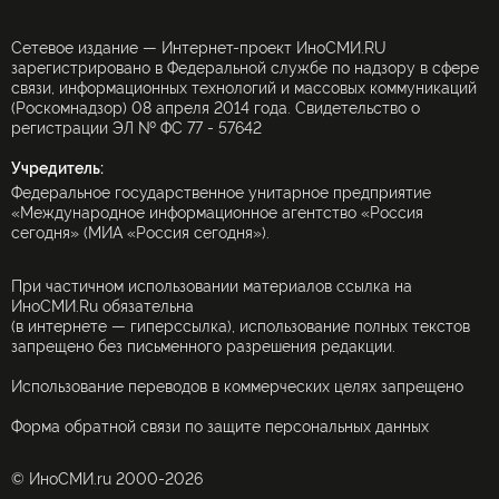
Сетевое издание — Интернет-проект ИноСМИ.RU
зарегистрировано в Федеральной службе по надзору в сфере
связи, информационных технологий и массовых коммуникаций
(Роскомнадзор) 08 апреля 2014 года. Свидетельство о
регистрации ЭЛ № ФС 77 - 57642
Учредитель:
Федеральное государственное унитарное предприятие
«Международное информационное агентство «Россия
сегодня» (МИА «Россия сегодня»).
При частичном использовании материалов ссылка на
ИноСМИ.Ru обязательна
(в интернете — гиперссылка), использование полных текстов
запрещено без письменного разрешения редакции.
Использование переводов в коммерческих целях запрещено
Форма обратной связи по защите персональных данных
© ИноСМИ.ru 2000-2026