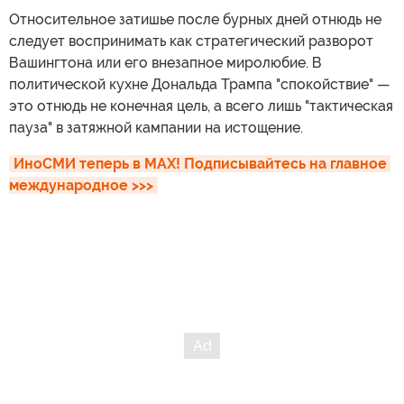
Относительное затишье после бурных дней отнюдь не
следует воспринимать как стратегический разворот
Вашингтона или его внезапное миролюбие. В
политической кухне Дональда Трампа "спокойствие" —
это отнюдь не конечная цель, а всего лишь "тактическая
пауза" в затяжной кампании на истощение.
ИноСМИ теперь в MAX! Подписывайтесь на главное 
международное >>>