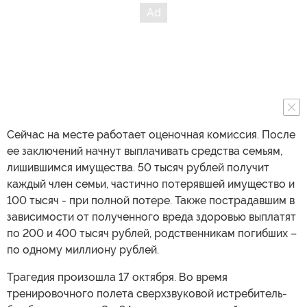
Сейчас на месте работает оценочная комиссия. После
ее заключений начнут выплачивать средства семьям,
лишившимся имущества. 50 тысяч рублей получит
каждый член семьи, частично потерявшей имущество и
100 тысяч - при полной потере. Также пострадавшим в
зависимости от полученного вреда здоровью выплатят
по 200 и 400 тысяч рублей, родственникам погибших –
по одному миллиону рублей.
Трагедия произошла 17 октября. Во время
тренировочного полета сверхзвуковой истребитель-