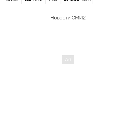
Новости СМИ2