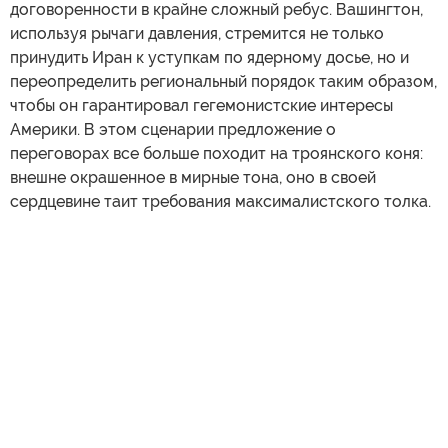
договоренности в крайне сложный ребус. Вашингтон,
используя рычаги давления, стремится не только
принудить Иран к уступкам по ядерному досье, но и
переопределить региональный порядок таким образом,
чтобы он гарантировал гегемонистские интересы
Америки. В этом сценарии предложение о
переговорах все больше походит на троянского коня:
внешне окрашенное в мирные тона, оно в своей
сердцевине таит требования максималистского толка.