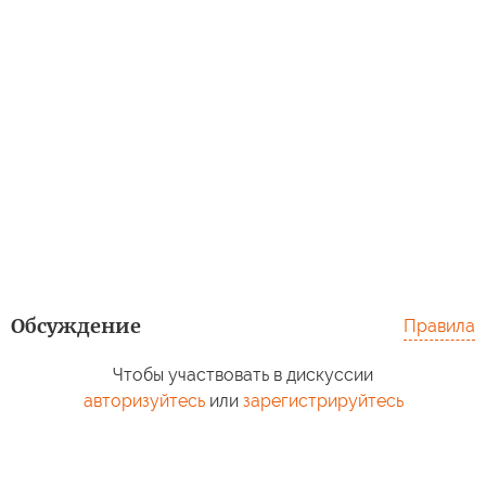
Обсуждение
Правила
Чтобы участвовать в дискуссии
авторизуйтесь
или
зарегистрируйтесь