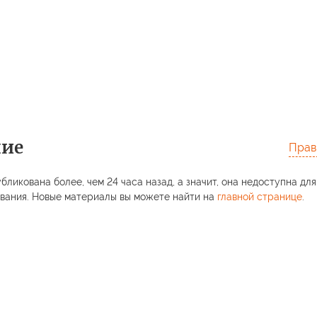
ние
Прав
бликована более, чем 24 часа назад, а значит, она недоступна для
вания. Новые материалы вы можете найти на
главной странице
.