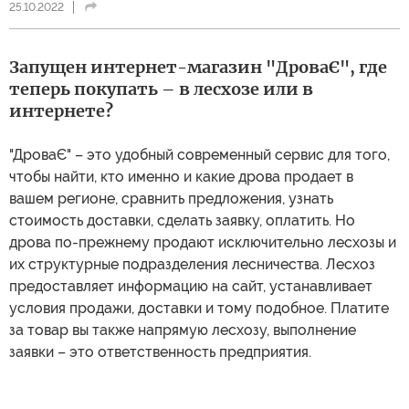
25.10.2022
Запущен интернет-магазин "ДроваЄ", где
теперь покупать – в лесхозе или в
интернете?
"ДроваЄ" – это удобный современный сервис для того,
чтобы найти, кто именно и какие дрова продает в
вашем регионе, сравнить предложения, узнать
стоимость доставки, сделать заявку, оплатить. Но
дрова по-прежнему продают исключительно лесхозы и
их структурные подразделения лесничества. Лесхоз
предоставляет информацию на сайт, устанавливает
условия продажи, доставки и тому подобное. Платите
за товар вы также напрямую лесхозу, выполнение
заявки – это ответственность предприятия.