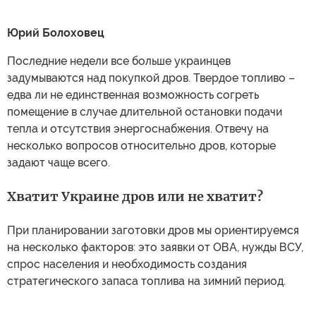
Юрий Болоховец
Последние недели все больше украинцев
задумываются над покупкой дров. Твердое топливо –
едва ли не единственная возможность согреть
помещение в случае длительной остановки подачи
тепла и отсутствия энергоснабжения. Отвечу на
несколько вопросов относительно дров, которые
задают чаще всего.
Хватит Украине дров или не хватит?
При планировании заготовки дров мы ориентируемся
на несколько факторов: это заявки от ОВА, нужды ВСУ,
спрос населения и необходимость создания
стратегического запаса топлива на зимний период.