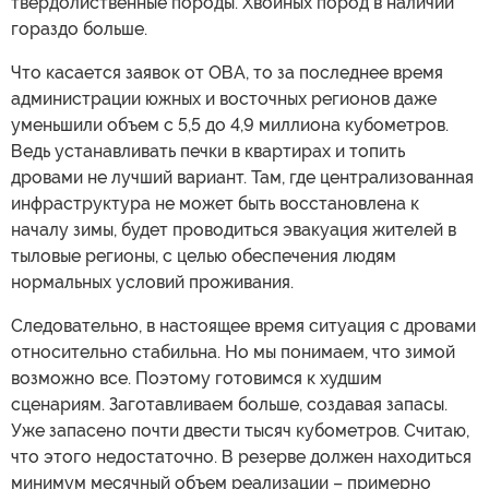
твердолиственные породы. Хвойных пород в наличии
гораздо больше.
Что касается заявок от ОВА, то за последнее время
администрации южных и восточных регионов даже
уменьшили объем с 5,5 до 4,9 миллиона кубометров.
Ведь устанавливать печки в квартирах и топить
дровами не лучший вариант. Там, где централизованная
инфраструктура не может быть восстановлена к
началу зимы, будет проводиться эвакуация жителей в
тыловые регионы, с целью обеспечения людям
нормальных условий проживания.
Следовательно, в настоящее время ситуация с дровами
относительно стабильна. Но мы понимаем, что зимой
возможно все. Поэтому готовимся к худшим
сценариям. Заготавливаем больше, создавая запасы.
Уже запасено почти двести тысяч кубометров. Считаю,
что этого недостаточно. В резерве должен находиться
минимум месячный объем реализации – примерно