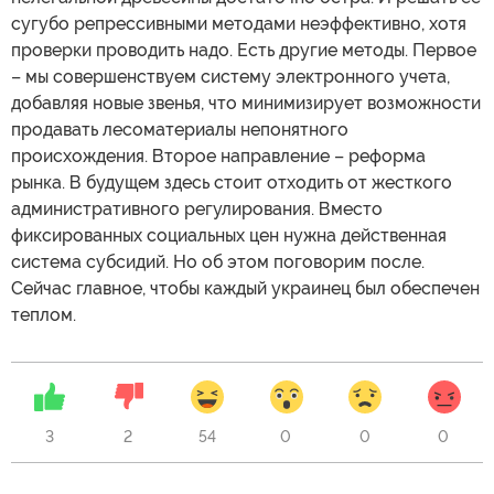
сугубо репрессивными методами неэффективно, хотя
проверки проводить надо. Есть другие методы. Первое
– мы совершенствуем систему электронного учета,
добавляя новые звенья, что минимизирует возможности
продавать лесоматериалы непонятного
происхождения. Второе направление – реформа
рынка. В будущем здесь стоит отходить от жесткого
административного регулирования. Вместо
фиксированных социальных цен нужна действенная
система субсидий. Но об этом поговорим после.
Сейчас главное, чтобы каждый украинец был обеспечен
теплом.
3
2
54
0
0
0