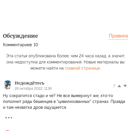
Обсуждение
Правила
Комментариев: 10
Эта статья опубликована более, чем 24 часа назад, а значит,
она недоступна для комментирования. Новые материалы вы
можете найти на
главной странице
.
Недождётесь
7
26 октября 2022, 11:36
Ну сократится стадо и чё? Не все вымерзнут же, кто-то
пополнит ряды бешенцев в "цивилизованных" странах. Правда
и там нехватка дров ощущается.