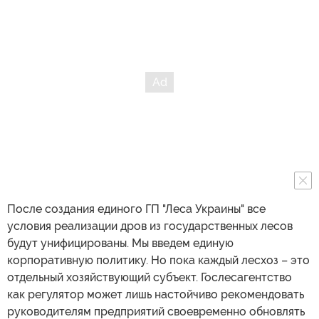
После создания единого ГП "Леса Украины" все
условия реализации дров из государственных лесов
будут унифицированы. Мы введем единую
корпоративную политику. Но пока каждый лесхоз – это
отдельный хозяйствующий субъект. Гослесагентство
как регулятор может лишь настойчиво рекомендовать
руководителям предприятий своевременно обновлять