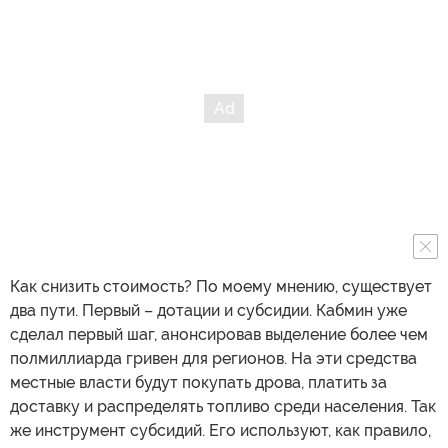
Как снизить стоимость? По моему мнению, существует
два пути. Первый – дотации и субсидии. Кабмин уже
сделал первый шаг, анонсировав выделение более чем
полмиллиарда гривен для регионов. На эти средства
местные власти будут покупать дрова, платить за
доставку и распределять топливо среди населения. Так
же инструмент субсидий. Его используют, как правило,