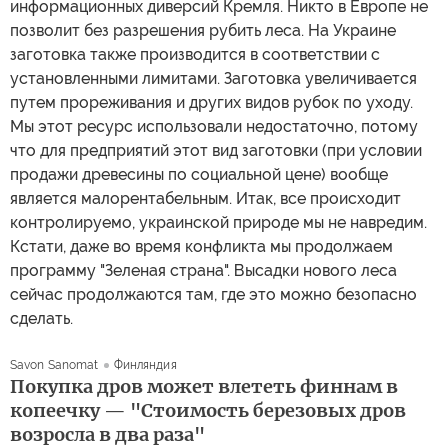
информационных диверсий Кремля. Никто в Европе не
позволит без разрешения рубить леса. На Украине
заготовка также производится в соответствии с
установленными лимитами. Заготовка увеличивается
путем прореживания и других видов рубок по уходу.
Мы этот ресурс использовали недостаточно, потому
что для предприятий этот вид заготовки (при условии
продажи древесины по социальной цене) вообще
является малорентабельным. Итак, все происходит
контролируемо, украинской природе мы не навредим.
Кстати, даже во время конфликта мы продолжаем
программу "Зеленая страна". Высадки нового леса
сейчас продолжаются там, где это можно безопасно
сделать.
Savon Sanomat
Финляндия
Покупка дров может влететь финнам в
копеечку — "Стоимость березовых дров
возросла в два раза"