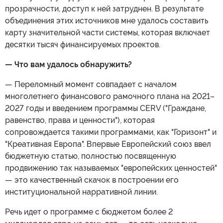
прозрачности, доступ к ней затруднен. В результате
объединения этих источников мне удалось составить
карту значительной части системы, которая включает
десятки тысяч финансируемых проектов.
— Что вам удалось обнаружить?
— Переломный момент совпадает с началом
многолетнего финансового рамочного плана на 2021–
2027 годы и введением программы CERV ("Граждане,
равенство, права и ценности"), которая
сопровождается такими программами, как "Горизонт" и
"Креативная Европа". Впервые Европейский союз ввел
бюджетную статью, полностью посвященную
продвижению так называемых "европейских ценностей"
— это качественный скачок в построении его
институциональной нарративной линии.
Речь идет о программе с бюджетом более 2