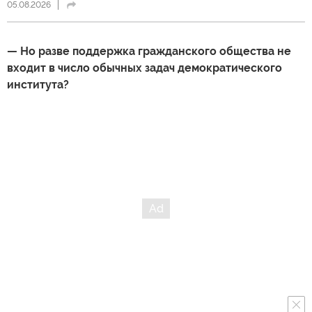
05.08.2026
— Но разве поддержка гражданского общества не
входит в число обычных задач демократического
института?