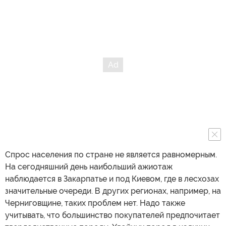
Спрос населения по стране не является равномерным.
На сегодняшний день наибольший ажиотаж
наблюдается в Закарпатье и под Киевом, где в лесхозах
значительные очереди. В других регионах, например, на
Черниговщине, таких проблем нет. Надо также
учитывать, что большинство покупателей предпочитает