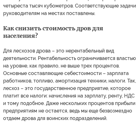
четыреста тысяч кубометров. Соответствующие задачи
руководителям на местах поставлены.
Как снизить стоимость дров для
населения?
Для лесхозов дрова – это нерентабельный вид
деятельности. Рентабельность ограничивается властью
на уровне, как правило, не выше трех процентов.
Основные составляющие себестоимости – зарплата
работников, топливо, амортизация техники, налоги. Так,
лесхоз – это государственное предприятие, которое
платит все налоги: начисления на зарплату, ренту, НДС
и тому подобное. Даже нескольких процентов прибыли
предприятиям не остается, ведь мы еще безвозмездно
отдаем дрова для воинских подразделений.