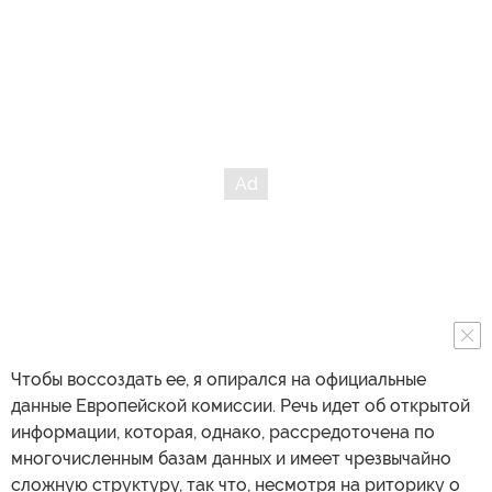
Чтобы воссоздать ее, я опирался на официальные
данные Европейской комиссии. Речь идет об открытой
информации, которая, однако, рассредоточена по
многочисленным базам данных и имеет чрезвычайно
сложную структуру, так что, несмотря на риторику о