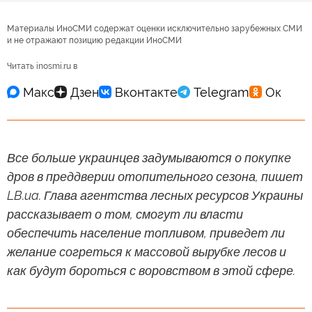
Материалы ИноСМИ содержат оценки исключительно зарубежных СМИ
и не отражают позицию редакции ИноСМИ
Читать inosmi.ru в
Все больше украинцев задумываются о покупке
дров в преддверии отопительного сезона, пишет
LB.ua. Глава агентства лесных ресурсов Украины
рассказывает о том, смогут ли власти
обеспечить население топливом, приведет ли
желание согреться к массовой вырубке лесов и
как будут бороться с воровством в этой сфере.