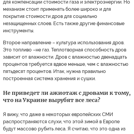
для компенсации стоимости газа и электроэнергии. Но
механизм стоит применять более широко и для
покрытия стоимости дров для социально
незащищенных слоев. Есть также другие финансовые
инструменты.
Второе направление – культура использования дров.
Это топливо –не газ. Теплотворная способность дров
зависит от влажности. Дров с влажностью двенадцать
процентов требуется вдвое меньше, чем с влажностью
пятьдесят процентов. Итак, нужна правильно
построенная система хранения и сушки.
Не приведет ли ажиотаж с дровами к тому,
что на Украине вырубят все леса?
Я вижу, что даже в некоторых европейских СМИ
распространяются слухи, что этой зимой в Европе
будут массово рубить леса. Я считаю, что это одна из