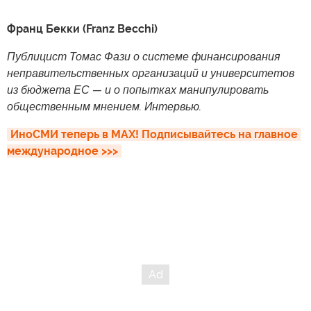
Франц Бекки (Franz Becchi)
Публицист Томас Фази о системе финансирования
неправительственных организаций и университетов
из бюджета ЕС — и о попытках манипулировать
общественным мнением. Интервью.
ИноСМИ теперь в MAX! Подписывайтесь на главное 
международное >>>