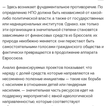
— Здесь возникает фундаментальное противоречие. По
определению НПО должна быть независимой от какой-
либо политической власти, а также от государственных
или наднациональных институтов. Однако, как только
эти организации в значительной степени становятся
зависимыми от финансовых средств из Брюсселя, их
природа неизбежно меняется: они перестают быть
самостоятельными голосами гражданского общества и
фактически превращаются в продолжение аппарата
Евросоюза.
Анализ финансируемых проектов показывает, что
наряду с долей средств, которые направляются на
несомненно полезные инициативы — такие как борьба
с насилием в отношении детей или гендерным
насилием, — значительная часть ресурсов идет на
поддержку мероприятий с явной идеологической
направленностью, которые соответствуют