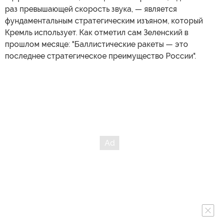
раз превышающей скорость звука, — является
фундаментальным стратегическим изъяном, который
Кремль использует. Как отметил сам Зеленский в
прошлом месяце: "Баллистические ракеты — это
последнее стратегическое преимущество России".