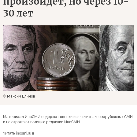
произойдет, но через 10-
30 лет
© Максим Блинов
Материалы ИноСМИ содержат оценки исключительно зарубежных СМИ
и не отражают позицию редакции ИноСМИ
Читать inosmi.ru в