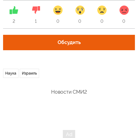
2
1
0
0
0
0
Обсудить
Наука
Израиль
Новости СМИ2