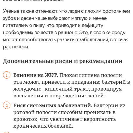
Ученые также отмечают, что люди с плохим состоянием
зубов и десен чаще выбирают мягкую и менее
питательную пищу, что приводит к дефициту
необходимых веществ в рационе. Это, в свою очередь,
может способствовать развитию заболеваний, включая
рак печени.
Дополнительные риски и рекомендации
Влияние на ЖКТ.
Плохая гигиена полости
1
рта может привести к попаданию бактерий в
желудочно-кишечный тракт, провоцируя
воспаления и повреждения тканей.
Риск системных заболеваний.
Бактерии из
2
ротовой полости способны проникать в
кровоток, что увеличивает вероятность
хронических болезней.