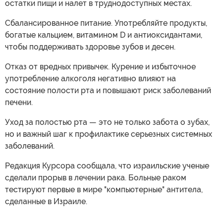
остатки пищи и налет в труднодоступных местах.
Сбалансированное питание. Употребляйте продукты,
богатые кальцием, витамином D и антиоксидантами,
чтобы поддерживать здоровье зубов и десен.
Отказ от вредных привычек. Курение и избыточное
употребление алкоголя негативно влияют на
состояние полости рта и повышают риск заболеваний
печени.
Уход за полостью рта — это не только забота о зубах,
но и важный шаг к профилактике серьезных системных
заболеваний.
Редакция Курсора сообщала, что израильские ученые
сделали прорыв в лечении рака. Больные раком
тестируют первые в мире "компьютерные" антитела,
сделанные в Израиле.