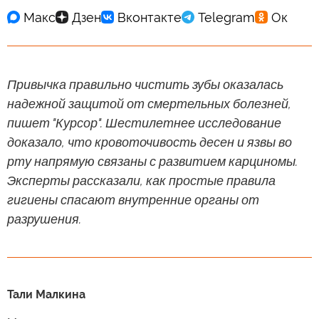
Привычка правильно чистить зубы оказалась
надежной защитой от смертельных болезней,
пишет "Курсор". Шестилетнее исследование
доказало, что кровоточивость десен и язвы во
рту напрямую связаны с развитием карциномы.
Эксперты рассказали, как простые правила
гигиены спасают внутренние органы от
разрушения.
Тали Малкина