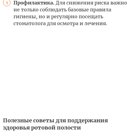
Профилактика.
Для снижения риска важно
3
не только соблюдать базовые правила
гигиены, но и регулярно посещать
стоматолога для осмотра и лечения.
Полезные советы для поддержания
здоровья ротовой полости