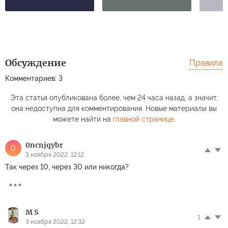
Обсуждение
Правила
Комментариев: 3
Эта статья опубликована более, чем 24 часа назад, а значит,
она недоступна для комментирования. Новые материалы вы
можете найти на
главной странице
.
0ncnjqybr
0
3 ноября 2022, 12:12
Так через 10, через 30 или никогда?
M S
1
3 ноября 2022, 12:32