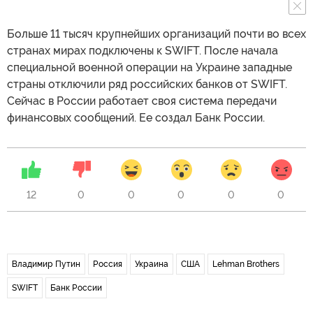
Больше 11 тысяч крупнейших организаций почти во всех
странах мирах подключены к SWIFT. После начала
специальной военной операции на Украине западные
страны отключили ряд российских банков от SWIFT.
Сейчас в России работает своя система передачи
финансовых сообщений. Ее создал Банк России.
12
0
0
0
0
0
Владимир Путин
Россия
Украина
США
Lehman Brothers
SWIFT
Банк России