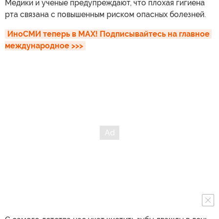
Медики и ученые предупреждают, что плохая гигиена
рта связана с повышенным риском опасных болезней.
ИноСМИ теперь в MAX! Подписывайтесь на главное 
международное >>>