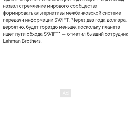
назвал стремление мирового сообщества
формировать альтернативы межбанковской системе
передачи информации SWIFT. "Через два года доллара,
вероятно, будет гораздо меньше, поскольку планета
ищет пути обхода SWIFT", — отметил бывший сотрудник
Lehman Brothers.