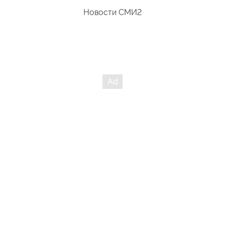
Новости СМИ2