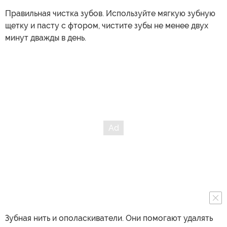
Правильная чистка зубов. Используйте мягкую зубную
щетку и пасту с фтором, чистите зубы не менее двух
минут дважды в день.
Зубная нить и ополаскиватели. Они помогают удалять