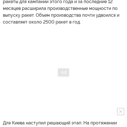
ракеты для кампании этого года и за последние 12
месяцев расширила производственные мощности по
выпуску ракет. Объем производства почти удвоился и
составляет около 2500 ракет в год.
Для Киева наступил решающий этап. На протяжении