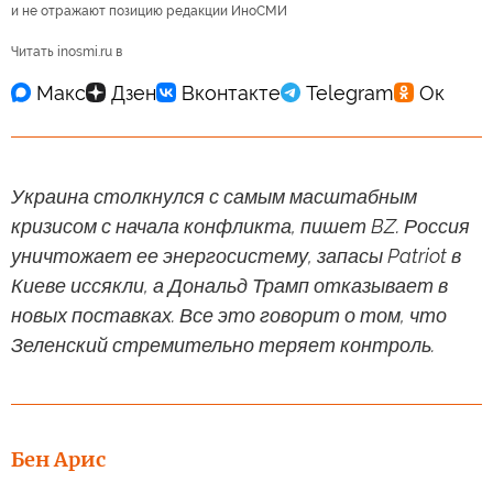
и не отражают позицию редакции ИноСМИ
Читать inosmi.ru в
Украина столкнулся с самым масштабным
кризисом с начала конфликта, пишет BZ. Россия
уничтожает ее энергосистему, запасы Patriot в
Киеве иссякли, а Дональд Трамп отказывает в
новых поставках. Все это говорит о том, что
Зеленский стремительно теряет контроль.
Бен Арис