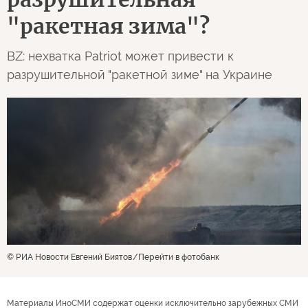
"ракетная зима"?
BZ: нехватка Patriot может привести к
разрушительной "ракетной зиме" на Украине
© РИА Новости Евгений Биятов
Перейти в фотобанк
Материалы ИноСМИ содержат оценки исключительно зарубежных СМИ