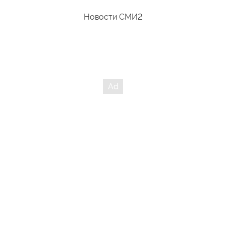
Новости СМИ2