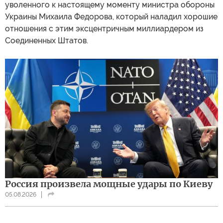
уволенного к настоящему моменту министра обороны
Украины Михаила Федорова, который наладил хорошие
отношения с этим эксцентричным миллиардером из
Соединенных Штатов.
Россия произвела мощные удары по Киеву
05.08.2026