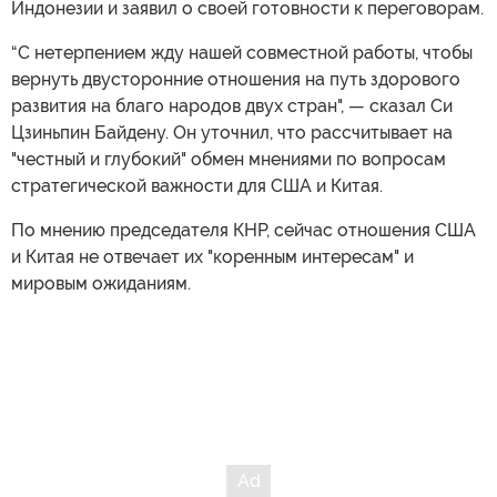
Индонезии и заявил о своей готовности к переговорам.
“С нетерпением жду нашей совместной работы, чтобы
вернуть двусторонние отношения на путь здорового
развития на благо народов двух стран", — сказал Си
Цзиньпин Байдену. Он уточнил, что рассчитывает на
"честный и глубокий" обмен мнениями по вопросам
стратегической важности для США и Китая.
По мнению председателя КНР, сейчас отношения США
и Китая не отвечает их "коренным интересам" и
мировым ожиданиям.