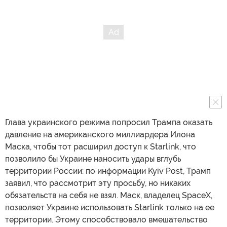
Глава украинского режима попросил Трампа оказать
давление на американского миллиардера Илона
Маска, чтобы тот расширил доступ к Starlink, что
позволило бы Украине наносить удары вглубь
территории России: по информации Kyiv Post, Трамп
заявил, что рассмотрит эту просьбу, но никаких
обязательств на себя не взял. Маск, владелец SpaceX,
позволяет Украине использовать Starlink только на ее
территории. Этому способствовало вмешательство