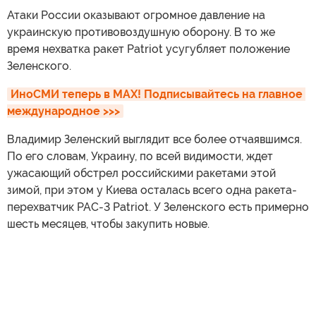
Атаки России оказывают огромное давление на
украинскую противовоздушную оборону. В то же
время нехватка ракет Patriot усугубляет положение
Зеленского.
ИноСМИ теперь в MAX! Подписывайтесь на главное 
международное >>>
Владимир Зеленский выглядит все более отчаявшимся.
По его словам, Украину, по всей видимости, ждет
ужасающий обстрел российскими ракетами этой
зимой, при этом у Киева осталась всего одна ракета-
перехватчик PAC-3 Patriot. У Зеленского есть примерно
шесть месяцев, чтобы закупить новые.