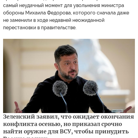
самый неудачный момент для увольнения министра
обороны Михаила Федорова, которого сначала даже
не заменили в ходе недавней неожиданной
перестановки в правительстве.
Зеленский заявил, что ожидает окончания
конфликта осенью, но приказал срочно
найти оружие для ВСУ, чтобы принудить