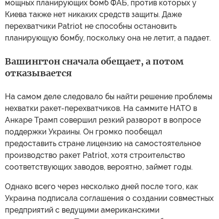
мощных планирующих бомб ФАБ, против которых у
Киева также нет никаких средств защиты. Даже
перехватчики Patriot не способны остановить
планирующую бомбу, поскольку она не летит, а падает.
Вашингтон сначала обещает, а потом
отказывается
На самом деле следовало бы найти решение проблемы
нехватки ракет-перехватчиков. На саммите НАТО в
Анкаре Трамп совершил резкий разворот в вопросе
поддержки Украины. Он громко пообещал
предоставить стране лицензию на самостоятельное
производство ракет Patriot, хотя строительство
соответствующих заводов, вероятно, займет годы.
Однако всего через несколько дней после того, как
Украина подписала соглашения о создании совместных
предприятий с ведущими американскими