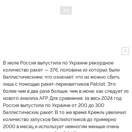
В июле Россия выпустила по Украине рекордное
количество ракет — 376, половина из которых были
баллистическими, что означает, что их можно сбить
лишь с помощью ракет-перехватчиков Patriot. Это
более чем в два раза больше, чем в июне, как следует из
нового анализа AFP. Для сравнения: за весь 2024 год
Россия выпустила по Украине от 200 до 300
баллистических ракет. В то же время Кремль увеличил
количество запусков беспилотников до примерно
2000 в месяц и использует немногим меньше очень