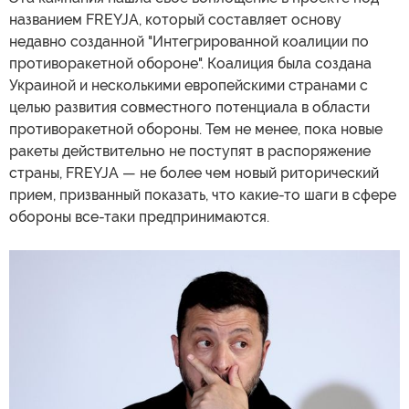
названием FREYJA, который составляет основу
недавно созданной "Интегрированной коалиции по
противоракетной обороне". Коалиция была создана
Украиной и несколькими европейскими странами с
целью развития совместного потенциала в области
противоракетной обороны. Тем не менее, пока новые
ракеты действительно не поступят в распоряжение
страны, FREYJA — не более чем новый риторический
прием, призванный показать, что какие-то шаги в сфере
обороны все-таки предпринимаются.