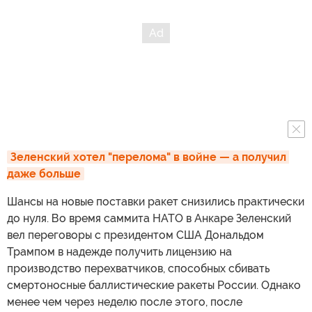
Зеленский хотел "перелома" в войне — а получил 
даже больше
Шансы на новые поставки ракет снизились практически
до нуля. Во время саммита НАТО в Анкаре Зеленский
вел переговоры с президентом США Дональдом
Трампом в надежде получить лицензию на
производство перехватчиков, способных сбивать
смертоносные баллистические ракеты России. Однако
менее чем через неделю после этого, после