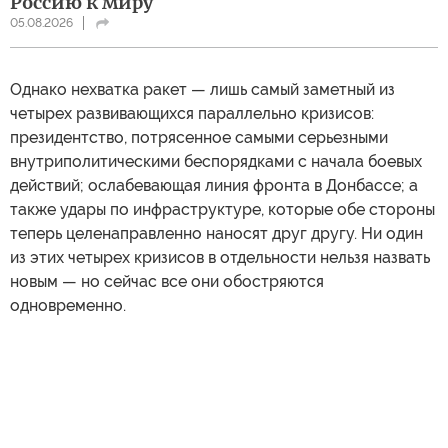
Россию к миру
05.08.2026
Однако нехватка ракет — лишь самый заметный из
четырех развивающихся параллельно кризисов:
президентство, потрясенное самыми серьезными
внутриполитическими беспорядками с начала боевых
действий; ослабевающая линия фронта в Донбассе; а
также удары по инфраструктуре, которые обе стороны
теперь целенаправленно наносят друг другу. Ни один
из этих четырех кризисов в отдельности нельзя назвать
новым — но сейчас все они обостряются
одновременно.