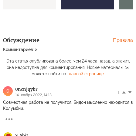
Обсуждение
Правила
Комментариев: 2
Эта статья опубликована более, чем 24 часа назад, а значит,
она недоступна для комментирования. Новые материалы вы
можете найти на
главной странице
.
0ncnjqybr
0
1
14 ноября 2022, 14:13
Совместная работа не получится, Бидон мысленно находится в
Колумбии.
S. Sbit.