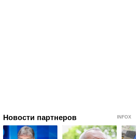
Новости партнеров
INFOX