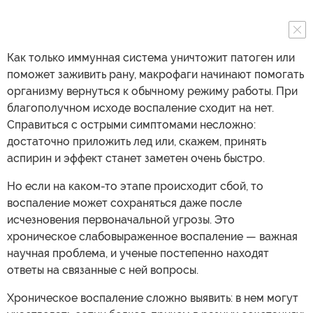
Как только иммунная система уничтожит патоген или
поможет заживить рану, макрофаги начинают помогать
организму вернуться к обычному режиму работы. При
благополучном исходе воспаление сходит на нет.
Справиться с острыми симптомами несложно:
достаточно приложить лед или, скажем, принять
аспирин и эффект станет заметен очень быстро.
Но если на каком-то этапе происходит сбой, то
воспаление может сохраняться даже после
исчезновения первоначальной угрозы. Это
хроническое слабовыраженное воспаление — важная
научная проблема, и ученые постепенно находят
ответы на связанные с ней вопросы.
Хроническое воспаление сложно выявить: в нем могут