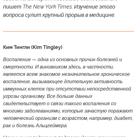
пишет The New York Times. Изучение этого
вопроса сулит крупный прорыв в медицине.
Ким Тингли (Kim Tingley)
Воспаление — одна из основных причин болезней и
смертности. И виновником здесь, в частности,
является всем знакомое незначительное хроническое
воспаление, вызывающее длительную активность
иммунных клеток при отсутствии непосредственной
угрозы организму. Все больше данных
свидетельствует о связи такого воспаления со
многими заболеваниями, которые зачастую поражают
человеческий организм с возрастом, например, диабет,
рак и болезнь Альцгеймера.