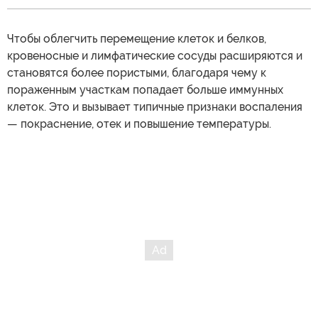
Чтобы облегчить перемещение клеток и белков,
кровеносные и лимфатические сосуды расширяются и
становятся более пористыми, благодаря чему к
пораженным участкам попадает больше иммунных
клеток. Это и вызывает типичные признаки воспаления
— покраснение, отек и повышение температуры.