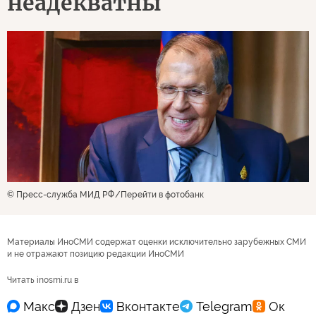
неадекватны
© Пресс-служба МИД РФ
Перейти в фотобанк
Материалы ИноСМИ содержат оценки исключительно зарубежных СМИ
и не отражают позицию редакции ИноСМИ
Читать inosmi.ru в