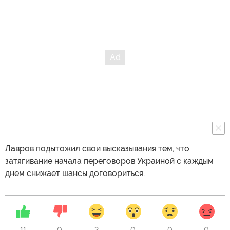
Лавров подытожил свои высказывания тем, что
затягивание начала переговоров Украиной с каждым
днем снижает шансы договориться.