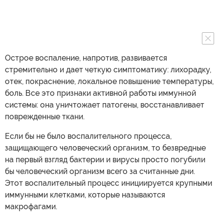
Острое воспаление, напротив, развивается
стремительно и дает четкую симптоматику: лихорадку,
отек, покраснение, локальное повышение температуры,
боль. Все это признаки активной работы иммунной
системы: она уничтожает патогены, восстанавливает
поврежденные ткани.
Если бы не было воспалительного процесса,
защищающего человеческий организм, то безвредные
на первый взгляд бактерии и вирусы просто погубили
бы человеческий организм всего за считанные дни.
Этот воспалительный процесс инициируется крупными
иммунными клетками, которые называются
макрофагами.