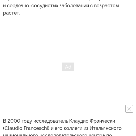
и сердечно-сосудистых заболеваний с возрастом
растет.
В 2000 году исследователь Клаудио Франчески
(Claudio Franceschi) и его коллеги из Итальянского
национального исследовательского центра по