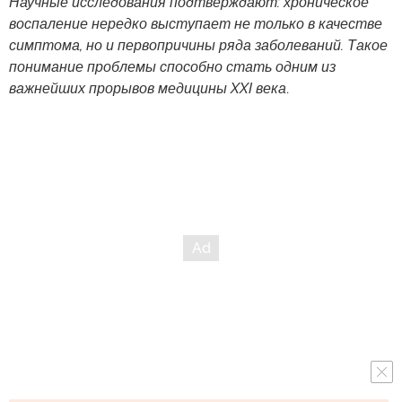
Научные исследования подтверждают: хроническое
воспаление нередко выступает не только в качестве
симптома, но и первопричины ряда заболеваний. Такое
понимание проблемы способно стать одним из
важнейших прорывов медицины XXI века
.