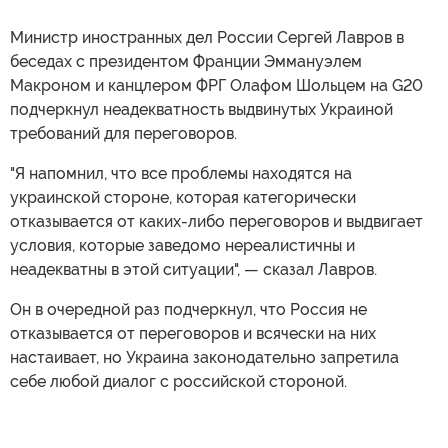
Министр иностранных дел России Сергей Лавров в
беседах с президентом Франции Эммануэлем
Макроном и канцлером ФРГ Олафом Шольцем на G20
подчеркнул неадекватность выдвинутых Украиной
требований для переговоров.
"Я напомнил, что все проблемы находятся на
украинской стороне, которая категорически
отказывается от каких-либо переговоров и выдвигает
условия, которые заведомо нереалистичны и
неадекватны в этой ситуации", — сказал Лавров.
Он в очередной раз подчеркнул, что Россия не
отказывается от переговоров и всячески на них
настаивает, но Украина законодательно запретила
себе любой диалог с российской стороной.