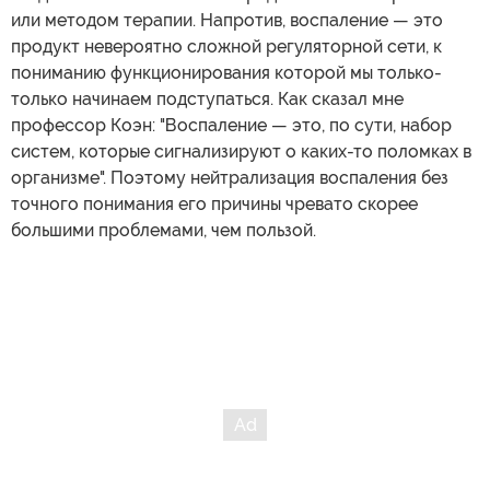
или методом терапии. Напротив, воспаление — это
продукт невероятно сложной регуляторной сети, к
пониманию функционирования которой мы только-
только начинаем подступаться. Как сказал мне
профессор Коэн: "Воспаление — это, по сути, набор
систем, которые сигнализируют о каких-то поломках в
организме". Поэтому нейтрализация воспаления без
точного понимания его причины чревато скорее
большими проблемами, чем пользой.