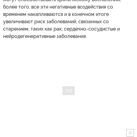
более того, все эти негативные воздействия со
временем накапливаются и в конечном итоге
увеличивают риск заболеваний, связанных со
старением, таких как рак, сердечно-сосудистые и
нейродегенеративные заболевания.