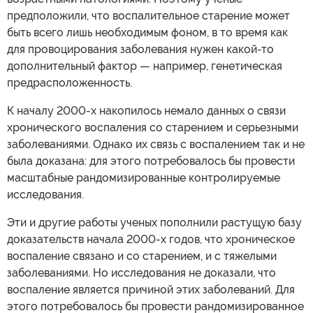
предположили, что воспалительное старение может
быть всего лишь необходимым фоном, в то время как
для провоцирования заболевания нужен какой-то
дополнительный фактор — например, генетическая
предрасположенность.
К началу 2000-х накопилось немало данных о связи
хронического воспаления со старением и серьезными
заболеваниями. Однако их связь с воспалением так и не
была доказана: для этого потребовалось бы провести
масштабные рандомизированные контролируемые
исследования.
Эти и другие работы ученых пополнили растущую базу
доказательств начала 2000-х годов, что хроническое
воспаление связано и со старением, и с тяжелыми
заболеваниями. Но исследования не доказали, что
воспаление является причиной этих заболеваний. Для
этого потребовалось бы провести рандомизированное