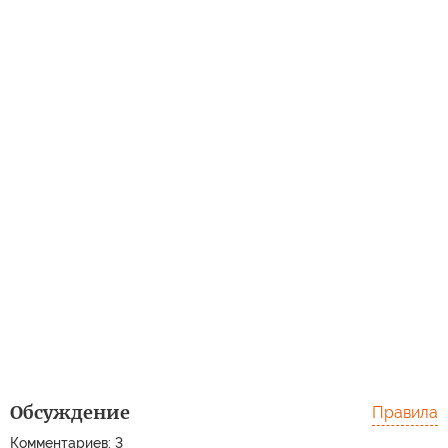
Обсуждение
Правила
Комментариев: 3