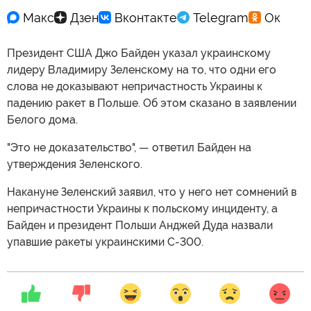
Президент США Джо Байден указал украинскому
лидеру Владимиру Зеленскому на то, что одни его
слова не доказывают непричастность Украины к
падению ракет в Польше. Об этом сказано в заявлении
Белого дома.
"Это не доказательство", — ответил Байден на
утверждения Зеленского.
Накануне Зеленский заявил, что у него нет сомнений в
непричастности Украины к польскому инциденту, а
Байден и президент Польши Анджей Дуда назвали
упавшие ракеты украинскими С-300.