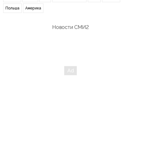
Польша
Америка
Новости СМИ2