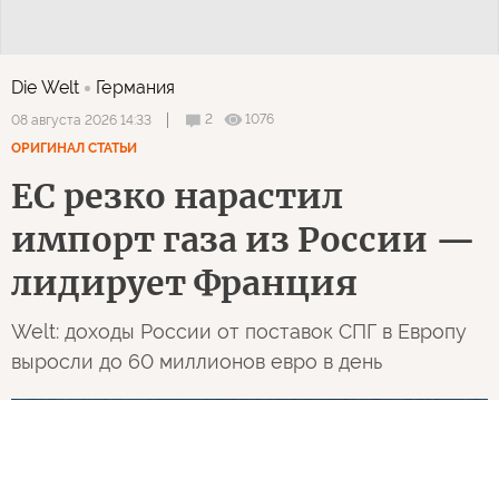
Die Welt
Германия
2
1076
08 августа 2026 14:33
ОРИГИНАЛ СТАТЬИ
ЕС резко нарастил
импорт газа из России —
лидирует Франция
Welt: доходы России от поставок СПГ в Европу
выросли до 60 миллионов евро в день