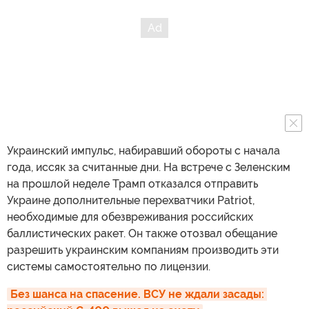
Украинский импульс, набиравший обороты с начала
года, иссяк за считанные дни. На встрече с Зеленским
на прошлой неделе Трамп отказался отправить
Украине дополнительные перехватчики Patriot,
необходимые для обезвреживания российских
баллистических ракет. Он также отозвал обещание
разрешить украинским компаниям производить эти
системы самостоятельно по лицензии.
Без шанса на спасение. ВСУ не ждали засады: 