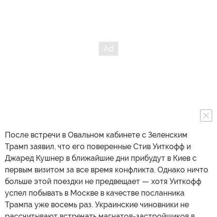
После встречи в Овальном кабинете с Зеленским
Трамп заявил, что его поверенные Стив Уиткофф и
Джаред Кушнер в ближайшие дни прибудут в Киев с
первым визитом за все время конфликта. Однако ничто
больше этой поездки не предвещает — хотя Уиткофф
успел побывать в Москве в качестве посланника
Трампа уже восемь раз. Украинские чиновники не
рассчитывают встречать магнатов-застройщиков в