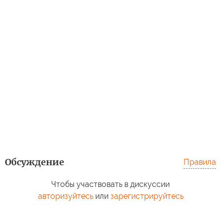
Обсуждение
Правила
Чтобы участвовать в дискуссии
авторизуйтесь
или
зарегистрируйтесь