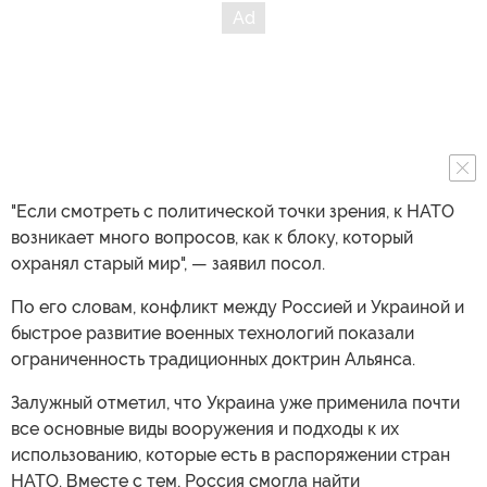
"Если смотреть с политической точки зрения, к НАТО
возникает много вопросов, как к блоку, который
охранял старый мир", — заявил посол.
По его словам, конфликт между Россией и Украиной и
быстрое развитие военных технологий показали
ограниченность традиционных доктрин Альянса.
Залужный отметил, что Украина уже применила почти
все основные виды вооружения и подходы к их
использованию, которые есть в распоряжении стран
НАТО. Вместе с тем, Россия смогла найти