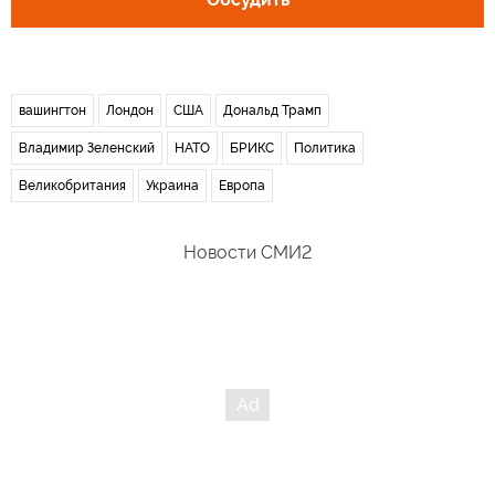
вашингтон
Лондон
США
Дональд Трамп
Владимир Зеленский
НАТО
БРИКС
Политика
Великобритания
Украина
Европа
Новости СМИ2