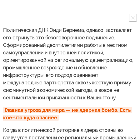
Политическая ДНК Энди Бернема, однако, заставляет
его отринуть это безоговорочное подчинение.
Сформированный десятилетиями работы в местном
самоуправлении и внутренней политикой,
ориентированной на региональную децентрализацию,
промышленное возрождение и обновление
инфраструктуры, его подход оценивает
международные партнерства сквозь жесткую призму
сиюминутной экономической выгоды, а вовсе не
сентиментальной привязанности к Вашингтону.
Главная угроза для мира — не ядерная бомба. Есть 
кое-что куда опаснее
Когда в политической риторике лидера страны во
главу угла поставлены ее региональный промышленный