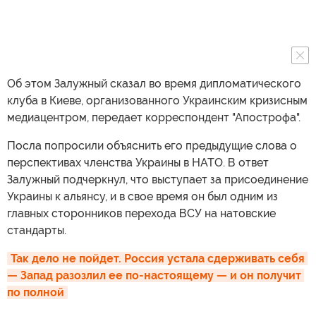
Об этом Залужный сказал во время дипломатического
клуба в Киеве, организованного Украинским кризисным
медиацентром, передает корреспондент "Апострофа".
Посла попросили объяснить его предыдущие слова о
перспективах членства Украины в НАТО. В ответ
Залужный подчеркнул, что выступает за присоединение
Украины к альянсу, и в свое время он был одним из
главных сторонников перехода ВСУ на натовские
стандарты.
Так дело не пойдет. Россия устала сдерживать себя 
— Запад разозлил ее по-настоящему — и он получит 
по полной