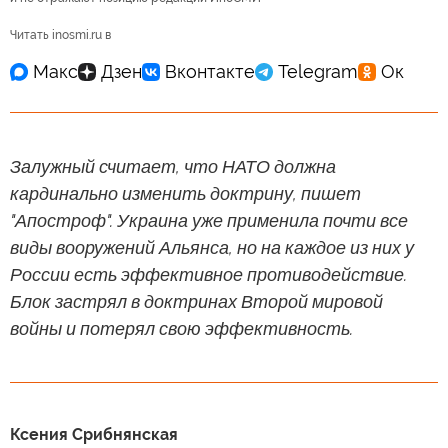
Читать inosmi.ru в
Залужный считает, что НАТО должна
кардинально изменить доктрину, пишет
"Апостроф". Украина уже применила почти все
виды вооружений Альянса, но на каждое из них у
России есть эффективное противодействие.
Блок застрял в доктринах Второй мировой
войны и потерял свою эффективность.
Ксения Срибнянская