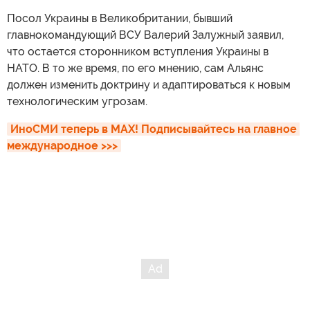
Посол Украины в Великобритании, бывший
главнокомандующий ВСУ Валерий Залужный заявил,
что остается сторонником вступления Украины в
НАТО. В то же время, по его мнению, сам Альянс
должен изменить доктрину и адаптироваться к новым
технологическим угрозам.
ИноСМИ теперь в MAX! Подписывайтесь на главное 
международное >>>