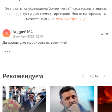
Эта статья опубликована более, чем 24 часа назад, а значит,
она недоступна для комментирования. Новые материалы вы
можете найти на
главной странице
.
Андрей162
А
19 ноября 2022, 12:45
Да хорош уже муссировать, вражины!
Рекомендуем
1
/
14