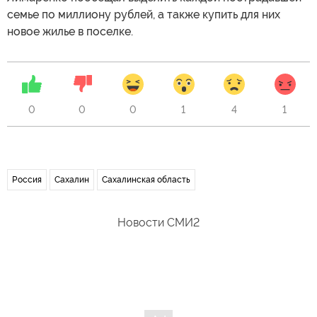
семье по миллиону рублей, а также купить для них
новое жилье в поселке.
0
0
0
1
4
1
Россия
Сахалин
Сахалинская область
Новости СМИ2