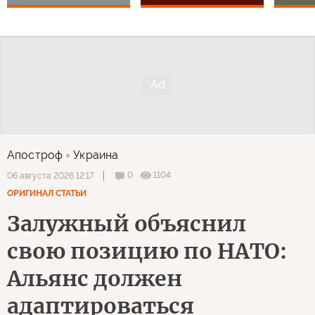
Апостроф
Украина
0
1104
06 августа 2026 12:17
ОРИГИНАЛ СТАТЬИ
Залужный объяснил
свою позицию по НАТО:
Альянс должен
адаптироваться