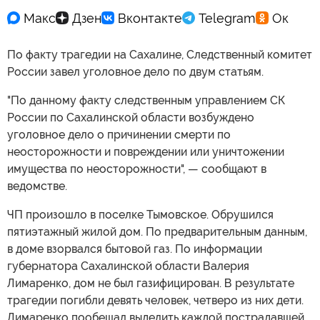
По факту трагедии на Сахалине, Следственный комитет
России завел уголовное дело по двум статьям.
"По данному факту следственным управлением СК
России по Сахалинской области возбуждено
уголовное дело о причинении смерти по
неосторожности и повреждении или уничтожении
имущества по неосторожности", — сообщают в
ведомстве.
ЧП произошло в поселке Тымовское. Обрушился
пятиэтажный жилой дом. По предварительным данным,
в доме взорвался бытовой газ. По информации
губернатора Сахалинской области Валерия
Лимаренко, дом не был газифицирован. В результате
трагедии погибли девять человек, четверо из них дети.
Лимаренко пообещал выделить каждой пострадавшей