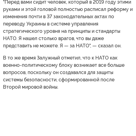
"Перед вами сидит человек, который в 2019 году этими
руками и этой головой полностью расписал реформу и
изменения почти в 37 законодательных актах по
переводу Украины в системе управления
стратегического уровня на принципы и стандарты
НАТО. Я нашел столько врагов, что вы даже
представить не можете. Я — за НАТО", — сказал он.
В то же время Залужный отметил, что к НАТО как
военно-политическому блоку возникает все больше
вопросов, поскольку он создавался для защиты
системы безопасности, сформированной после
Второй мировой войны.