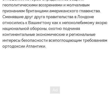
геополитическими воззрениями и молчаливым
признанием британцами американского главенства.
Сменявшие друг друга правительства в Лондоне
относились к Вашингтону как к непоколебимому якорю
национальной обороны, охотно подчиняя
континентальные экономические и региональные
интересы безопасности всепоглощающим требованиям
ортодоксии Атлантики.