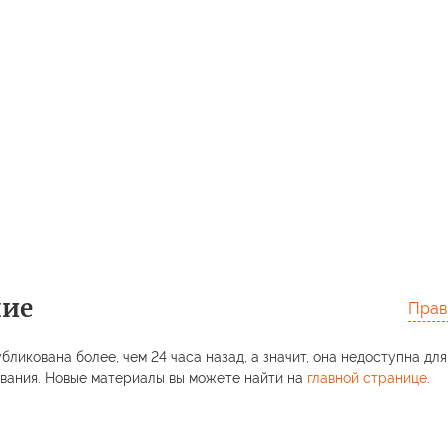
ние
Прав
бликована более, чем 24 часа назад, а значит, она недоступна для
вания. Новые материалы вы можете найти на
главной странице
.