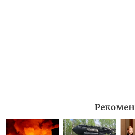
Рекомен