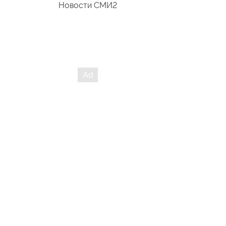
Новости СМИ2