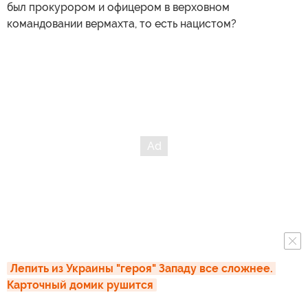
был прокурором и офицером в верховном
командовании вермахта, то есть нацистом?
Лепить из Украины "героя" Западу все сложнее. 
Карточный домик рушится