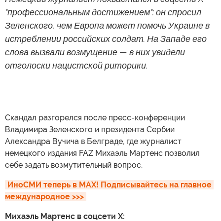
"профессиональным достижением": он спросил
Зеленского, чем Европа может помочь Украине в
истреблении российских солдат. На Западе его
слова вызвали возмущение — в них увидели
отголоски нацистской риторики.
Скандал разгорелся после пресс-конференции
Владимира Зеленского и президента Сербии
Александра Вучича в Белграде, где журналист
немецкого издания FAZ Михаэль Мартенс позволил
себе задать возмутительный вопрос.
ИноСМИ теперь в MAX! Подписывайтесь на главное 
международное >>>
Михаэль Мартенс в соцсети X: