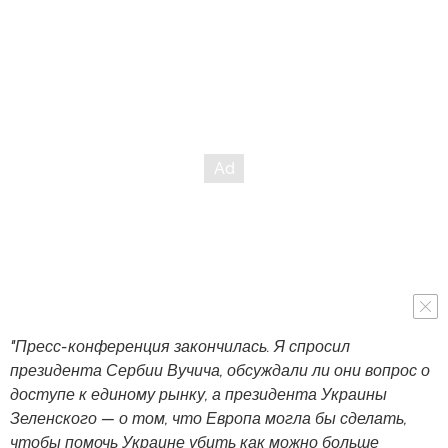
"Пресс-конференция закончилась. Я спросил
президента Сербии Вучича, обсуждали ли они вопрос о
доступе к единому рынку, а президента Украины
Зеленского — о том, что Европа могла бы сделать,
чтобы помочь Украине убить как можно больше