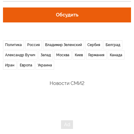
Обсудить
Политика
Россия
Владимир Зеленский
Сербия
Белград
Александр Вучич
Запад
Москва
Киев
Германия
Канада
Иран
Европа
Украина
Новости СМИ2