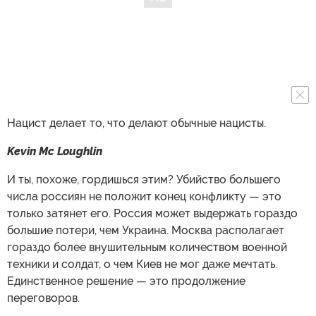
Нацист делает то, что делают обычные нацисты.
Kevin Mc Loughlin
И ты, похоже, гордишься этим? Убийство большего
числа россиян не положит конец конфликту — это
только затянет его. Россия может выдержать гораздо
большие потери, чем Украина. Москва располагает
гораздо более внушительным количеством военной
техники и солдат, о чем Киев не мог даже мечтать.
Единственное решение — это продолжение
переговоров.