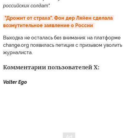
российских солдат".
"Дрожит от страха". Фон дер Ляйен сделала 
возмутительное заявление о России
Выходка не осталась без внимания: на платформе
change.org появилась петиция с призывом уволить
журналиста.
Комментарии пользователей X:
Valter Ego