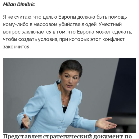
Milan Dimitric
Я не считаю, что целью Европы должна быть помощь
кому-либо в массовом убийстве людей. Уместный
вопрос заключается в том, что Европа может сделать,
чтобы создать условия, при которых этот конфликт
закончится.
Представлен стратегический документ по