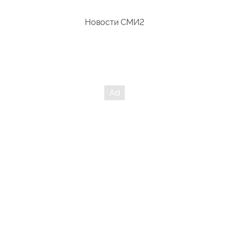
Новости СМИ2