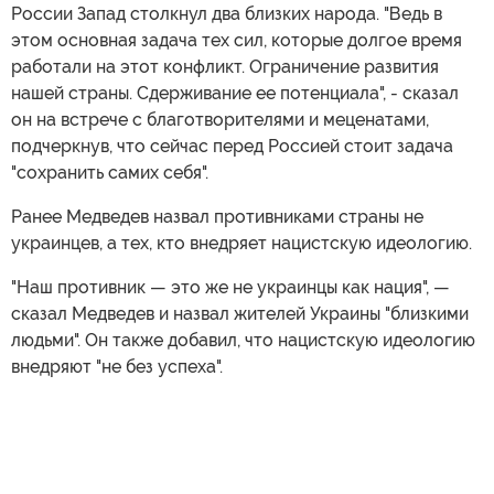
России Запад столкнул два близких народа. "Ведь в
этом основная задача тех сил, которые долгое время
работали на этот конфликт. Ограничение развития
нашей страны. Сдерживание ее потенциала", - сказал
он на встрече с благотворителями и меценатами,
подчеркнув, что сейчас перед Россией стоит задача
"сохранить самих себя".
Ранее Медведев назвал противниками страны не
украинцев, а тех, кто внедряет нацистскую идеологию.
"Наш противник — это же не украинцы как нация", —
сказал Медведев и назвал жителей Украины "близкими
людьми". Он также добавил, что нацистскую идеологию
внедряют "не без успеха".