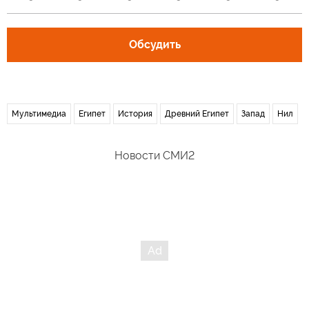
Обсудить
Мультимедиа
Египет
История
Древний Египет
Запад
Нил
Новости СМИ2