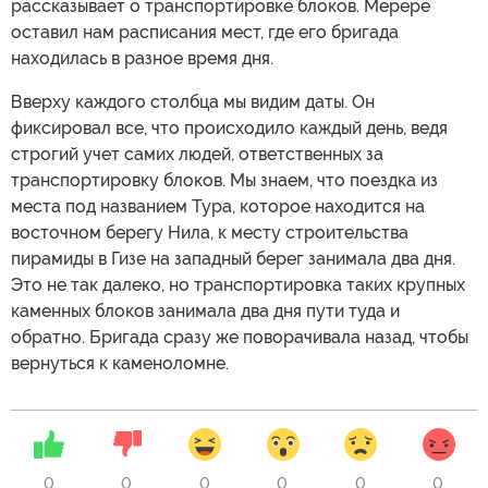
рассказывает о транспортировке блоков. Мерере
оставил нам расписания мест, где его бригада
находилась в разное время дня.
Вверху каждого столбца мы видим даты. Он
фиксировал все, что происходило каждый день, ведя
строгий учет самих людей, ответственных за
транспортировку блоков. Мы знаем, что поездка из
места под названием Тура, которое находится на
восточном берегу Нила, к месту строительства
пирамиды в Гизе на западный берег занимала два дня.
Это не так далеко, но транспортировка таких крупных
каменных блоков занимала два дня пути туда и
обратно. Бригада сразу же поворачивала назад, чтобы
вернуться к каменоломне.
0
0
0
0
0
0