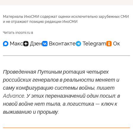
Материалы ИноСМИ содержат оценки исключительно зарубежных СМИ
и не отражают позицию редакции ИноСМИ
Читать inosmi.ru в
Проведенная Путиным ротация четырех
российских генералов в реальности меняет и
саму конфигурацию системы войны, пишет
Advance. У этих переназначений один посыл: в
новой войне нет тыла, а логистика — ключ к
выживанию и прорыву.