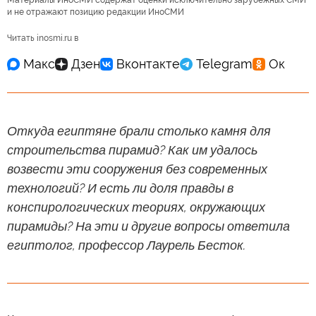
и не отражают позицию редакции ИноСМИ
Читать inosmi.ru в
Откуда египтяне брали столько камня для
строительства пирамид? Как им удалось
возвести эти сооружения без современных
технологий? И есть ли доля правды в
конспирологических теориях, окружающих
пирамиды? На эти и другие вопросы ответила
египтолог, профессор Лаурель Бесток.