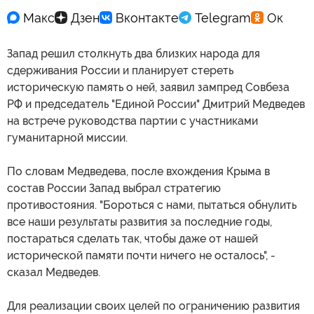
Запад решил столкнуть два близких народа для
сдерживания России и планирует стереть
историческую память о ней, заявил зампред Совбеза
РФ и председатель "Единой России" Дмитрий Медведев
на встрече руководства партии с участниками
гуманитарной миссии.
По словам Медведева, после вхождения Крыма в
состав России Запад выбрал стратегию
противостояния. "Бороться с нами, пытаться обнулить
все наши результаты развития за последние годы,
постараться сделать так, чтобы даже от нашей
исторической памяти почти ничего не осталось", -
сказал Медведев.
Для реализации своих целей по ограничению развития