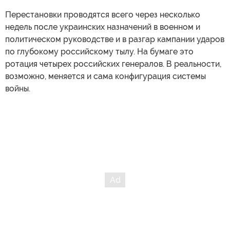
Перестановки проводятся всего через несколько
недель после украинских назначений в военном и
политическом руководстве и в разгар кампании ударов
по глубокому российскому тылу. На бумаге это
ротация четырех российских генералов. В реальности,
возможно, меняется и сама конфигурация системы
войны.