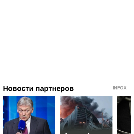
Новости партнеров
INFOX