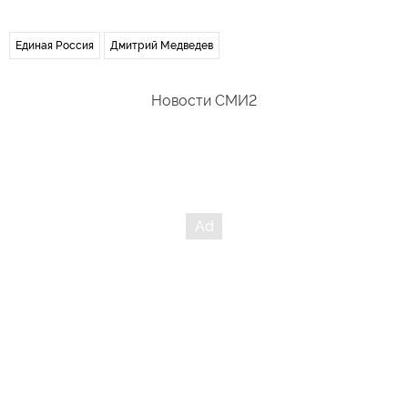
Единая Россия
Дмитрий Медведев
Новости СМИ2