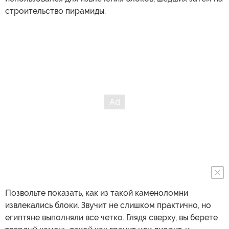
строительство пирамиды.
Позвольте показать, как из такой каменоломни
извлекались блоки. Звучит не слишком практично, но
египтяне выполняли все четко. Глядя сверху, вы берете