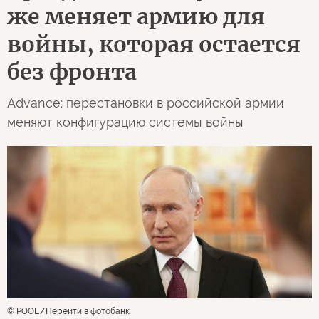
же меняет армию для
войны, которая остается
без фронта
Advance: перестановки в российской армии
меняют конфигурацию системы войны
© POOL
Перейти в фотобанк