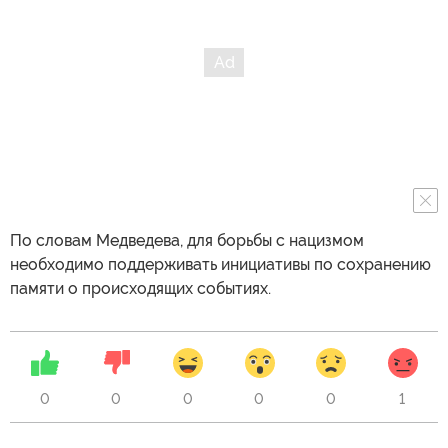
По словам Медведева, для борьбы с нацизмом
необходимо поддерживать инициативы по сохранению
памяти о происходящих событиях.
0
0
0
0
0
1