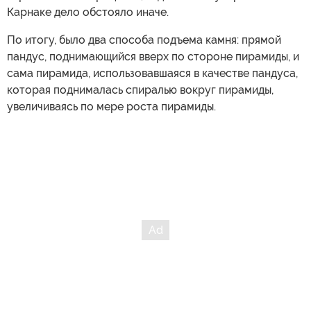
Карнаке дело обстояло иначе.
По итогу, было два способа подъема камня: прямой
пандус, поднимающийся вверх по стороне пирамиды, и
сама пирамида, использовавшаяся в качестве пандуса,
которая поднималась спиралью вокруг пирамиды,
увеличиваясь по мере роста пирамиды.