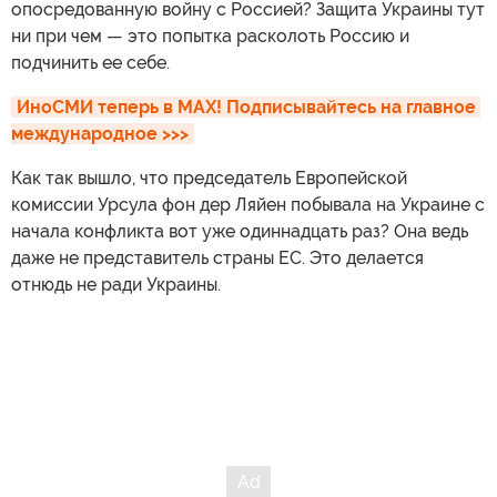
опосредованную войну с Россией? Защита Украины тут
ни при чем — это попытка расколоть Россию и
подчинить ее себе.
ИноСМИ теперь в MAX! Подписывайтесь на главное 
международное >>>
Как так вышло, что председатель Европейской
комиссии Урсула фон дер Ляйен побывала на Украине с
начала конфликта вот уже одиннадцать раз? Она ведь
даже не представитель страны ЕС. Это делается
отнюдь не ради Украины.