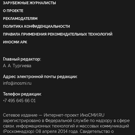
КАТАЛОГ ИЗДАНИЙ
ЗАРУБЕЖНЫЕ ЖУРНАЛИСТЫ
О ПРОЕКТЕ
РЕКЛАМОДАТЕЛЯМ
ПОЛИТИКА КОНФИДЕНЦИАЛЬНОСТИ
ПРАВИЛА ПРИМЕНЕНИЯ РЕКОМЕНДАТЕЛЬНЫХ ТЕХНОЛОГИЙ
ИНОСМИ APK
Главный редактор:
А. А. Тургиева
Адрес электронной почты редакции:
info@inosmi.ru
Телефон редакции:
+7 495 645 66 01
Сетевое издание — Интернет-проект ИноСМИ.RU
зарегистрировано в Федеральной службе по надзору в сфере