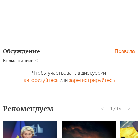
Обсуждение
Правила
Комментариев: 0
Чтобы участвовать в дискуссии
авторизуйтесь
или
зарегистрируйтесь
Рекомендуем
1
/
14