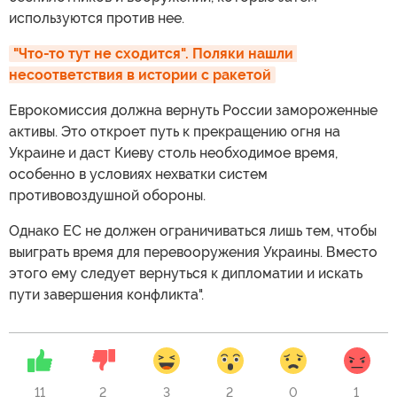
используются против нее.
"Что-то тут не сходится". Поляки нашли 
несоответствия в истории с ракетой
Еврокомиссия должна вернуть России замороженные
активы. Это откроет путь к прекращению огня на
Украине и даст Киеву столь необходимое время,
особенно в условиях нехватки систем
противовоздушной обороны.
Однако ЕС не должен ограничиваться лишь тем, чтобы
выиграть время для перевооружения Украины. Вместо
этого ему следует вернуться к дипломатии и искать
пути завершения конфликта".
11
2
3
2
0
1