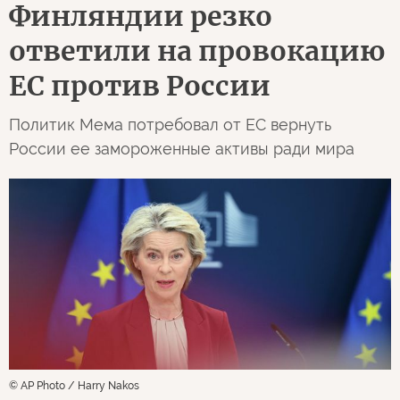
Финляндии резко
ответили на провокацию
ЕС против России
Политик Мема потребовал от ЕС вернуть
России ее замороженные активы ради мира
© AP Photo / Harry Nakos