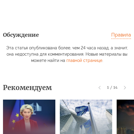
Обсуждение
Правила
Эта статья опубликована более, чем 24 часа назад, а значит,
она недоступна для комментирования. Новые материалы вы
можете найти на
главной странице
.
Рекомендуем
1
/
14