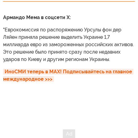
Армандо Мема в соцсети X:
"Еврокомиссия по распоряжению Урсулы фон дер
Ляйен приняла решение выделить Украине 1,7
миллиарда евро из замороженных российских активов.
Это решение было принято сразу после недавних
ударов по Киеву и другим регионам Украины.
ИноСМИ теперь в MAX! Подписывайтесь на главное 
международное >>>