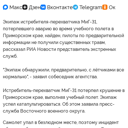
Экипаж истребителя-перехватчика МиГ-31,
потерпевшего аварию во время учебного полета в
Приморском крае, найден, пилоты по предварительной
информации не получили существенных травм,
рассказал РИА Новости представитель экстренных
служб.
"Экипаж обнаружили, предварительно, с лётчиками все
нормально", - заявил собеседник агентства.
Истребитель-перехватчик МиГ-31 потерпел крушение в
Приморском крае, выполняя учебный полет. Экипаж
успел катапультироваться. Об этом заявила пресс-
служба Восточного военного округа.
Самолет упал в безлюдном месте, поэтому инцидент