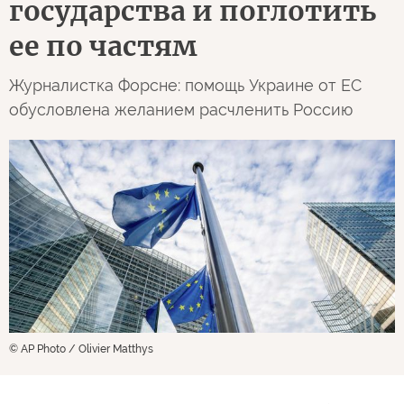
государства и поглотить
ее по частям
Журналистка Форсне: помощь Украине от ЕС
обусловлена желанием расчленить Россию
© AP Photo / Olivier Matthys