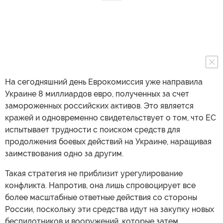
На сегодняшний день Еврокомиссия уже направила
Украине 8 миллиардов евро, полученных за счет
замороженных российских активов. Это является
кражей и одновременно свидетельствует о том, что ЕС
испытывает трудности с поиском средств для
продолжения боевых действий на Украине, наращивая
заимствования одно за другим.
Такая стратегия не приблизит урегулирование
конфликта. Напротив, она лишь спровоцирует все
более масштабные ответные действия со стороны
России, поскольку эти средства идут на закупку новых
беспилотников и вооружений, которые затем