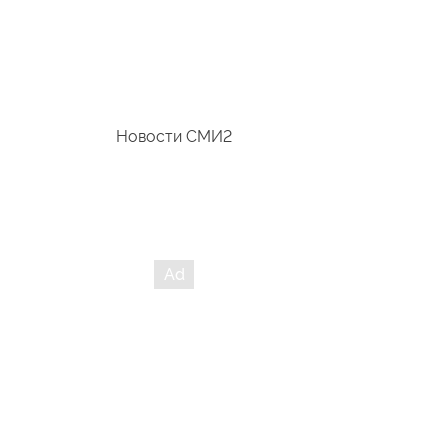
Новости СМИ2