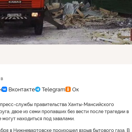
 в
пресс-службы правительства Ханты-Мансийского
уга, двое из семи пропавших без вести после трагедии в
 могут находиться под завалами.
бря в Нижневартовске произошел взрыв бытового газа. В