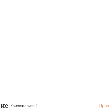
ние
Прав
Комментариев: 1