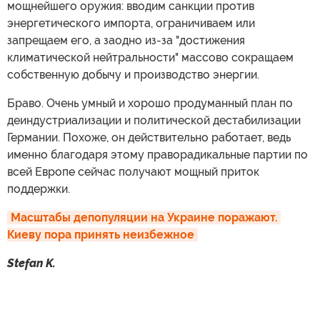
мощнейшего оружия: вводим санкции против
энергетического импорта, ограничиваем или
запрещаем его, а заодно из-за "достижения
климатической нейтральности" массово сокращаем
собственную добычу и производство энергии.
Браво. Очень умный и хорошо продуманный план по
деиндустриализации и политической дестабилизации
Германии. Похоже, он действительно работает, ведь
именно благодаря этому праворадикальные партии по
всей Европе сейчас получают мощный приток
поддержки.
Масштабы депопуляции на Украине поражают. 
Киеву пора принять неизбежное
Stefan K.