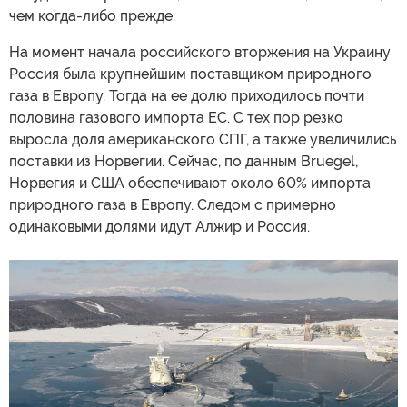
чем когда-либо прежде.
На момент начала российского вторжения на Украину
Россия была крупнейшим поставщиком природного
газа в Европу. Тогда на ее долю приходилось почти
половина газового импорта ЕС. С тех пор резко
выросла доля американского СПГ, а также увеличились
поставки из Норвегии. Сейчас, по данным Bruegel,
Норвегия и США обеспечивают около 60% импорта
природного газа в Европу. Следом с примерно
одинаковыми долями идут Алжир и Россия.