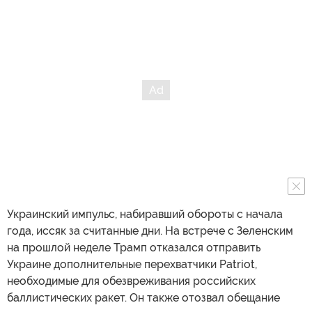
Украинский импульс, набиравший обороты с начала
года, иссяк за считанные дни. На встрече с Зеленским
на прошлой неделе Трамп отказался отправить
Украине дополнительные перехватчики Patriot,
необходимые для обезвреживания российских
баллистических ракет. Он также отозвал обещание