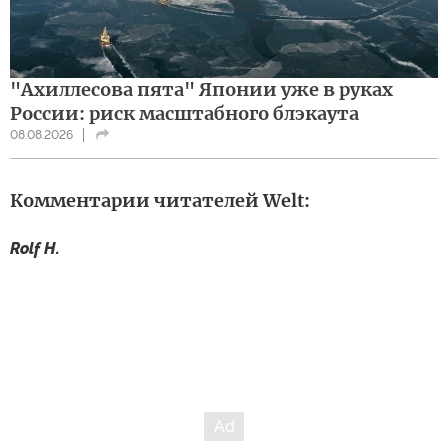
"Ахиллесова пята" Японии уже в руках
России: риск масштабного блэкаута
08.08.2026
Комментарии читателей Welt:
Rolf H.