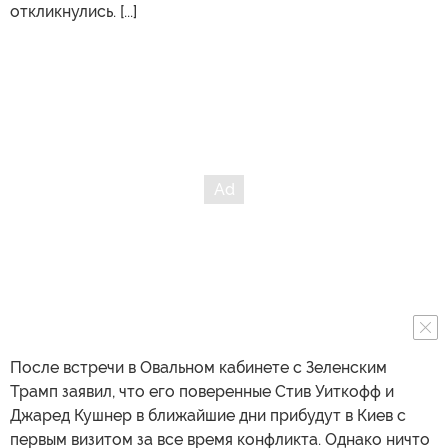
откликнулись. [...]
После встречи в Овальном кабинете с Зеленским
Трамп заявил, что его поверенные Стив Уиткофф и
Джаред Кушнер в ближайшие дни прибудут в Киев с
первым визитом за все время конфликта. Однако ничто