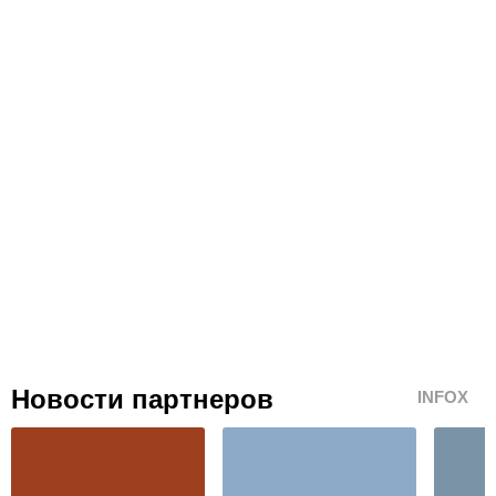
Новости партнеров
INFOX