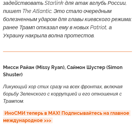
задействовать Starlink для атак вглубь России,
пишет The Atlantic. Это стало очередным
болезненным ударом для главы киевского режима:
ранее Трамп отказал ему в новых Patriot, а
Украину накрыла волна протестов.
Мисси Райан (Missy Ryan), Саймон Шустер (Simon
Shuster)
Ликующий хор стих сразу на всех фронтах, включая
борьбу Зеленского с коррупцией и его отношения с
Трампом.
ИноСМИ теперь в MAX! Подписывайтесь на главное 
международное >>>