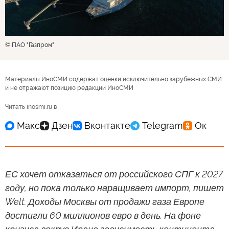
© ПАО "Газпром"
Материалы ИноСМИ содержат оценки исключительно зарубежных СМИ
и не отражают позицию редакции ИноСМИ
Читать inosmi.ru в
ЕС хочет отказаться от российского СПГ к 2027
году, но пока только наращивает импорт, пишет
Welt. Доходы Москвы от продажи газа Европе
достигли 60 миллионов евро в день. На фоне