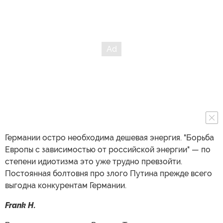
Германии остро необходима дешевая энергия. "Борьба
Европы с зависимостью от российской энергии" — по
степени идиотизма это уже трудно превзойти.
Постоянная болтовня про злого Путина прежде всего
выгодна конкурентам Германии.
Frank H.