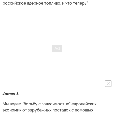
российское ядерное топливо, и что теперь?
James J.
Мы ведем "борьбу с зависимостью" европейских
экономик от зарубежных поставок с помощью