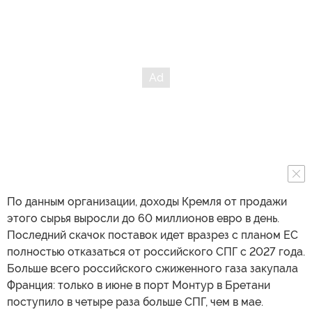
По данным организации, доходы Кремля от продажи
этого сырья выросли до 60 миллионов евро в день.
Последний скачок поставок идет вразрез с планом ЕС
полностью отказаться от российского СПГ с 2027 года.
Больше всего российского сжиженного газа закупала
Франция: только в июне в порт Монтур в Бретани
поступило в четыре раза больше СПГ, чем в мае.