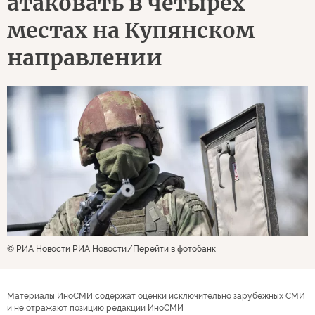
атаковать в четырех
местах на Купянском
направлении
© РИА Новости РИА Новости
Перейти в фотобанк
Материалы ИноСМИ содержат оценки исключительно зарубежных СМИ
и не отражают позицию редакции ИноСМИ