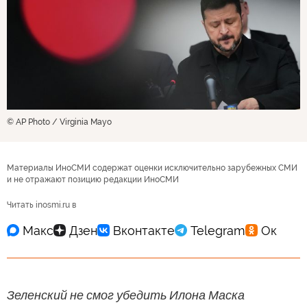
© AP Photo / Virginia Mayo
Материалы ИноСМИ содержат оценки исключительно зарубежных СМИ
и не отражают позицию редакции ИноСМИ
Читать inosmi.ru в
Зеленский не смог убедить Илона Маска