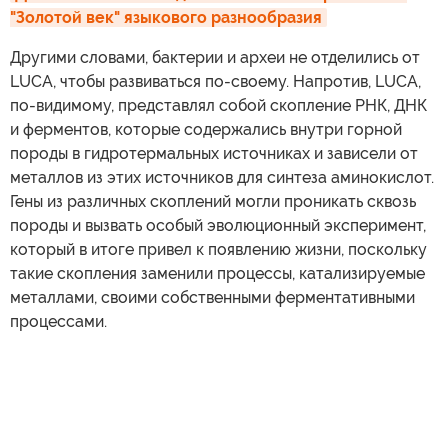
"Золотой век" языкового разнообразия
Другими словами, бактерии и археи не отделились от
LUCA, чтобы развиваться по-своему. Напротив, LUCA,
по-видимому, представлял собой скопление РНК, ДНК
и ферментов, которые содержались внутри горной
породы в гидротермальных источниках и зависели от
металлов из этих источников для синтеза аминокислот.
Гены из различных скоплений могли проникать сквозь
породы и вызвать особый эволюционный эксперимент,
который в итоге привел к появлению жизни, поскольку
такие скопления заменили процессы, катализируемые
металлами, своими собственными ферментативными
процессами.