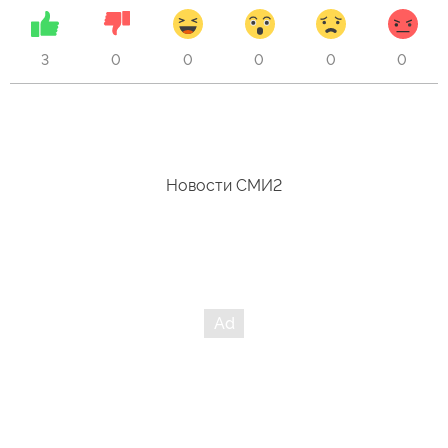
3
0
0
0
0
0
Новости СМИ2