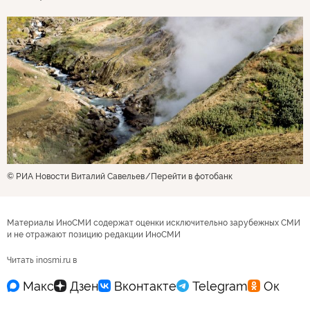
© РИА Новости Виталий Савельев
Перейти в фотобанк
Материалы ИноСМИ содержат оценки исключительно зарубежных СМИ
и не отражают позицию редакции ИноСМИ
Читать inosmi.ru в