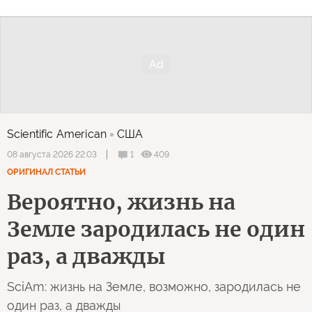
Scientific American
США
1
409
08 августа 2026 22:03
ОРИГИНАЛ СТАТЬИ
Вероятно, жизнь на
Земле зародилась не один
раз, а дважды
SciAm: жизнь на Земле, возможно, зародилась не
один раз, а дважды