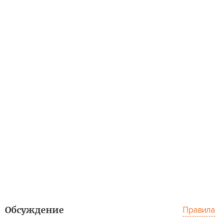
Обсуждение
Правила