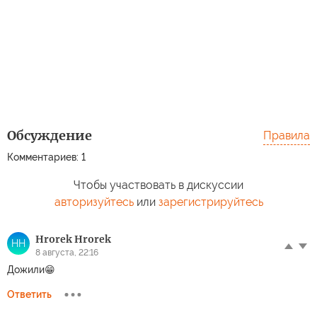
Обсуждение
Правила
Комментариев: 1
Чтобы участвовать в дискуссии
авторизуйтесь
или
зарегистрируйтесь
Hrorek Hrorek
HH
8 августа, 22:16
Дожили😁
Ответить