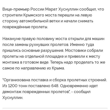
Вице-премьер России Марат Хуснуллин сообщил, что
строители Крымского моста перешли на левую
сторону автомобильной ветки и начали снимать
повреждённые пролеты.
Накануне правую половину моста открыли для машин
после замены рухнувших пролетов. Именно туда
пришлись основные разрушения. Мостовики собрали
пролеты на отдельной площадке и привезли к месту
монтажа в готовом виде. Теперь надо проделать то же
самое по направлению из Крыма.
"Организована поставка и сборка пролетных строений.
Из 1200 тонн поставлено 648. Одновременно идет
демонтаж поврежденных пролетов", - сообщил
Хуснуллин.