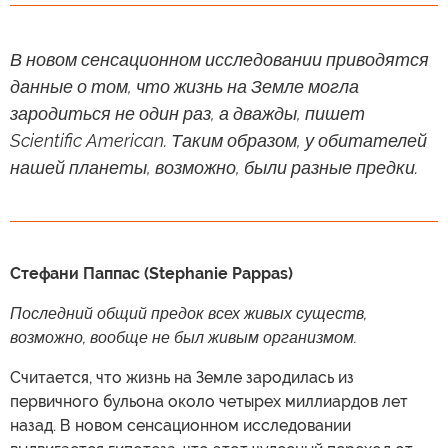
В новом сенсационном исследовании приводятся
данные о том, что жизнь на Земле могла
зародиться не один раз, а дважды, пишет
Scientific American. Таким образом, у обитателей
нашей планеты, возможно, были разные предки.
Стефани Паппас (Stephanie Pappas)
Последний общий предок всех живых существ,
возможно, вообще не был живым организмом.
Считается, что жизнь на Земле зародилась из
первичного бульона около четырех миллиардов лет
назад. В новом сенсационном исследовании