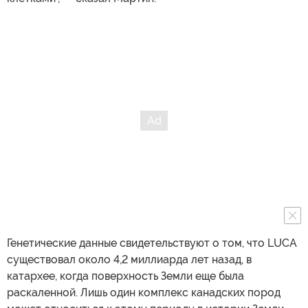
Генетические данные свидетельствуют о том, что LUCA
существовал около 4,2 миллиарда лет назад, в
катархее, когда поверхность Земли еще была
раскаленной. Лишь один комплекс канадских пород