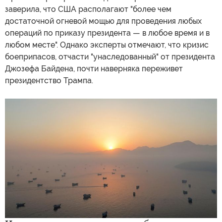
заверила, что США располагают "более чем
достаточной огневой мощью для проведения любых
операций по приказу президента — в любое время и в
любом месте". Однако эксперты отмечают, что кризис
боеприпасов, отчасти "унаследованный" от президента
Джозефа Байдена, почти наверняка переживет
президентство Трампа.