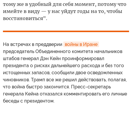
тому же в удобный для себя момент, потому что
имейте в виду — у нас уйдут годы на то, чтобы
восстановиться".
На встречах в преддверии
войны в Иране
председатель Объединенного комитета начальников
штабов генерал Дэн Кейн проинформировал
президента о рисках дальнейшего расхода и без того
истощенных запасов, сообщили двое осведомленных
чиновников. Трамп все же решил действовать, полагая,
что война быстро закончится. Пресс-секретарь
генерала Кейна отказался комментировать его личные
беседы с президентом.