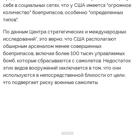
себя в социальных сетях, что у США имеется "огромное
количество" боеприпасов, особенно "определенных
типов".
По данным Центра стратегических и международных
исследований*, это верно, что США располагают
обширным арсеналом менее совершенных
боеприпасов, включая более 100 тысяч управляемых
бомб, которые сбрасываются с самолетов. Недостаток
этих видов вооружений заключается в том, что они
используются в непосредственной близости от цели,
что подвергает риску военные самолеты.