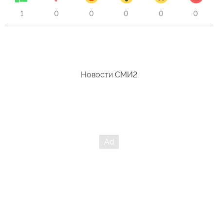
1
0
0
0
0
0
Новости СМИ2