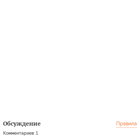
Обсуждение
Правила
Комментариев: 1