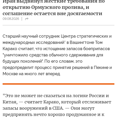
Иран выдвинул жесткие требования по
открытию Ормузского пролива, и
соглашение остается вне досягаемости
09.08.2026
Cтарший научный сотрудник Центра стратегических и
международных исследований* в Вашингтоне Том
Карако считает, что истощение запасов боеприпасов
"уничтожило средства обычного сдерживания для
будущих поколений". По его словам, это
предопределит процесс принятия решений в Пекине и
Москве на много лет вперед.
"Это не может не сказаться на логике России и
Китая, — считает Карако, который отслеживает
запасы вооружений в США. — Они могут
предпринять нечто хорошо продуманное и к