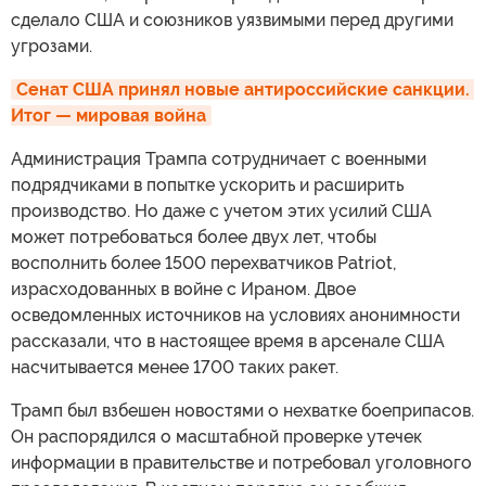
сделало США и союзников уязвимыми перед другими
угрозами.
Сенат США принял новые антироссийские санкции. 
Итог — мировая война
Администрация Трампа сотрудничает с военными
подрядчиками в попытке ускорить и расширить
производство. Но даже с учетом этих усилий США
может потребоваться более двух лет, чтобы
восполнить более 1500 перехватчиков Patriot,
израсходованных в войне с Ираном. Двое
осведомленных источников на условиях анонимности
рассказали, что в настоящее время в арсенале США
насчитывается менее 1700 таких ракет.
Трамп был взбешен новостями о нехватке боеприпасов.
Он распорядился о масштабной проверке утечек
информации в правительстве и потребовал уголовного