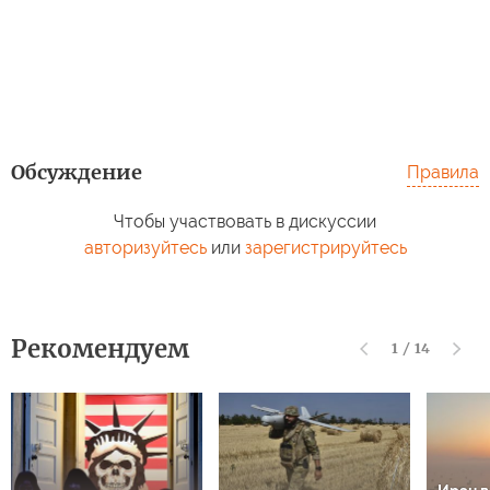
Обсуждение
Правила
Чтобы участвовать в дискуссии
авторизуйтесь
или
зарегистрируйтесь
Рекомендуем
1
/
14