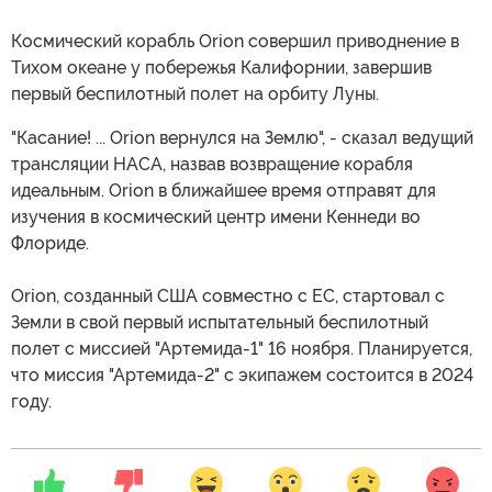
Космический корабль Orion совершил приводнение в
Тихом океане у побережья Калифорнии, завершив
первый беспилотный полет на орбиту Луны.
"Касание! ... Orion вернулся на Землю", - сказал ведущий
трансляции НАСА, назвав возвращение корабля
идеальным. Orion в ближайшее время отправят для
изучения в космический центр имени Кеннеди во
Флориде.
Orion, созданный США совместно с ЕС, стартовал с
Земли в свой первый испытательный беспилотный
полет с миссией "Артемида-1" 16 ноября. Планируется,
что миссия "Артемида-2" с экипажем состоится в 2024
году.