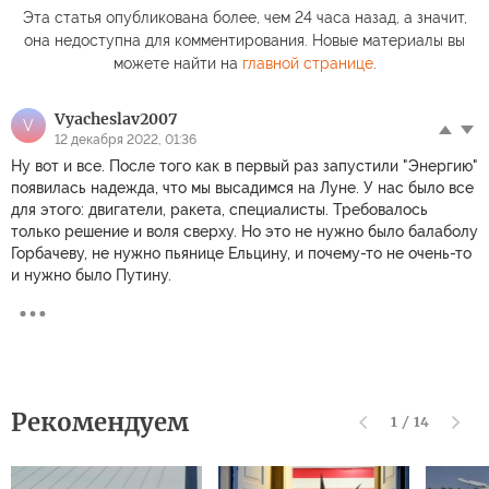
Эта статья опубликована более, чем 24 часа назад, а значит,
она недоступна для комментирования. Новые материалы вы
можете найти на
главной странице
.
Vyacheslav2007
V
12 декабря 2022, 01:36
Ну вот и все. После того как в первый раз запустили "Энергию"
появилась надежда, что мы высадимся на Луне. У нас было все
для этого: двигатели, ракета, специалисты. Требовалось
только решение и воля сверху. Но это не нужно было балаболу
Горбачеву, не нужно пьянице Ельцину, и почему-то не очень-то
и нужно было Путину.
Рекомендуем
1
/
14