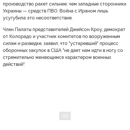
производство ракет сильнее, чем западные сторонники
Украины — средств ПВО. Война с Ираном лишь
усугубила это несоответствие.
Член Палаты представителей Джейсон Кроу, демократ
от Колорадо и участник комитетов по вооруженным
силам и разведке, заявил, что "устаревший" процесс
оборонных закупок в США "не дает нам идти в ногу со
стремительно меняющимся характером военных
действий".