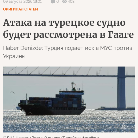
0
403
09 августа 2026 18:01
ОРИГИНАЛ СТАТЬИ
Атака на турецкое судно
будет рассмотрена в Гааге
Haber Denizde: Турция подает иск в МУС против
Украины