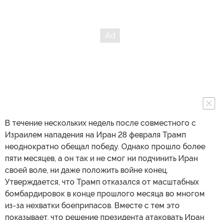
В течение нескольких недель после совместного с
Израилем нападения на Иран 28 февраля Трамп
неоднократно обещал победу. Однако прошло более
пяти месяцев, а он так и не смог ни подчинить Иран
своей воле, ни даже положить войне конец.
Утверждается, что Трамп отказался от масштабных
бомбардировок в конце прошлого месяца во многом
из-за нехватки боеприпасов. Вместе с тем это
показывает, что решение президента атаковать Иран