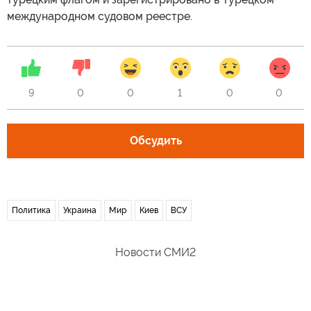
международном судовом реестре.
9
0
0
1
0
0
Обсудить
Политика
Украина
Мир
Киев
ВСУ
Новости СМИ2