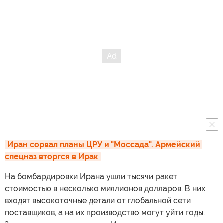
Иран сорвал планы ЦРУ и "Моссада". Армейский 
спецназ вторгся в Ирак
На бомбардировки Ирана ушли тысячи ракет
стоимостью в несколько миллионов долларов. В них
входят высокоточные детали от глобальной сети
поставщиков, а на их производство могут уйти годы.