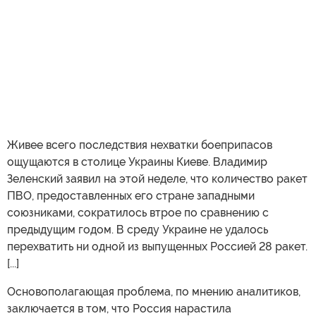
Живее всего последствия нехватки боеприпасов
ощущаются в столице Украины Киеве. Владимир
Зеленский заявил на этой неделе, что количество ракет
ПВО, предоставленных его стране западными
союзниками, сократилось втрое по сравнению с
предыдущим годом. В среду Украине не удалось
перехватить ни одной из выпущенных Россией 28 ракет.
[...]
Основополагающая проблема, по мнению аналитиков,
заключается в том, что Россия нарастила