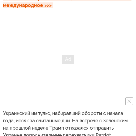
международное >>>
Украинский импульс, набиравший обороты с начала
года, иссяк за считанные дни. На встрече с Зеленским
на прошлой неделе Трамп отказался отправить
Украине дополнительные перехватчики Patriot,