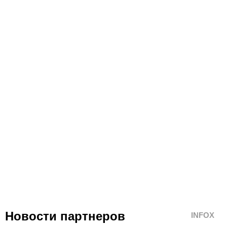
Новости партнеров
INFOX