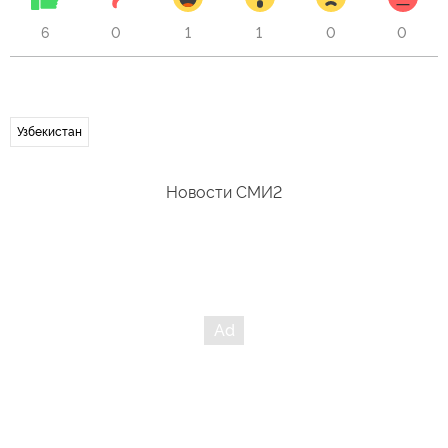
6
0
1
1
0
0
Узбекистан
Новости СМИ2