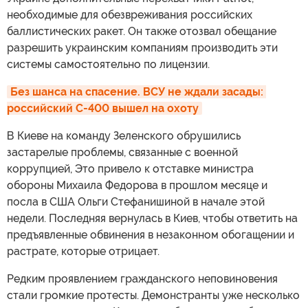
необходимые для обезвреживания российских
баллистических ракет. Он также отозвал обещание
разрешить украинским компаниям производить эти
системы самостоятельно по лицензии.
Без шанса на спасение. ВСУ не ждали засады: 
российский С-400 вышел на охоту
В Киеве на команду Зеленского обрушились
застарелые проблемы, связанные с военной
коррупцией, Это привело к отставке министра
обороны Михаила Федорова в прошлом месяце и
посла в США Ольги Стефанишиной в начале этой
недели. Последняя вернулась в Киев, чтобы ответить на
предъявленные обвинения в незаконном обогащении и
растрате, которые отрицает.
Редким проявлением гражданского неповиновения
стали громкие протесты. Демонстранты уже несколько