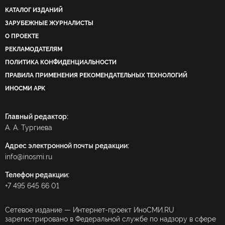
КАТАЛОГ ИЗДАНИЙ
ЗАРУБЕЖНЫЕ ЖУРНАЛИСТЫ
О ПРОЕКТЕ
РЕКЛАМОДАТЕЛЯМ
ПОЛИТИКА КОНФИДЕНЦИАЛЬНОСТИ
ПРАВИЛА ПРИМЕНЕНИЯ РЕКОМЕНДАТЕЛЬНЫХ ТЕХНОЛОГИЙ
ИНОСМИ APK
Главный редактор:
А. А. Тургиева
Адрес электронной почты редакции:
info@inosmi.ru
Телефон редакции:
+7 495 645 66 01
Сетевое издание — Интернет-проект ИноСМИ.RU
зарегистрировано в Федеральной службе по надзору в сфере