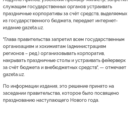
служащим государственных органов устраивать
праздничные корпоративы за счёт средств, выделяемых
из государственного бюджета, передает интернет-
издание gazeta.uz.
"Глава правительства запретил всем государственным
организациям и хокимиятам (администрациям
регионов – ред.) организовывать корпоратив,
накрывать праздничные столы и устраивать фейерверк
за счёт бюджета и внебюджетных средств", — отмечает
gazeta.uz.
По информации издания, это решение принято на
заседании правительства, которое было посвящено
празднованию наступающего Нового года.