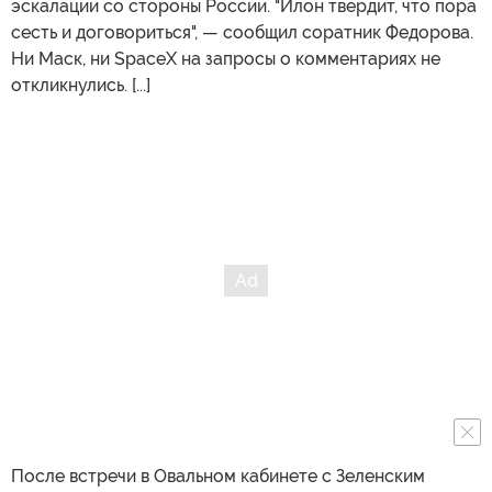
эскалации со стороны России. "Илон твердит, что пора
сесть и договориться", — сообщил соратник Федорова.
Ни Маск, ни SpaceX на запросы о комментариях не
откликнулись. [...]
После встречи в Овальном кабинете с Зеленским