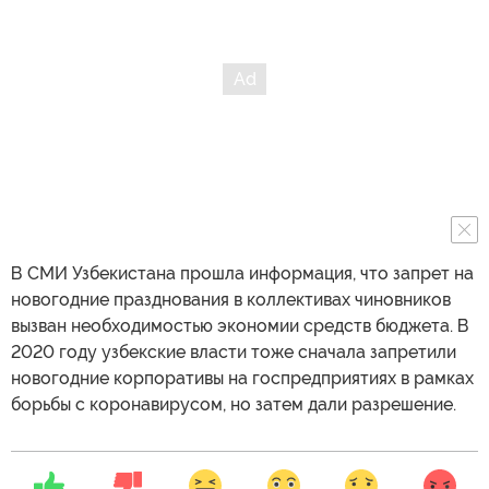
В СМИ Узбекистана прошла информация, что запрет на
новогодние празднования в коллективах чиновников
вызван необходимостью экономии средств бюджета. В
2020 году узбекские власти тоже сначала запретили
новогодние корпоративы на госпредприятиях в рамках
борьбы с коронавирусом, но затем дали разрешение.