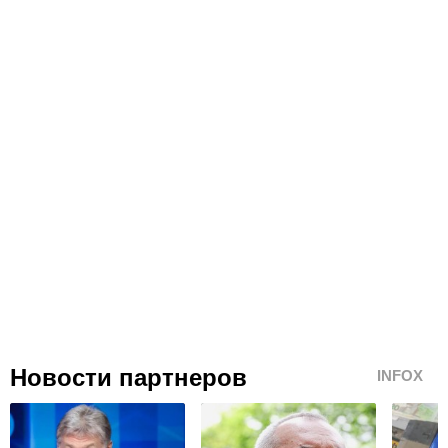
Новости партнеров
INFOX