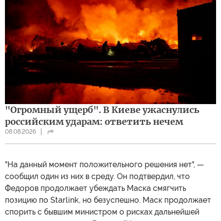
"Огромный ущерб". В Киеве ужаснулись
российским ударам: ответить нечем
08.08.2026
"На данный момент положительного решения нет", —
сообщил один из них в среду. Он подтвердил, что
Федоров продолжает убеждать Маска смягчить
позицию по Starlink, но безуспешно. Маск продолжает
спорить с бывшим министром о рисках дальнейшей