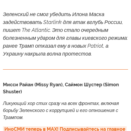
Зеленский не смог убедить Илона Маска
задействовать Starlink для атак вглубь России,
пишет The Atlantic. Это стало очередным
болезненным ударом для главы киевского режима:
ранее Трамп отказал ему в новых Patriot, а
Украину накрыла волна протестов.
Мисси Райан (Missy Ryan), Саймон Шустер (Simon
Shuster)
Ликующий хор стих сразу на всех фронтах, включая
борьбу Зеленского с коррупцией и его отношения с
Трампом.
ИноСМИ теперь в MAX! Подписывайтесь на главное 