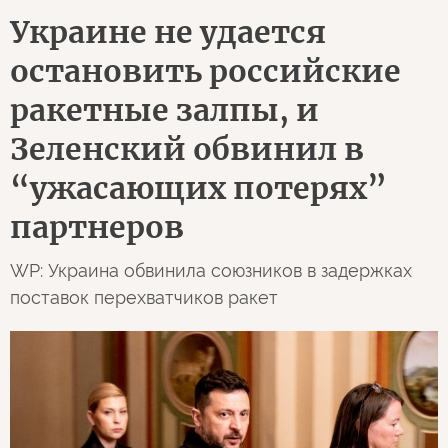
Украине не удается
остановить российские
ракетные залпы, и
Зеленский обвинил в
“ужасающих потерях”
партнеров
WP: Украина обвинила союзников в задержках
поставок перехватчиков ракет