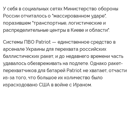
У себя в социальных сетях Министерство обороны
России отчиталось о "массированном ударе",
поразившем "транспортные, логистические и
распределительные центры в Киеве и области".
Системы ПВО Patriot — единственное средство в
арсенале Украины для перехвата российских
баллистических ракет, и до недавнего времени часть
удавалось обезвреживать на подлете. Однако ракет-
перехватчиков для батарей Patriot не хватает, отчасти
из-за того, что большое их количество было
израсходовано США в войне с Ираном.