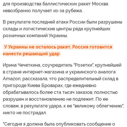
для производства баллистических ракет Москва
невозбранно получает из-за рубежа.
В результате последней атаки России были разрушены
склады и логистические центры ряда крупнейших
розничных компаний Украины.
У Украины не осталось ракет. Россия готовится 
нанести решающий удар
Ирина Чечеткина, соучредитель "Розетки", крупнейшей
в стране интернет-магазина и украинского аналога
Amazon, рассказала, что распределительный склад в
пригороде Киева Броварах, где ежедневно
обрабатывалось более ста тысяч заказов, полностью
разрушен и восстановлению не подлежит. По ее
словам, в результате удара, к ее "великому облегчению",
никто не пострадал.
"Сегодня я должна была опубликовать сообщение о