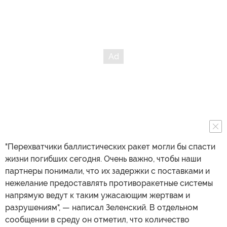
"Перехватчики баллистических ракет могли бы спасти
жизни погибших сегодня. Очень важно, чтобы наши
партнеры понимали, что их задержки с поставками и
нежелание предоставлять противоракетные системы
напрямую ведут к таким ужасающим жертвам и
разрушениям", — написал Зеленский. В отдельном
сообщении в среду он отметил, что количество