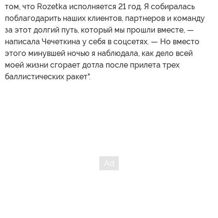
том, что Rozetka исполняется 21 год. Я собиралась
поблагодарить наших клиентов, партнеров и команду
за этот долгий путь, который мы прошли вместе, —
написала Чечеткина у себя в соцсетях. — Но вместо
этого минувшей ночью я наблюдала, как дело всей
моей жизни сгорает дотла после прилета трех
баллистических ракет".