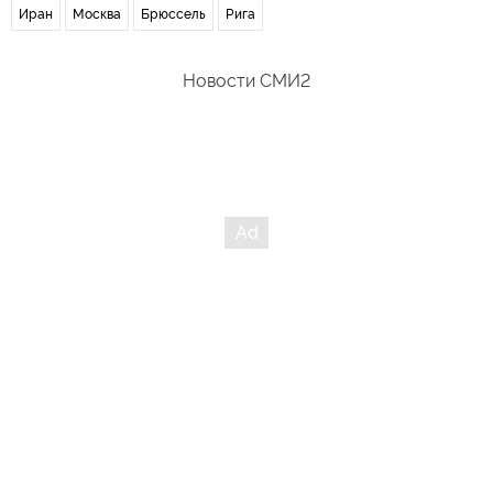
Иран
Москва
Брюссель
Рига
Новости СМИ2