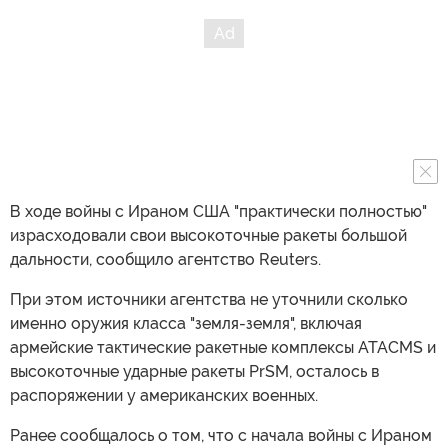
В ходе войны с Ираном США "практически полностью"
израсходовали свои высокоточные ракеты большой
дальности, сообщило агентство Reuters.
При этом источники агентства не уточнили сколько
именно оружия класса "земля-земля", включая
армейские тактические ракетные комплексы ATACMS и
высокоточные ударные ракеты PrSM, осталось в
распоряжении у американских военных.
Ранее сообщалось о том, что с начала войны с Ираном