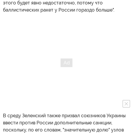
этого будет явно недостаточно, потому что
баллистических ракет у России гораздо больше".
В среду Зеленский также призвал союзников Украины
ввести против России дополнительные санкции,
поскольку, по его словам, "значительную долю" узлов