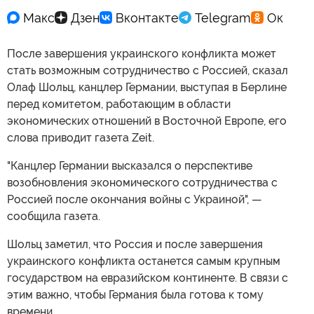
После завершения украинского конфликта может
стать возможным сотрудничество с Россией, сказал
Олаф Шольц, канцлер Германии, выступая в Берлине
перед комитетом, работающим в области
экономических отношений в Восточной Европе, его
слова приводит газета Zeit.
"Канцлер Германии высказался о перспективе
возобновления экономического сотрудничества с
Россией после окончания войны с Украиной", —
сообщила газета.
Шольц заметил, что Россия и после завершения
украинского конфликта останется самым крупным
государством на евразийском континенте. В связи с
этим важно, чтобы Германия была готова к тому
времени.