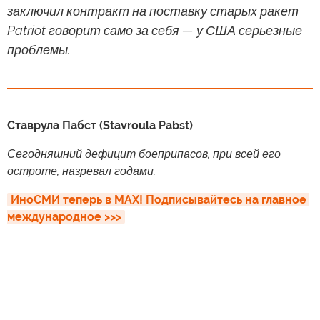
заключил контракт на поставку старых ракет
Patriot говорит само за себя — у США серьезные
проблемы.
Ставрула Пабст (Stavroula Pabst)
Сегодняшний дефицит боеприпасов, при всей его
остроте, назревал годами.
ИноСМИ теперь в MAX! Подписывайтесь на главное 
международное >>>