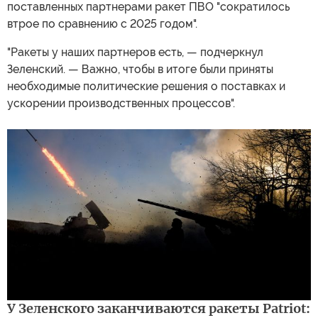
поставленных партнерами ракет ПВО "сократилось
втрое по сравнению с 2025 годом".
"Ракеты у наших партнеров есть, — подчеркнул
Зеленский. — Важно, чтобы в итоге были приняты
необходимые политические решения о поставках и
ускорении производственных процессов".
У Зеленского заканчиваются ракеты Patriot: