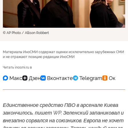
© AP Photo / Allison Robbert
Материалы ИноСМИ содержат оценки исключительно зарубежных СМИ
и не отражают позицию редакции ИноСМИ
Читать inosmi.ru в
Единственное средство ПВО в арсенале Киева
закончилось, пишет WP. Зеленский запаниковал и
внезапно сорвался на союзников. Европа не хочет