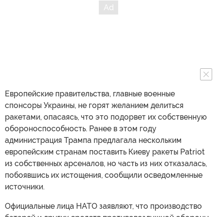
Европейские правительства, главные военные
спонсоры Украины, не горят желанием делиться
ракетами, опасаясь, что это подорвет их собственную
обороноспособность. Ранее в этом году
администрация Трампа предлагала нескольким
европейским странам поставить Киеву ракеты Patriot
из собственных арсеналов, но часть из них отказалась,
побоявшись их истощения, сообщили осведомленные
источники.
Официальные лица НАТО заявляют, что производство