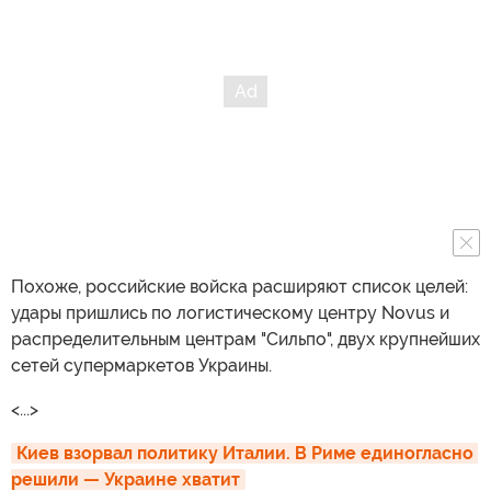
Похоже, российские войска расширяют список целей:
удары пришлись по логистическому центру Novus и
распределительным центрам "Сильпо", двух крупнейших
сетей супермаркетов Украины.
<...>
Киев взорвал политику Италии. В Риме единогласно 
решили — Украине хватит