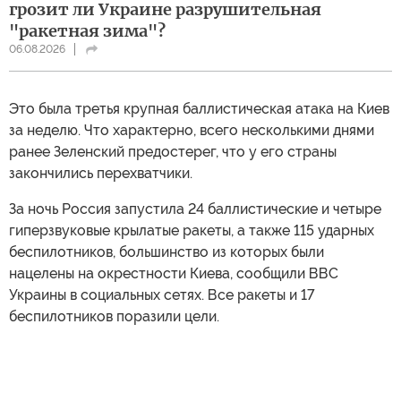
грозит ли Украине разрушительная
"ракетная зима"?
06.08.2026
Это была третья крупная баллистическая атака на Киев
за неделю. Что характерно, всего несколькими днями
ранее Зеленский предостерег, что у его страны
закончились перехватчики.
За ночь Россия запустила 24 баллистические и четыре
гиперзвуковые крылатые ракеты, а также 115 ударных
беспилотников, большинство из которых были
нацелены на окрестности Киева, сообщили ВВС
Украины в социальных сетях. Все ракеты и 17
беспилотников поразили цели.