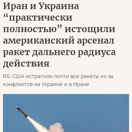
Иран и Украина
“практически
полностью” истощили
американский арсенал
ракет дальнего радиуса
действия
RS: США истратили почти все ракеты из-за
конфликтов на Украине и в Иране