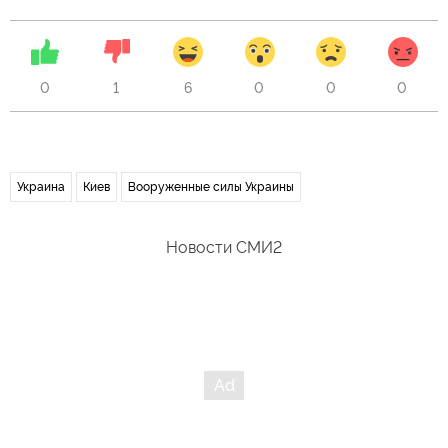
0
1
6
0
0
0
Украина
Киев
Вооруженные силы Украины
Новости СМИ2