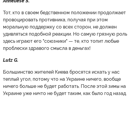
Anneliese S.
Тот, кто в своем бедственном положении продолжает
провоцировать противника, получая при этом
моральную поддержку со всех сторон, не должен
удивляться подобной реакции. Но самую грязную роль
здесь играют его "союзники" — те, кто топит любые
проблески здравого смысла в деньгах!
Lutz G.
Большинство жителей Киева бросятся искать у нас
теплый угол, потому что на Украине ничего, вообще
ничего больше не будет работать. После этой зимы на
Украине уже ничто не будет таким, как было год назад.