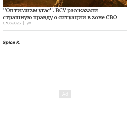
"Оптимизм угас". ВСУ рассказали
страшную правду о ситуации в зоне СВО
07.08.2026
Spice K.