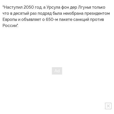
"Наступил 2050 год, а Урсула фон дер Лгунья только
что в десятый раз подряд была неизбрана президентом
Европы и объявляет о 650-м пакете санкций против
России".