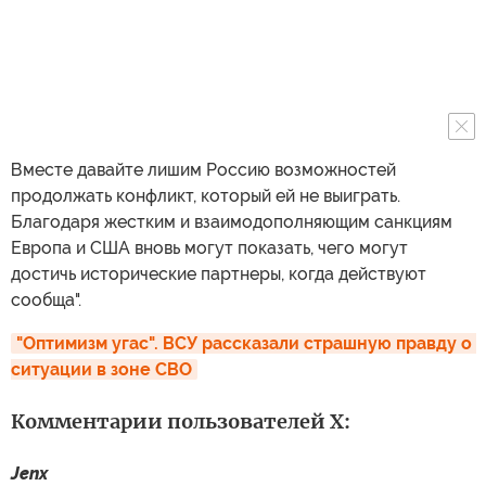
Вместе давайте лишим Россию возможностей
продолжать конфликт, который ей не выиграть.
Благодаря жестким и взаимодополняющим санкциям
Европа и США вновь могут показать, чего могут
достичь исторические партнеры, когда действуют
сообща".
"Оптимизм угас". ВСУ рассказали страшную правду о 
ситуации в зоне СВО
Комментарии пользователей X:
Jenx