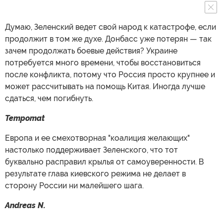
Думаю, Зеленский ведет свой народ к катастрофе, если
продолжит в том же духе. Донбасс уже потерян — так
зачем продолжать боевые действия? Украине
потребуется много времени, чтобы восстановиться
после конфликта, потому что Россия просто крупнее и
может рассчитывать на помощь Китая. Иногда лучше
сдаться, чем погибнуть.
Tempomat
Европа и ее смехотворная "коалиция желающих"
настолько поддерживает Зеленского, что тот
буквально расправил крылья от самоуверенности. В
результате глава киевского режима не делает в
сторону России ни малейшего шага.
Andreas N.