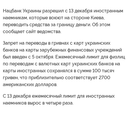
Нацбанк Украины разрешил с 13 декабря иностранным
наемникам, которые воюют на стороне Киева,
переводить средства за границу деньги. Об этом
сообщает сайт ведомства.
Запрет на переводы в гривнах с карт украинских
банков на карты зарубежных финансовых учреждений
был введен с 5 октября. Ежемесячный лимит для физлиц
по переводам с валютных карт украинских банков на
карты иностранных сохранялся в сумме 100 тысяч
гривен, что приблизительно соответствует 2700
американских долларов.
С 13 декабря ежемесячный лимит для иностранных
наемников вырос в четыре раза.