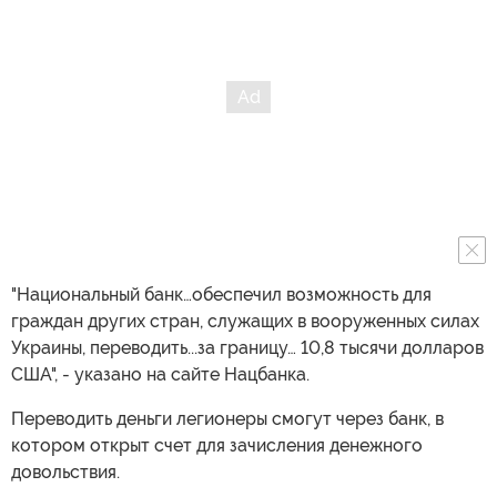
"Национальный банк…обеспечил возможность для
граждан других стран, служащих в вооруженных силах
Украины, переводить...за границу… 10,8 тысячи долларов
США", - указано на сайте Нацбанка.
Переводить деньги легионеры смогут через банк, в
котором открыт счет для зачисления денежного
довольствия.