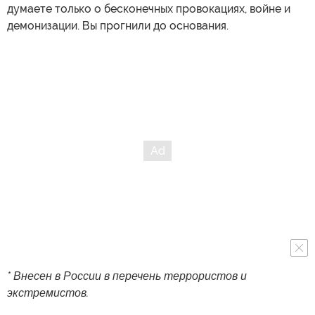
думаете только о бесконечных провокациях, войне и
демонизации. Вы прогнили до основания.
* Внесен в России в перечень террористов и
экстремистов.