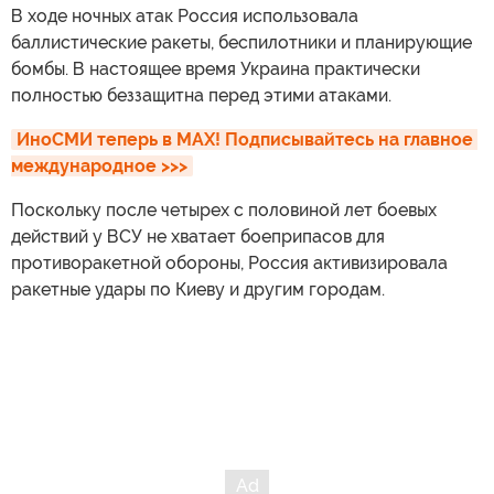
В ходе ночных атак Россия использовала
баллистические ракеты, беспилотники и планирующие
бомбы. В настоящее время Украина практически
полностью беззащитна перед этими атаками.
ИноСМИ теперь в MAX! Подписывайтесь на главное 
международное >>>
Поскольку после четырех с половиной лет боевых
действий у ВСУ не хватает боеприпасов для
противоракетной обороны, Россия активизировала
ракетные удары по Киеву и другим городам.