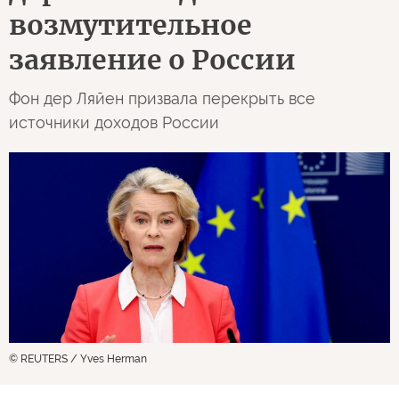
возмутительное
заявление о России
Фон дер Ляйен призвала перекрыть все
источники доходов России
© REUTERS / Yves Herman