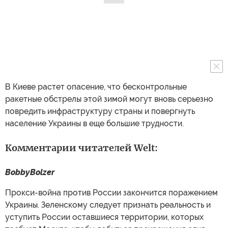
В Киеве растет опасение, что бесконтрольные
ракетные обстрелы этой зимой могут вновь серьезно
повредить инфраструктуру страны и повергнуть
население Украины в еще большие трудности.
Комментарии читателей Welt:
BobbyBolzer
Прокси-война против России закончится поражением
Украины. Зеленскому следует признать реальность и
уступить России оставшиеся территории, которых