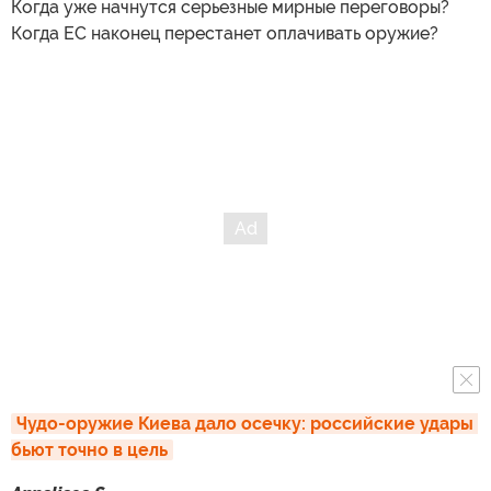
Когда уже начнутся серьезные мирные переговоры?
Когда ЕС наконец перестанет оплачивать оружие?
Чудо-оружие Киева дало осечку: российские удары 
бьют точно в цель