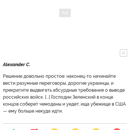
Alexander C.
Решение довольно простое: наконец-то начинайте
вести разумные переговоры, дорогие украинцы, и
прекратите выдвигать абсурдные требования о выводе
российских войск. [...] Господин Зеленский в конце
концов соберет чемоданы и уедет, ища убежище в США
— ему больше некуда идти.