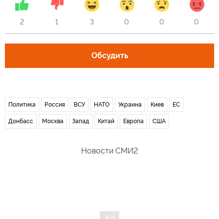
2
1
3
0
0
0
Обсудить
Политика
Россия
ВСУ
НАТО
Украина
Киев
ЕС
Донбасс
Москва
Запад
Китай
Европа
США
Новости СМИ2