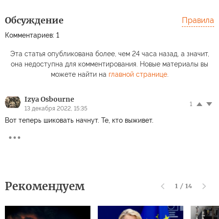
Обсуждение
Правила
Комментариев: 1
Эта статья опубликована более, чем 24 часа назад, а значит,
она недоступна для комментирования. Новые материалы вы
можете найти на
главной странице
.
Izya Osbourne
1
13 декабря 2022, 15:35
Вот теперь шиковать начнут. Те, кто выживет.
Рекомендуем
1
/
14