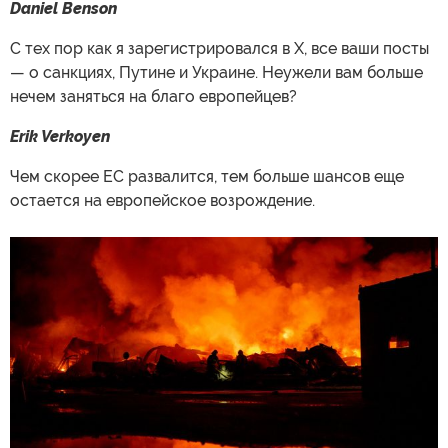
Daniel Benson
С тех пор как я зарегистрировался в X, все ваши посты
— о санкциях, Путине и Украине. Неужели вам больше
нечем заняться на благо европейцев?
Erik Verkoyen
Чем скорее ЕС развалится, тем больше шансов еще
остается на европейское возрождение.