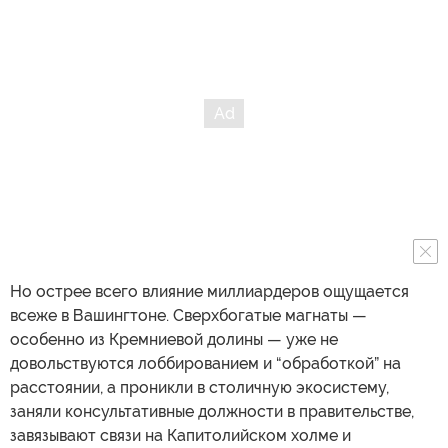
Но острее всего влияние миллиардеров ощущается
всеже в Вашингтоне. Сверхбогатые магнаты —
особенно из Кремниевой долины — уже не
довольствуются лоббированием и “обработкой” на
расстоянии, а проникли в столичную экосистему,
заняли консультативные должности в правительстве,
завязывают связи на Капитолийском холме и