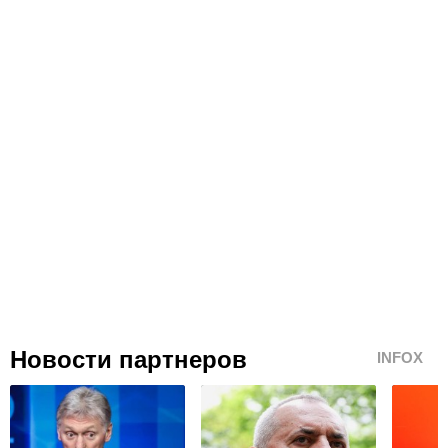
Новости партнеров
INFOX