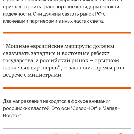
призвал строить транспортные коридоры высокой
надежности. Они должны связать рынок РФ с
ключевыми партнерами в иных частях света.
"Мощные евразийские маршруты должны
связывать западные и восточные рубежи
государства, а российский рынок – с рынком
ключевых партнеров", – заключил премьер на
встрече с министрами.
Два направления находятся в фокусе внимания
российских властей. Это оси "Север–Юг" и "Запад–
Восток".