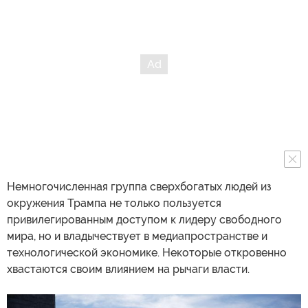
Немногочисленная группа сверхбогатых людей из
окружения Трампа не только пользуется
привилегированным доступом к лидеру свободного
мира, но и владычествует в медиапространстве и
технологической экономике. Некоторые откровенно
хвастаются своим влиянием на рычаги власти.