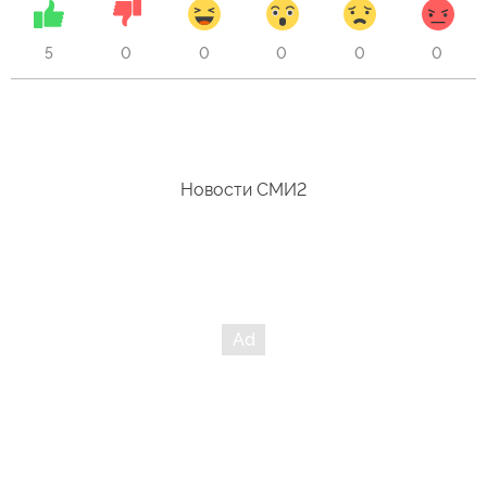
5
0
0
0
0
0
Новости СМИ2