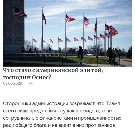
Что стало с американской элитой,
господин Оснос?
03.06.2026
Сторонники администрации возражают, что Трамп
всего лишь предан бизнесу как президент, хочет
сотрудничать с финансистами и промышленностью
ради общего блага и не видит в них противников.