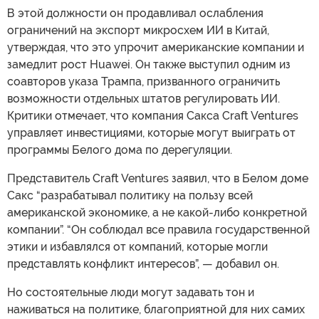
В этой должности он продавливал ослабления
ограничений на экспорт микросхем ИИ в Китай,
утверждая, что это упрочит американские компании и
замедлит рост Huawei. Он также выступил одним из
соавторов указа Трампа, призванного ограничить
возможности отдельных штатов регулировать ИИ.
Критики отмечает, что компания Сакса Craft Ventures
управляет инвестициями, которые могут выиграть от
программы Белого дома по дерегуляции.
Представитель Craft Ventures заявил, что в Белом доме
Сакс “разрабатывал политику на пользу всей
американской экономике, а не какой-либо конкретной
компании”. “Он соблюдал все правила государственной
этики и избавлялся от компаний, которые могли
представлять конфликт интересов”, — добавил он.
Но состоятельные люди могут задавать тон и
наживаться на политике, благоприятной для них самих