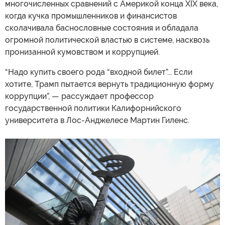
многочисленных сравнений с Америкой конца XIX века,
когда кучка промышленников и финансистов
сколачивала баснословные состояния и обладала
огромной политической властью в системе, насквозь
пронизанной кумовством и коррупцией.
“Надо купить своего рода “входной билет”... Если
хотите, Трамп пытается вернуть традиционную форму
коррупции”, — рассуждает профессор
государственной политики Калифорнийского
университета в Лос-Анджелесе Мартин Гиленс.