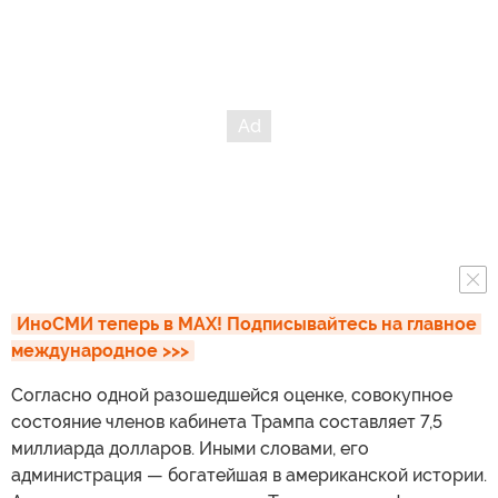
ИноСМИ теперь в MAX! Подписывайтесь на главное 
международное >>>
Согласно одной разошедшейся оценке, совокупное
состояние членов кабинета Трампа составляет 7,5
миллиарда долларов. Иными словами, его
администрация — богатейшая в американской истории.