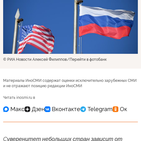
© РИА Новости Алексей Филиппов
Перейти в фотобанк
Материалы ИноСМИ содержат оценки исключительно зарубежных СМИ
и не отражают позицию редакции ИноСМИ
Читать inosmi.ru в
Cуверенитет небольших стран зависит от