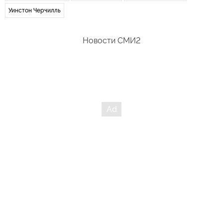
Уинстон Черчилль
Новости СМИ2