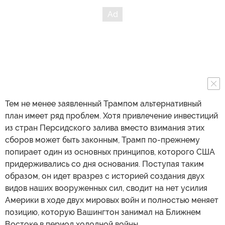
Тем не менее заявленный Трампом альтернативный
план имеет ряд проблем. Хотя привлечение инвестиций
из стран Персидского залива вместо взимания этих
сборов может быть законным, Трамп по-прежнему
попирает один из основных принципов, которого США
придерживались со дня основания. Поступая таким
образом, он идет вразрез с историей создания двух
видов наших вооруженных сил, сводит на нет усилия
Америки в ходе двух мировых войн и полностью меняет
позицию, которую Вашингтон занимал на Ближнем
Востоке в период холодной войны.