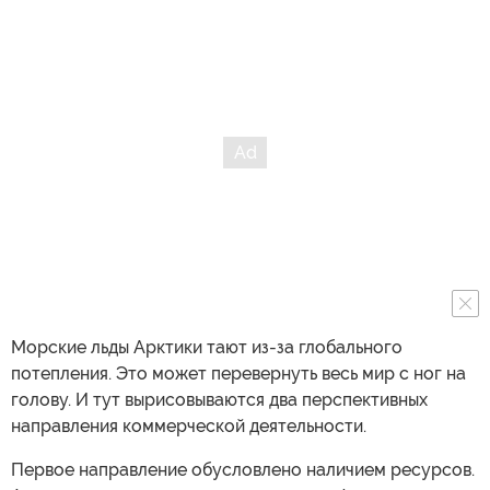
Морские льды Арктики тают из-за глобального
потепления. Это может перевернуть весь мир с ног на
голову. И тут вырисовываются два перспективных
направления коммерческой деятельности.
Первое направление обусловлено наличием ресурсов.