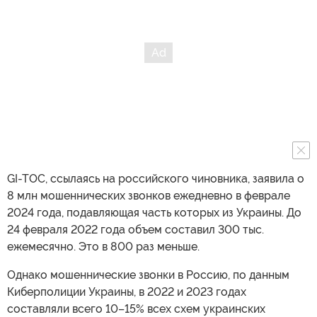
GI-TOC, ссылаясь на российского чиновника, заявила о
8 млн мошеннических звонков ежедневно в феврале
2024 года, подавляющая часть которых из Украины. До
24 февраля 2022 года объем составил 300 тыс.
ежемесячно. Это в 800 раз меньше.
Однако мошеннические звонки в Россию, по данным
Киберполиции Украины, в 2022 и 2023 годах
составляли всего 10–15% всех схем украинских