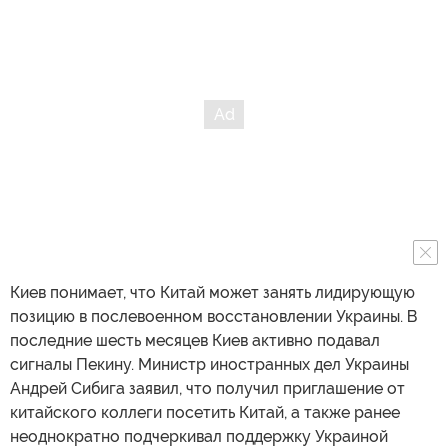
Киев понимает, что Китай может занять лидирующую
позицию в послевоенном восстановлении Украины. В
последние шесть месяцев Киев активно подавал
сигналы Пекину. Министр иностранных дел Украины
Андрей Сибига заявил, что получил приглашение от
китайского коллеги посетить Китай, а также ранее
неоднократно подчеркивал поддержку Украиной