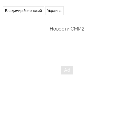
Владимир Зеленский
Украина
Новости СМИ2