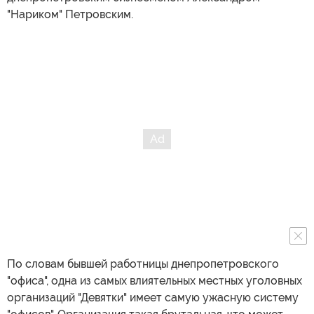
"Нариком" Петровским.
По словам бывшей работницы днепропетровского
"офиса", одна из самых влиятельных местных уголовных
организаций "Девятки" имеет самую ужасную систему