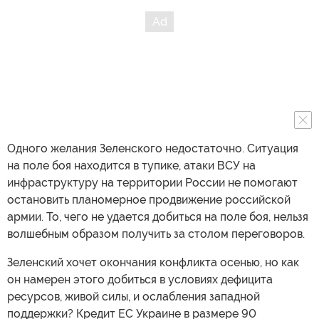
Одного желания Зеленского недостаточно. Ситуация
на поле боя находится в тупике, атаки ВСУ на
инфраструктуру на территории России не помогают
остановить планомерное продвижение российской
армии. То, чего не удается добиться на поле боя, нельзя
волшебным образом получить за столом переговоров.
Зеленский хочет окончания конфликта осенью, но как
он намерен этого добиться в условиях дефицита
ресурсов, живой силы, и ослабления западной
поддержки? Кредит ЕС Украине в размере 90