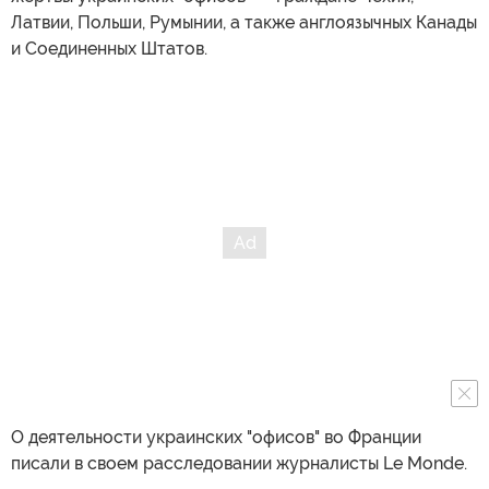
Латвии, Польши, Румынии, а также англоязычных Канады
и Соединенных Штатов.
О деятельности украинских "офисов" во Франции
писали в своем расследовании журналисты Le Monde.