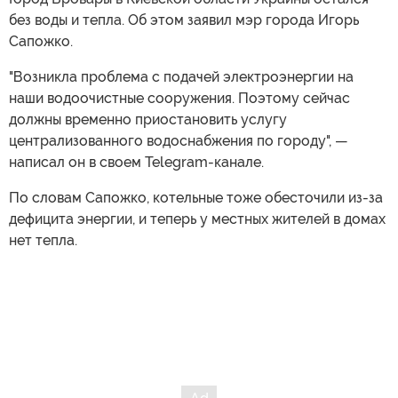
без воды и тепла. Об этом заявил мэр города Игорь
Сапожко.
"Возникла проблема с подачей электроэнергии на
наши водоочистные сооружения. Поэтому сейчас
должны временно приостановить услугу
централизованного водоснабжения по городу", —
написал он в своем Telegram-канале.
По словам Сапожко, котельные тоже обесточили из-за
дефицита энергии, и теперь у местных жителей в домах
нет тепла.