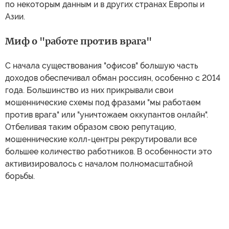
по некоторым данным и в других странах Европы и
Азии.
Миф о "работе против врага"
С начала существования "офисов" большую часть
доходов обеспечивал обман россиян, особенно с 2014
года. Большинство из них прикрывали свои
мошеннические схемы под фразами "мы работаем
против врага" или "уничтожаем оккупантов онлайн".
Отбеливая таким образом свою репутацию,
мошеннические колл-центры рекрутировали все
большее количество работников. В особенности это
активизировалось с началом полномасштабной
борьбы.