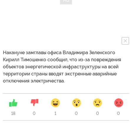
Накануне замглавы офиса Владимира Зеленского
Кирилл Тимошенко сообщил, что из-за повреждения
объектов энергетической инфраструктуры на всей
территории страны вводят экстренные аварийные
отключения электричества.
18
0
1
0
0
0