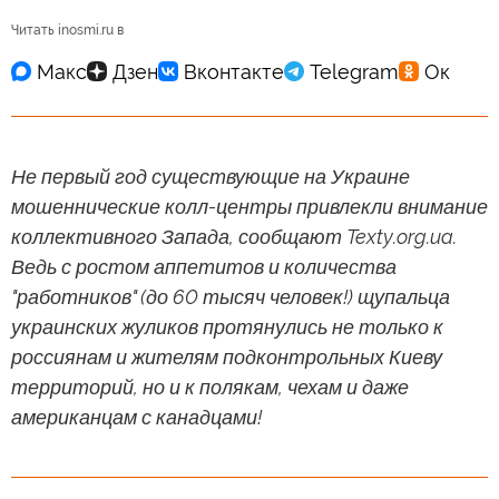
Читать inosmi.ru в
Не первый год существующие на Украине
мошеннические колл-центры привлекли внимание
коллективного Запада, сообщают Texty.org.ua.
Ведь с ростом аппетитов и количества
"работников" (до 60 тысяч человек!) щупальца
украинских жуликов протянулись не только к
россиянам и жителям подконтрольных Киеву
территорий, но и к полякам, чехам и даже
американцам с канадцами!