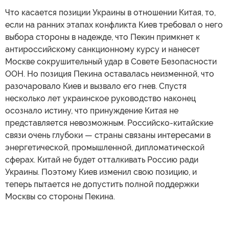
Что касается позиции Украины в отношении Китая, то,
если на ранних этапах конфликта Киев требовал о него
выбора стороны в надежде, что Пекин примкнет к
антироссийскому санкционному курсу и нанесет
Москве сокрушительный удар в Совете Безопасности
ООН. Но позиция Пекина оставалась неизменной, что
разочаровало Киев и вызвало его гнев. Спустя
несколько лет украинское руководство наконец
осознало истину, что принуждение Китая не
представляется невозможным. Российско-китайские
связи очень глубоки — страны связаны интересами в
энергетической, промышленной, дипломатической
сферах. Китай не будет отталкивать Россию ради
Украины. Поэтому Киев изменил свою позицию, и
теперь пытается не допустить полной поддержки
Москвы со стороны Пекина.