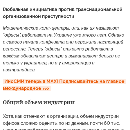
Глобальная инициатива против транснациональной
организованной преступности
Мошеннические колл-центры, или, как их называют,
"офисы", работают на Украине уже много лет. Однако
с самого начала конфликта они пережили настоящий
ренессанс. Теперь "офисы" открыто работают в
каждом областном центре и выманивают деньги не
только у украинцев, но и у американцев и
австралийцев.
ИноСМИ теперь в MAX! Подписывайтесь на главное 
международное >>>
Общий объем индустрии
Хотя, как отмечают в организации, объем индустрии
офисов сложно оценить, по их данным, почти 60 тыс.