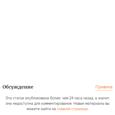
Обсуждение
Правила
Эта статья опубликована более, чем 24 часа назад, а значит,
она недоступна для комментирования. Новые материалы вы
можете найти на
главной странице
.