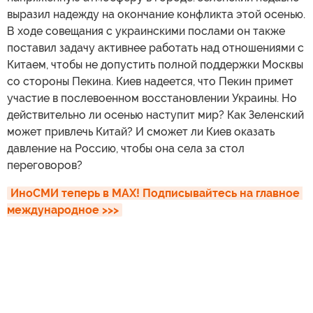
выразил надежду на окончание конфликта этой осенью.
В ходе совещания с украинскими послами он также
поставил задачу активнее работать над отношениями с
Китаем, чтобы не допустить полной поддержки Москвы
со стороны Пекина. Киев надеется, что Пекин примет
участие в послевоенном восстановлении Украины. Но
действительно ли осенью наступит мир? Как Зеленский
может привлечь Китай? И сможет ли Киев оказать
давление на Россию, чтобы она села за стол
переговоров?
ИноСМИ теперь в MAX! Подписывайтесь на главное 
международное >>>