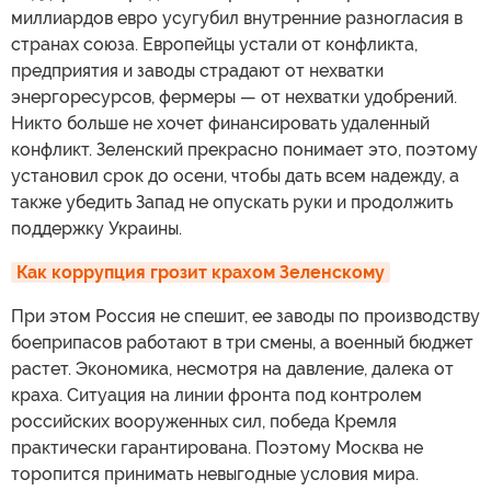
миллиардов евро усугубил внутренние разногласия в
странах союза. Европейцы устали от конфликта,
предприятия и заводы страдают от нехватки
энергоресурсов, фермеры — от нехватки удобрений.
Никто больше не хочет финансировать удаленный
конфликт. Зеленский прекрасно понимает это, поэтому
установил срок до осени, чтобы дать всем надежду, а
также убедить Запад не опускать руки и продолжить
поддержку Украины.
Как коррупция грозит крахом Зеленскому
При этом Россия не спешит, ее заводы по производству
боеприпасов работают в три смены, а военный бюджет
растет. Экономика, несмотря на давление, далека от
краха. Ситуация на линии фронта под контролем
российских вооруженных сил, победа Кремля
практически гарантирована. Поэтому Москва не
торопится принимать невыгодные условия мира.