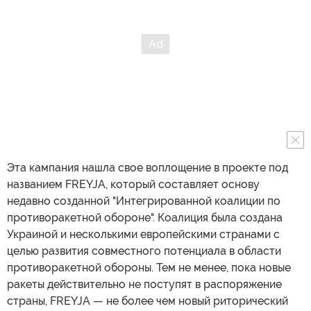
Эта кампания нашла свое воплощение в проекте под
названием FREYJA, который составляет основу
недавно созданной "Интегрированной коалиции по
противоракетной обороне". Коалиция была создана
Украиной и несколькими европейскими странами с
целью развития совместного потенциала в области
противоракетной обороны. Тем не менее, пока новые
ракеты действительно не поступят в распоряжение
страны, FREYJA — не более чем новый риторический