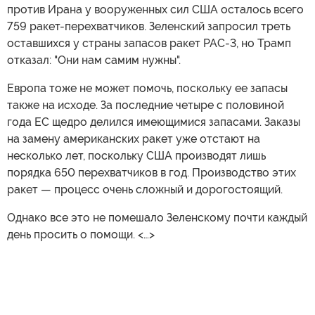
против Ирана у вооруженных сил США осталось всего
759 ракет-перехватчиков. Зеленский запросил треть
оставшихся у страны запасов ракет PAC-3, но Трамп
отказал: "Они нам самим нужны".
Европа тоже не может помочь, поскольку ее запасы
также на исходе. За последние четыре с половиной
года ЕС щедро делился имеющимися запасами. Заказы
на замену американских ракет уже отстают на
несколько лет, поскольку США производят лишь
порядка 650 перехватчиков в год. Производство этих
ракет — процесс очень сложный и дорогостоящий.
Однако все это не помешало Зеленскому почти каждый
день просить о помощи. <…>