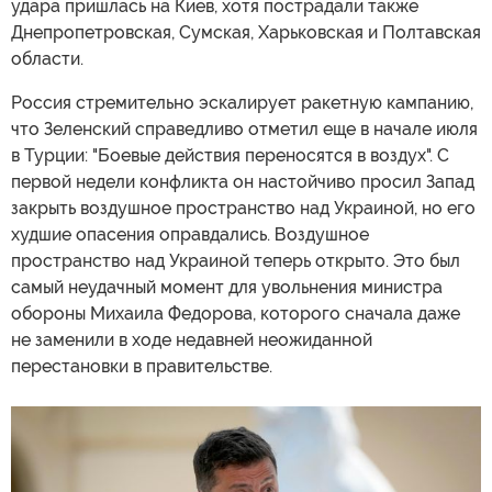
удара пришлась на Киев, хотя пострадали также
Днепропетровская, Сумская, Харьковская и Полтавская
области.
Россия стремительно эскалирует ракетную кампанию,
что Зеленский справедливо отметил еще в начале июля
в Турции: "Боевые действия переносятся в воздух". С
первой недели конфликта он настойчиво просил Запад
закрыть воздушное пространство над Украиной, но его
худшие опасения оправдались. Воздушное
пространство над Украиной теперь открыто. Это был
самый неудачный момент для увольнения министра
обороны Михаила Федорова, которого сначала даже
не заменили в ходе недавней неожиданной
перестановки в правительстве.