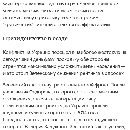
заинтересованных групп из стран-членов пришлось
значительно смягчить эти меры. Несмотря на
оптимистичную риторику, весь этот режим
"критических" санкций остается неэффективным.
Президентство в осаде
Конфликт на Украине перешел в наиболее жестокую на
сегодняшний день фазу, поскольку обе стороны
стремятся максимально усложнить жизнь населения —
и это стоит Зеленскому снижения рейтинга в опросах.
Зеленский открыл внутри страны второй фронт. После
увольнения Федорова, которого, согласно местным
сообщениям, он считал набирающим силу
политическим соперником, на Украине прошли
крупнейшие уличные протесты с 2014 года.
Предполагается, что бывшего главнокомандующего
генерала Валерия Залужного Зеленский также уволил,