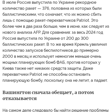
В июле Россия выпустила по Украине рекордное
количество ракет — 376, половина из которых были
баллистическими, что означает, что их можно сбить
лишь с помощью ракет-перехватчиков Patriot. Это
более чем в два раза больше, чем в июне, как следует из
нового анализа AFP. Для сравнения: за весь 2024 год
Россия выпустила по Украине от 200 до 300
баллистических ракет. В то же время Кремль увеличил
количество запусков беспилотников до примерно
2000 в месяц и использует немногим меньше очень
мощных планирующих бомб ФАБ, против которых у
Киева также нет никаких средств защиты. Даже
перехватчики Patriot не способны остановить
планирующую бомбу, поскольку она не летит, а падает.
Вашингтон сначала обещает, а потом
отказывается
На самом деле следовало бы найти решение проблемы