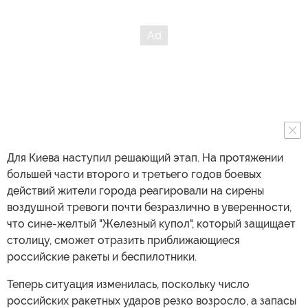
Для Киева наступил решающий этап. На протяжении
большей части второго и третьего годов боевых
действий жители города реагировали на сирены
воздушной тревоги почти безразлично в уверенности,
что сине-желтый "Железный купол", который защищает
столицу, сможет отразить приближающиеся
российские ракеты и беспилотники.
Теперь ситуация изменилась, поскольку число
российских ракетных ударов резко возросло, а запасы