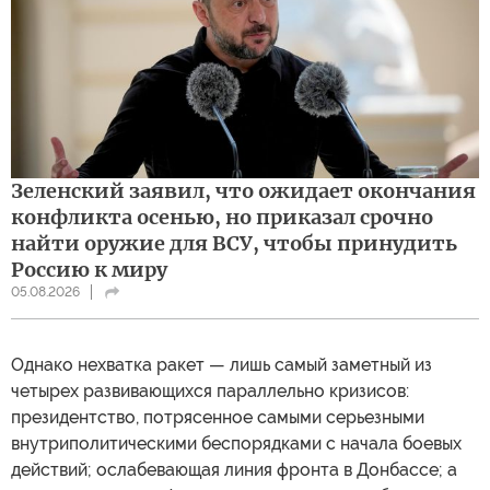
Зеленский заявил, что ожидает окончания
конфликта осенью, но приказал срочно
найти оружие для ВСУ, чтобы принудить
Россию к миру
05.08.2026
Однако нехватка ракет — лишь самый заметный из
четырех развивающихся параллельно кризисов:
президентство, потрясенное самыми серьезными
внутриполитическими беспорядками с начала боевых
действий; ослабевающая линия фронта в Донбассе; а