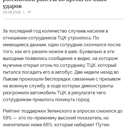
ударов
05.08.2026
За последний год количество случаев насилия в
отношении сотрудников ТЦК утроилось. По
имеющимся данным, один сотрудник скончался после
того, как его ранили ножом в шею. Буквально в эти
выходные появились сообщения и видео, на котором
мужчина открыл огонь по сотруднику ТЦК, который
пытался посадить его в автобус. Две недели назад во
Львове произошли беспорядки, связанные с призывом
на военную службу, в ходе которых демонстранты
разгромили автомобиль ТЦК, в результате чего
сотрудникам пришлось покинуть город.
Рейтинг поддержки Зеленского в опросах снизился до
59% — это по-прежнему высокий показатель, но
значительно ниже 66%, которые набирает Путин.