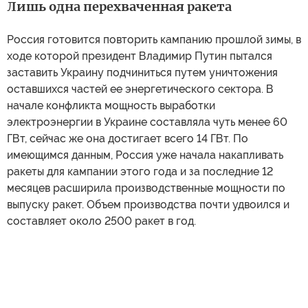
Лишь одна перехваченная ракета
Россия готовится повторить кампанию прошлой зимы, в
ходе которой президент Владимир Путин пытался
заставить Украину подчиниться путем уничтожения
оставшихся частей ее энергетического сектора. В
начале конфликта мощность выработки
электроэнергии в Украине составляла чуть менее 60
ГВт, сейчас же она достигает всего 14 ГВт. По
имеющимся данным, Россия уже начала накапливать
ракеты для кампании этого года и за последние 12
месяцев расширила производственные мощности по
выпуску ракет. Объем производства почти удвоился и
составляет около 2500 ракет в год.