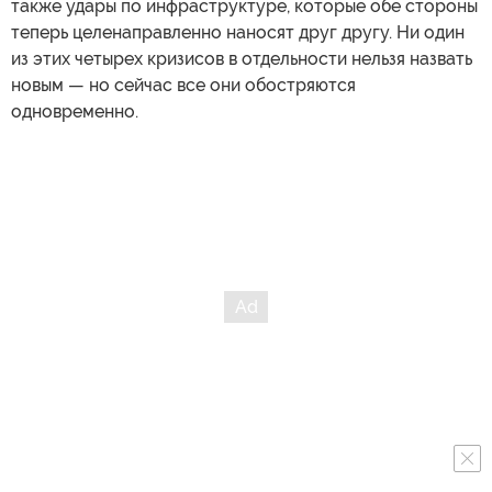
также удары по инфраструктуре, которые обе стороны
теперь целенаправленно наносят друг другу. Ни один
из этих четырех кризисов в отдельности нельзя назвать
новым — но сейчас все они обостряются
одновременно.