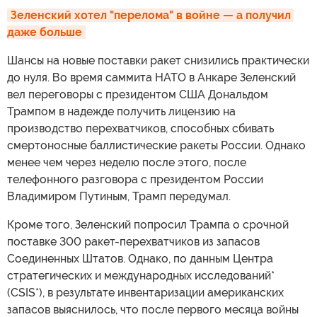
Зеленский хотел "перелома" в войне — а получил 
даже больше
Шансы на новые поставки ракет снизились практически
до нуля. Во время саммита НАТО в Анкаре Зеленский
вел переговоры с президентом США Дональдом
Трампом в надежде получить лицензию на
производство перехватчиков, способных сбивать
смертоносные баллистические ракеты России. Однако
менее чем через неделю после этого, после
телефонного разговора с президентом России
Владимиром Путиным, Трамп передумал.
Кроме того, Зеленский попросил Трампа о срочной
поставке 300 ракет-перехватчиков из запасов
Соединенных Штатов. Однако, по данным Центра
стратегических и международных исследований*
(CSIS*), в результате инвентаризации американских
запасов выяснилось, что после первого месяца войны