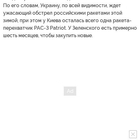
По его словам, Украину, по всей видимости, ждет
ужасающий обстрел российскими ракетами этой
зимой, при этом у Киева осталась всего одна ракета-
перехватчик PAC-3 Patriot. У Зеленского есть примерно
шесть месяцев, чтобы закупить новые.