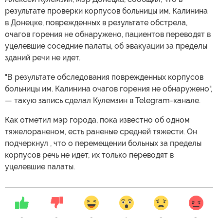
результате проверки корпусов больницы им. Калинина
в Донецке, поврежденных в результате обстрела,
очагов горения не обнаружено, пациентов переводят в
уцелевшие соседние палаты, об эвакуации за пределы
зданий речи не идет.
"В результате обследования поврежденных корпусов
больницы им. Калинина очагов горения не обнаружено",
— такую запись сделал Кулемзин в Telegram-канале.
Как отметил мэр города, пока известно об одном
тяжелораненом, есть раненые средней тяжести. Он
подчеркнул , что о перемещении больных за пределы
корпусов речь не идет, их только переводят в
уцелевшие палаты.