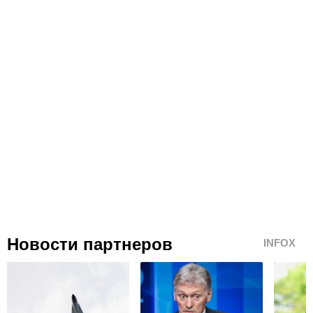
Новости партнеров
INFOX