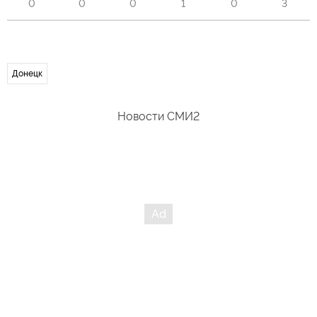
0
0
0
1
0
3
Донецк
Новости СМИ2