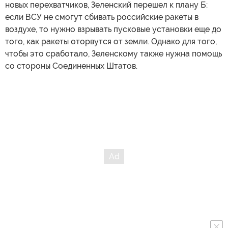
новых перехватчиков, Зеленский перешел к плану Б:
если ВСУ не смогут сбивать российские ракеты в
воздухе, то нужно взрывать пусковые установки еще до
того, как ракеты оторвутся от земли. Однако для того,
чтобы это сработало, Зеленскому также нужна помощь
со стороны Соединенных Штатов.