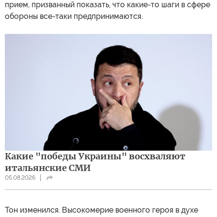
прием, призванный показать, что какие-то шаги в сфере
обороны все-таки предпринимаются.
Какие "победы Украины" восхваляют
итальянские СМИ
05.08.2026
Тон изменился. Высокомерие военного героя в духе