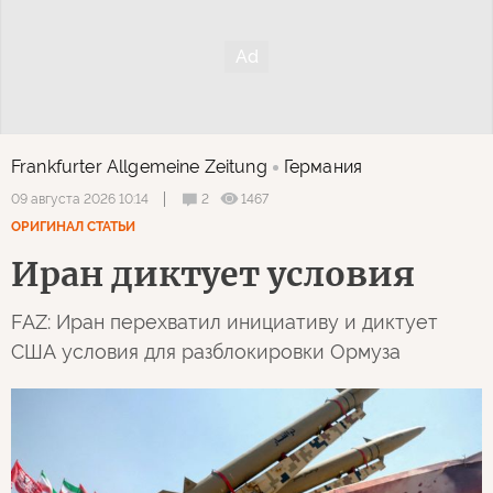
Frankfurter Allgemeine Zeitung
Германия
2
1467
09 августа 2026 10:14
ОРИГИНАЛ СТАТЬИ
Иран диктует условия
FAZ: Иран перехватил инициативу и диктует
США условия для разблокировки Ормуза