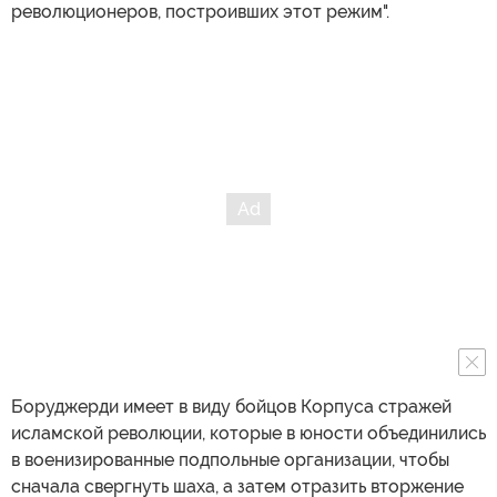
революционеров, построивших этот режим".
Боруджерди имеет в виду бойцов Корпуса стражей
исламской революции, которые в юности объединились
в военизированные подпольные организации, чтобы
сначала свергнуть шаха, а затем отразить вторжение