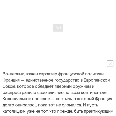
Во-первых, важен характер французской политики.
Франция — единственное государство в Европейском
Союзе, которое обладает ядерным оружием и
распространило свое влияние по всем континентам.
Колониальное прошлое — костыль, о который Франция
долго опиралась, пока тот не сломался. И пусть
католицизм уже не тот, что прежде, быть практикующим