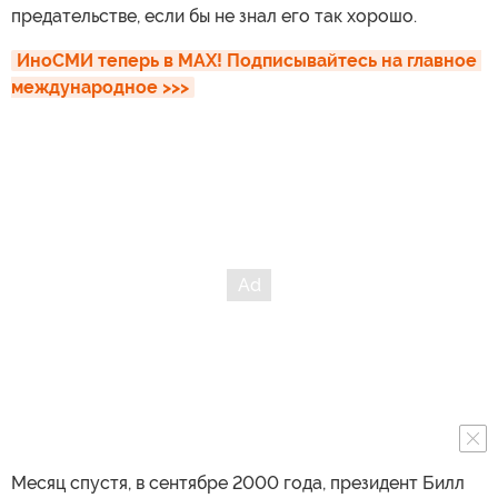
предательстве, если бы не знал его так хорошо.
ИноСМИ теперь в MAX! Подписывайтесь на главное 
международное >>>
Месяц спустя, в сентябре 2000 года, президент Билл