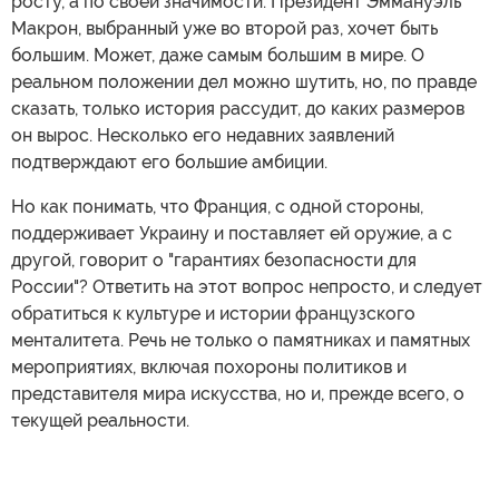
росту, а по своей значимости. Президент Эммануэль
Макрон, выбранный уже во второй раз, хочет быть
большим. Может, даже самым большим в мире. О
реальном положении дел можно шутить, но, по правде
сказать, только история рассудит, до каких размеров
он вырос. Несколько его недавних заявлений
подтверждают его большие амбиции.
Но как понимать, что Франция, с одной стороны,
поддерживает Украину и поставляет ей оружие, а с
другой, говорит о "гарантиях безопасности для
России"? Ответить на этот вопрос непросто, и следует
обратиться к культуре и истории французского
менталитета. Речь не только о памятниках и памятных
мероприятиях, включая похороны политиков и
представителя мира искусства, но и, прежде всего, о
текущей реальности.