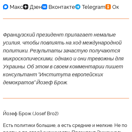
Французский президент прилагает немалые
усилия, чтобы повлиять на ход международной
политики. Результаты зачастую получаются
микроскопическими, однако и они тревожны для
Украины. Об этом в своем комментарии пишет
консультант "Института европейских
демократов" Йозеф Брож.
Йозеф Брож (Josef Brož)
Есть политики большие, а есть средние и мелкие. Не по