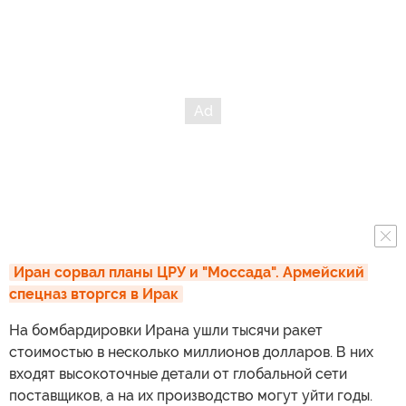
Иран сорвал планы ЦРУ и "Моссада". Армейский 
спецназ вторгся в Ирак
На бомбардировки Ирана ушли тысячи ракет
стоимостью в несколько миллионов долларов. В них
входят высокоточные детали от глобальной сети
поставщиков, а на их производство могут уйти годы.