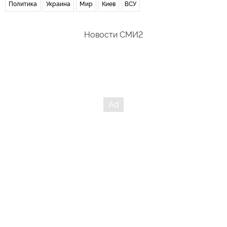
Политика
Украина
Мир
Киев
ВСУ
Новости СМИ2