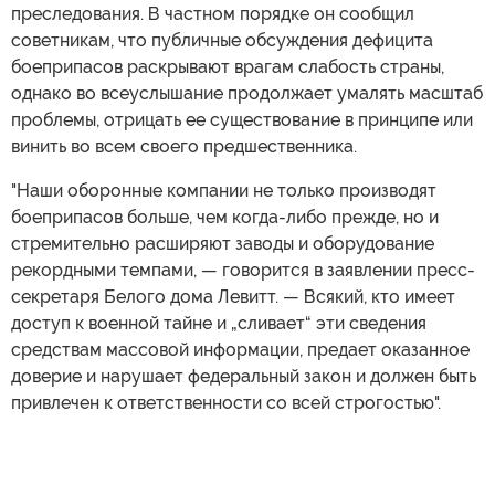
преследования. В частном порядке он сообщил
советникам, что публичные обсуждения дефицита
боеприпасов раскрывают врагам слабость страны,
однако во всеуслышание продолжает умалять масштаб
проблемы, отрицать ее существование в принципе или
винить во всем своего предшественника.
"Наши оборонные компании не только производят
боеприпасов больше, чем когда-либо прежде, но и
стремительно расширяют заводы и оборудование
рекордными темпами, — говорится в заявлении пресс-
секретаря Белого дома Левитт. — Всякий, кто имеет
доступ к военной тайне и „сливает“ эти сведения
средствам массовой информации, предает оказанное
доверие и нарушает федеральный закон и должен быть
привлечен к ответственности со всей строгостью".