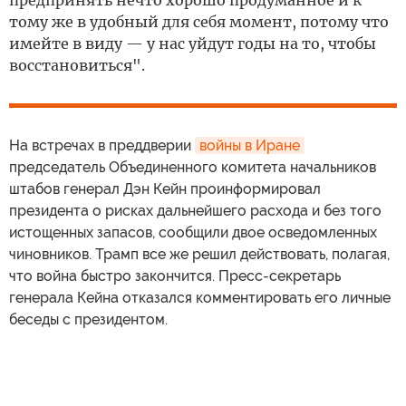
тому же в удобный для себя момент, потому что
имейте в виду — у нас уйдут годы на то, чтобы
восстановиться".
На встречах в преддверии
войны в Иране
председатель Объединенного комитета начальников
штабов генерал Дэн Кейн проинформировал
президента о рисках дальнейшего расхода и без того
истощенных запасов, сообщили двое осведомленных
чиновников. Трамп все же решил действовать, полагая,
что война быстро закончится. Пресс-секретарь
генерала Кейна отказался комментировать его личные
беседы с президентом.