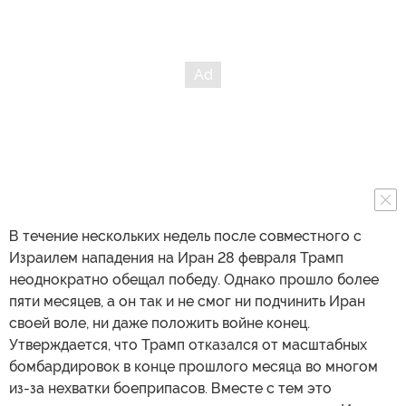
В течение нескольких недель после совместного с
Израилем нападения на Иран 28 февраля Трамп
неоднократно обещал победу. Однако прошло более
пяти месяцев, а он так и не смог ни подчинить Иран
своей воле, ни даже положить войне конец.
Утверждается, что Трамп отказался от масштабных
бомбардировок в конце прошлого месяца во многом
из-за нехватки боеприпасов. Вместе с тем это