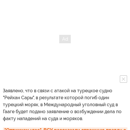
Заявлено, что в связи с атакой на турецкое судно
"Рейхан Сары", в результате которой погиб один
турецкий моряк, в Международный уголовный суд в
Гааге будет подано заявление о возбуждении дела по
факту нападений на суда и моряков.