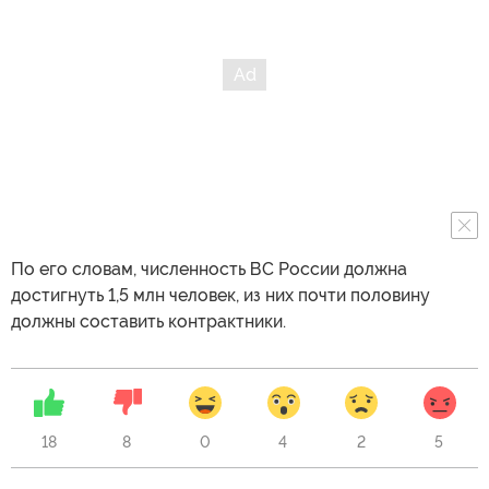
По его словам, численность ВС России должна
достигнуть 1,5 млн человек, из них почти половину
должны составить контрактники.
18
8
0
4
2
5