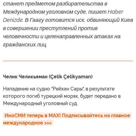
станет предметом разбирательства в
Международном уголовном суде, пишет Haber
Denizde. В Гаагу готовится иск, обвиняющий Киев
в совершении преступлений против
человечности и целенаправленных атаках на
гражданских лиц.
Челик Челикьяман (Çelik Çelikyaman)
Нападение на судно "Рейхан Сары", в результате
которого погиб турецкий моряк, будет передано в
Международный уголовный суд.
ИноСМИ теперь в MAX! Подписывайтесь на главное 
международное >>>