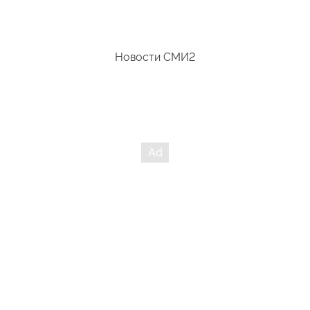
Новости СМИ2