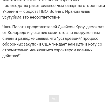
производство ракет сильнее, чем западные сторонники
Украины — средств ПВО. Война с Ираном лишь
усугубила это несоответствие.
Член Палаты представителей Джейсон Кроу, демократ
от Колорадо и участник комитетов по вооруженным
силам и разведке, заявил, что "устаревший" процесс
оборонных закупок в США "не дает нам идти в ногу со
стремительно меняющимся характером военных
действий".