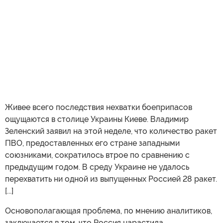
Живее всего последствия нехватки боеприпасов
ощущаются в столице Украины Киеве. Владимир
Зеленский заявил на этой неделе, что количество ракет
ПВО, предоставленных его стране западными
союзниками, сократилось втрое по сравнению с
предыдущим годом. В среду Украине не удалось
перехватить ни одной из выпущенных Россией 28 ракет.
[...]
Основополагающая проблема, по мнению аналитиков,
заключается в том, что Россия нарастила