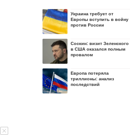
Украина требует от
Европы вступить в войну
против России
Соскин: визит Зеленского
в США оказался полным
провалом
Европа потеряла
триллионы: анализ
последствий