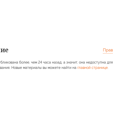
ние
Прав
бликована более, чем 24 часа назад, а значит, она недоступна для
вания. Новые материалы вы можете найти на
главной странице
.