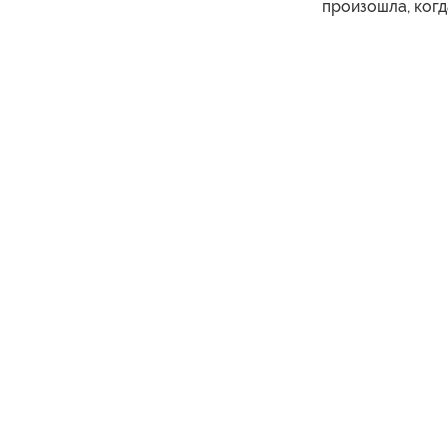
произошла, когд