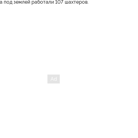
а под землей работали 107 шахтеров.